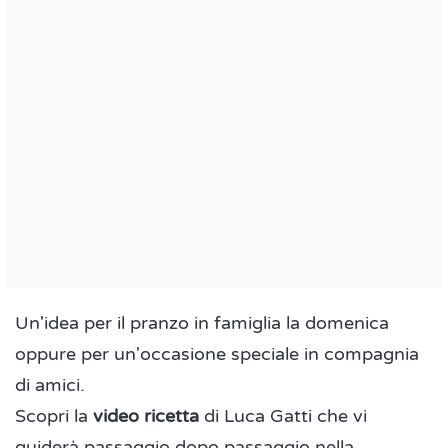
Un'idea per il pranzo in famiglia la domenica
oppure per un'occasione speciale in compagnia
di amici.
Scopri la
video ricetta
di Luca Gatti che vi
guiderà passaggio dopo passaggio nella