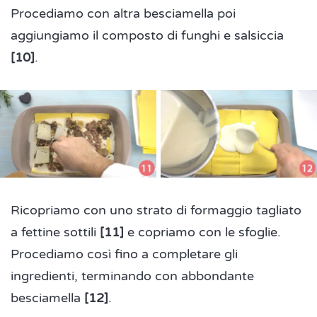
Procediamo con altra besciamella poi
aggiungiamo il composto di funghi e salsiccia
[10]
.
Ricopriamo con uno strato di formaggio tagliato
a fettine sottili
[11]
e copriamo con le sfoglie.
Procediamo così fino a completare gli
ingredienti, terminando con abbondante
besciamella
[12]
.