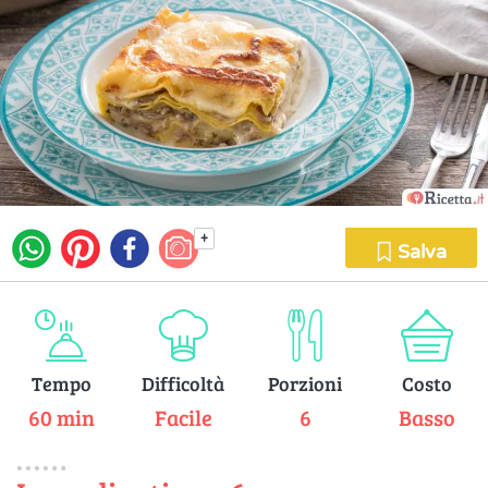
+
Salva
Tempo
Difficoltà
Porzioni
Costo
60 min
Facile
6
Basso