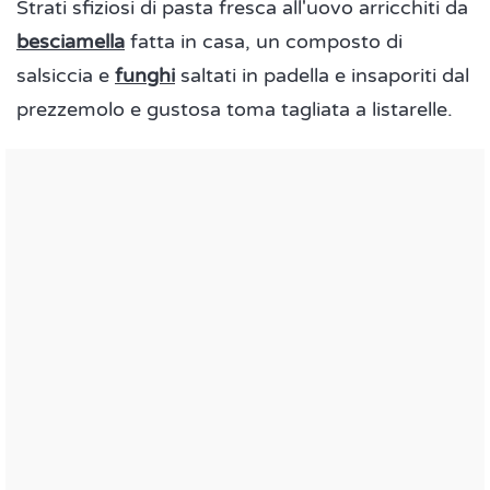
Strati sfiziosi di pasta fresca all'uovo arricchiti da
besciamella
fatta in casa, un composto di
salsiccia e
funghi
saltati in padella e insaporiti dal
prezzemolo e gustosa toma tagliata a listarelle.