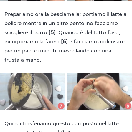
Prepariamo ora la besciamella: portiamo il latte a
bollore mentre in un altro pentolino facciamo
sciogliere il burro
[5]
. Quando è del tutto fuso,
incorporiamo la farina
[6]
e facciamo addensare
per un paio di minuti, mescolando con una
frusta a mano.
Quindi trasferiamo questo composto nel latte