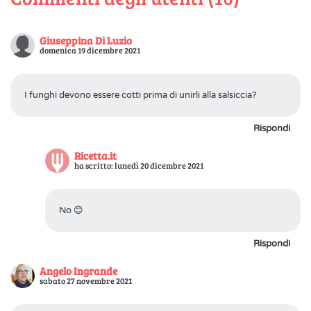
Giuseppina Di Luzio
domenica 19 dicembre 2021
I funghi devono essere cotti prima di unirli alla salsiccia?
Rispondi
Ricetta.it
ha scritto: lunedì 20 dicembre 2021
No 😊
Rispondi
Angelo Ingrande
sabato 27 novembre 2021