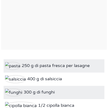
250 g di pasta fresca per lasagne
400 g di salsiccia
300 g di funghi
1/2 cipolla bianca