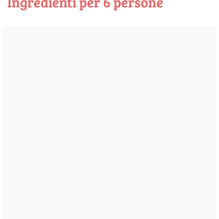
Ingredienti per 6 persone