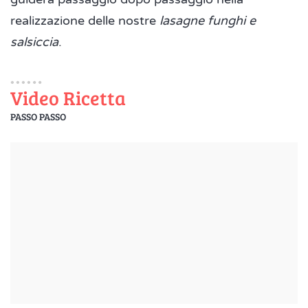
realizzazione delle nostre
lasagne funghi e
salsiccia
.
Video Ricetta
PASSO PASSO