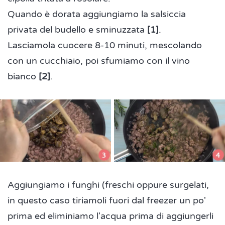
Quando è dorata aggiungiamo la salsiccia
privata del budello e sminuzzata
[1]
.
Lasciamola cuocere 8-10 minuti, mescolando
con un cucchiaio, poi sfumiamo con il vino
bianco
[2]
.
Aggiungiamo i funghi (freschi oppure surgelati,
in questo caso tiriamoli fuori dal freezer un po'
prima ed eliminiamo l'acqua prima di aggiungerli