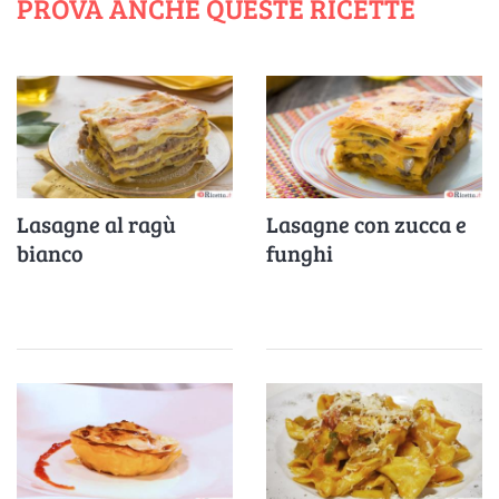
PROVA ANCHE QUESTE RICETTE
Lasagne al ragù
Lasagne con zucca e
bianco
funghi