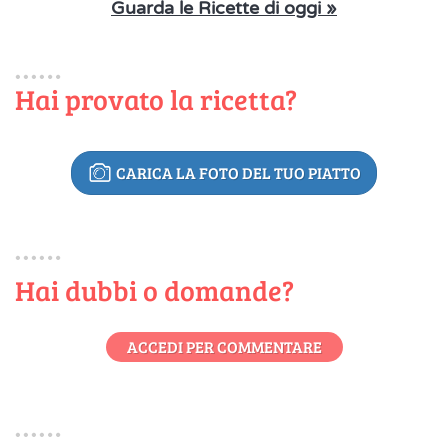
Guarda le Ricette di oggi »
Hai provato la ricetta?
CARICA LA FOTO DEL TUO PIATTO
Hai dubbi o domande?
ACCEDI PER COMMENTARE