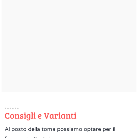
Consigli e Varianti
Al posto della toma possiamo optare per il