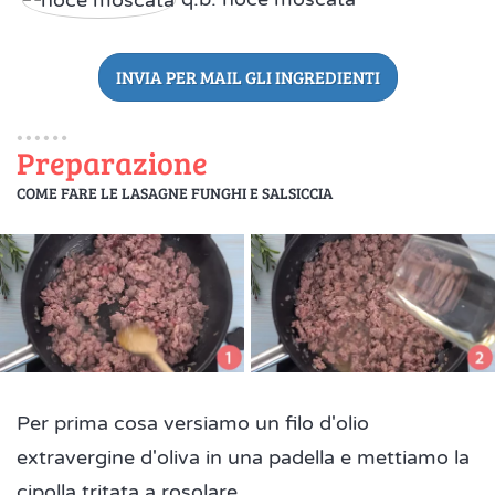
INVIA PER MAIL GLI INGREDIENTI
Preparazione
COME FARE LE LASAGNE FUNGHI E SALSICCIA
Per prima cosa versiamo un filo d'olio
extravergine d'oliva in una padella e mettiamo la
cipolla tritata a rosolare.