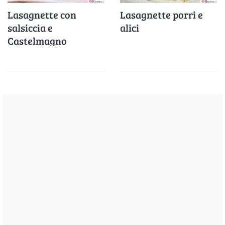
Lasagnette con
Lasagnette porri e
salsiccia e
alici
Castelmagno