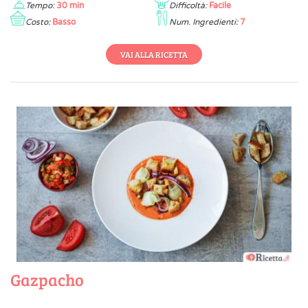
Tempo:
30 min
Difficoltà:
Facile
Costo:
Basso
Num. Ingredienti:
7
VAI ALLA RICETTA
Gazpacho