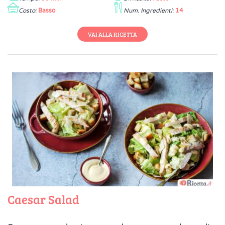
Costo:
Basso
Num. Ingredienti:
14
VAI ALLA RICETTA
Caesar Salad