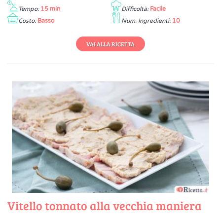
Tempo:
15 min
Difficoltà:
Facile
Costo:
Basso
Num. Ingredienti:
10
VAI ALLA RICETTA
Vitello tonnato alla vecchia maniera