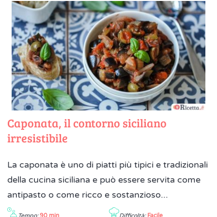
Caponata, il contorno siciliano
irresistibile
La caponata è uno di piatti più tipici e tradizionali
della cucina siciliana e può essere servita come
antipasto o come ricco e sostanzioso...
Tempo:
90 min
Difficoltà:
Facile