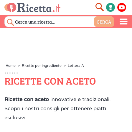
Home
>
Ricette per ingrediente
>
Lettera A
RICETTE CON ACETO
Ricette con aceto
innovative e tradizionali.
Scopri i nostri consigli per ottenere piatti
esclusivi.