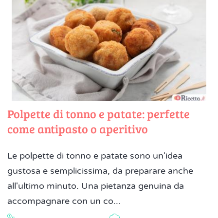
Polpette di tonno e patate: perfette
come antipasto o aperitivo
Le polpette di tonno e patate sono un'idea
gustosa e semplicissima, da preparare anche
all'ultimo minuto. Una pietanza genuina da
accompagnare con un co...