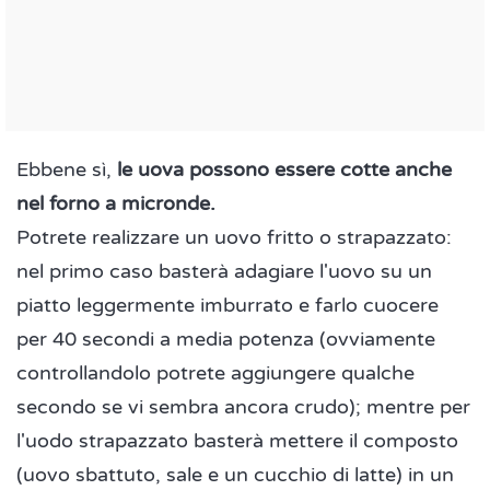
Ebbene sì,
le uova possono essere cotte anche
nel forno a micronde.
Potrete realizzare un uovo fritto o strapazzato:
nel primo caso basterà adagiare l'uovo su un
piatto leggermente imburrato e farlo cuocere
per 40 secondi a media potenza (ovviamente
controllandolo potrete aggiungere qualche
secondo se vi sembra ancora crudo); mentre per
l'uodo strapazzato basterà mettere il composto
(uovo sbattuto, sale e un cucchio di latte) in un