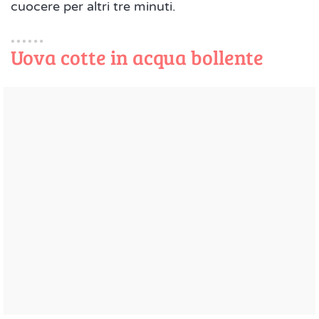
cuocere per altri tre minuti.
Uova cotte in acqua bollente