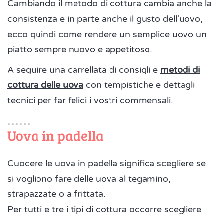
Cambiando il metodo di cottura cambia anche la
consistenza e in parte anche il gusto dell'uovo,
ecco quindi come rendere un semplice uovo un
piatto sempre nuovo e appetitoso.
A seguire una carrellata di consigli e
metodi di
cottura delle uova
con tempistiche e dettagli
tecnici per far felici i vostri commensali.
Uova in padella
Cuocere le uova in padella significa scegliere se
si vogliono fare delle uova al tegamino,
strapazzate o a frittata.
Per tutti e tre i tipi di cottura occorre scegliere