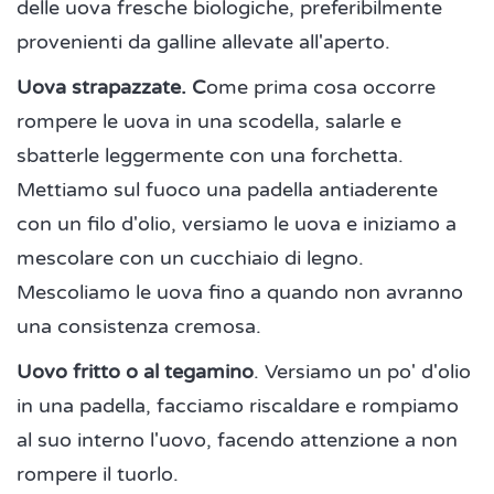
delle uova fresche biologiche, preferibilmente
provenienti da galline allevate all'aperto.
Uova strapazzate. C
ome prima cosa occorre
rompere le uova in una scodella, salarle e
sbatterle leggermente con una forchetta.
Mettiamo sul fuoco una padella antiaderente
con un filo d'olio, versiamo le uova e iniziamo a
mescolare con un cucchiaio di legno.
Mescoliamo le uova fino a quando non avranno
una consistenza cremosa.
Uovo fritto o al tegamino
. Versiamo un po' d'olio
in una padella, facciamo riscaldare e rompiamo
al suo interno l'uovo, facendo attenzione a non
rompere il tuorlo.