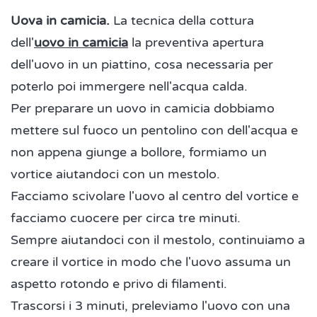
Uova in camicia.
La tecnica della cottura
dell'
uovo in camicia
la preventiva apertura
dell'uovo in un piattino, cosa necessaria per
poterlo poi immergere nell'acqua calda.
Per preparare un uovo in camicia dobbiamo
mettere sul fuoco un pentolino con dell'acqua e
non appena giunge a bollore, formiamo un
vortice aiutandoci con un mestolo.
Facciamo scivolare l'uovo al centro del vortice e
facciamo cuocere per circa tre minuti.
Sempre aiutandoci con il mestolo, continuiamo a
creare il vortice in modo che l'uovo assuma un
aspetto rotondo e privo di filamenti.
Trascorsi i 3 minuti, preleviamo l'uovo con una