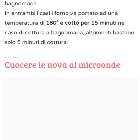
bagnomaria.
In entrambi i casi i forno va portato ad una
temperatura di
180° e cotto per 15 minuti
nel
caso di cottura a bagnomaria, altrimenti bastano
solo 5 minuti di cottura.
Cuocere le uova al microonde