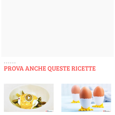
PROVA ANCHE QUESTE RICETTE