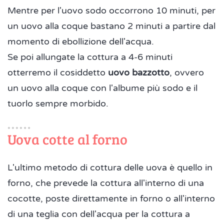
Mentre per l'uovo sodo occorrono 10 minuti, per
un uovo alla coque bastano 2 minuti a partire dal
momento di ebollizione dell'acqua.
Se poi allungate la cottura a 4-6 minuti
otterremo il cosiddetto
uovo bazzotto
, ovvero
un uovo alla coque con l'albume più sodo e il
tuorlo sempre morbido.
Uova cotte al forno
L'ultimo metodo di cottura delle uova è quello in
forno, che prevede la cottura all'interno di una
cocotte, poste direttamente in forno o all'interno
di una teglia con dell'acqua per la cottura a