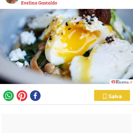
Evelina Gastaldo
Salva