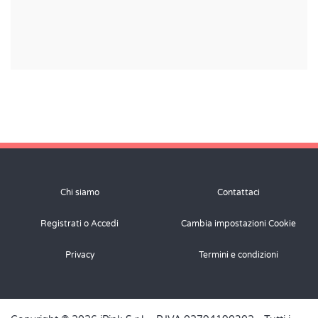
Chi siamo
Contattaci
Registrati o Accedi
Cambia impostazioni Cookie
Privacy
Termini e condizioni