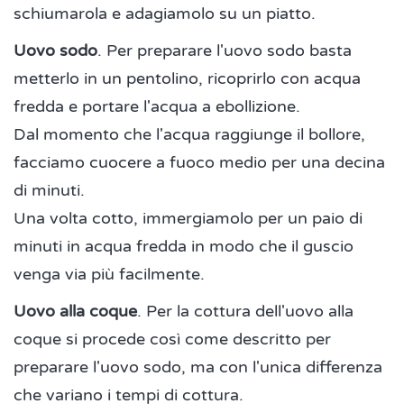
schiumarola e adagiamolo su un piatto.
Uovo sodo
. Per preparare l'uovo sodo basta
metterlo in un pentolino, ricoprirlo con acqua
fredda e portare l'acqua a ebollizione.
Dal momento che l'acqua raggiunge il bollore,
facciamo cuocere a fuoco medio per una decina
di minuti.
Una volta cotto, immergiamolo per un paio di
minuti in acqua fredda in modo che il guscio
venga via più facilmente.
Uovo alla coque
. Per la cottura dell'uovo alla
coque si procede così come descritto per
preparare l'uovo sodo, ma con l'unica differenza
che variano i tempi di cottura.