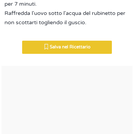
per 7 minuti.
Raffredda l'uovo sotto l'acqua del rubinetto per
non scottarti togliendo il guscio.
Salva nel Ricettario