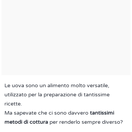
Le uova sono un alimento molto versatile,
utilizzato per la preparazione di tantissime
ricette.
Ma sapevate che ci sono davvero
tantissimi
metodi di cottura
per renderlo sempre diverso?