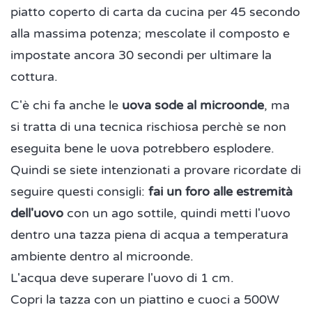
piatto coperto di carta da cucina per 45 secondo
alla massima potenza; mescolate il composto e
impostate ancora 30 secondi per ultimare la
cottura.
C'è chi fa anche le
uova sode al microonde
, ma
si tratta di una tecnica rischiosa perchè se non
eseguita bene le uova potrebbero esplodere.
Quindi se siete intenzionati a provare ricordate di
seguire questi consigli:
fai un foro alle estremità
dell'uovo
con un ago sottile, quindi metti l'uovo
dentro una tazza piena di acqua a temperatura
ambiente dentro al microonde.
L'acqua deve superare l'uovo di 1 cm.
Copri la tazza con un piattino e cuoci a 500W