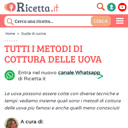
Home
>
Guide di cucina
TUTTI I METODI DI
COTTURA DELLE UOVA
>
Entra nel nuovo
canale Whatsapp
di Ricetta.it
Le uova possono essere cotte con diverse tecniche e
tempi: vediamo insieme quali sono i metodi di cottura
delle uova più famosi e anche quelli meno conosciuti
A cura di: