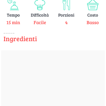
Tempo
Difficoltà
Porzioni
Costo
15 min
Facile
4
Basso
Ingredienti