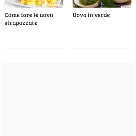
Come fare le uova
Uova in verde
strapazzate