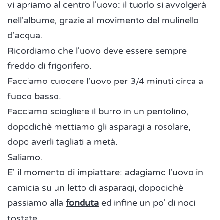
vi apriamo al centro l'uovo: il tuorlo si avvolgerà
nell'albume, grazie al movimento del mulinello
d'acqua.
Ricordiamo che l'uovo deve essere sempre
freddo di frigorifero.
Facciamo cuocere l'uovo per 3/4 minuti circa a
fuoco basso.
Facciamo sciogliere il burro in un pentolino,
dopodichè mettiamo gli asparagi a rosolare,
dopo averli tagliati a metà.
Saliamo.
E' il momento di impiattare: adagiamo l'uovo in
camicia su un letto di asparagi, dopodichè
passiamo alla
fonduta
ed infine un po' di noci
tostate.