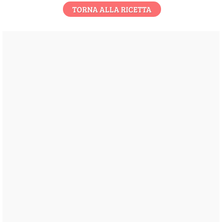
TORNA ALLA RICETTA