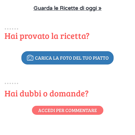
Guarda le Ricette di oggi »
Hai provato la ricetta?
CARICA LA FOTO DEL TUO PIATTO
Hai dubbi o domande?
ACCEDI PER COMMENTARE