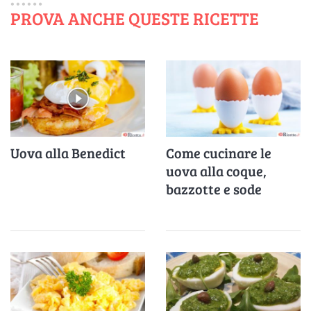
PROVA ANCHE QUESTE RICETTE
Uova alla Benedict
Come cucinare le
uova alla coque,
bazzotte e sode