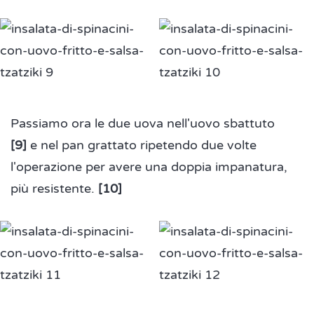
Passiamo ora le due uova nell'uovo sbattuto
[9
]
e nel pan grattato ripetendo due volte
l'operazione per avere una doppia impanatura,
più resistente.
[10
]