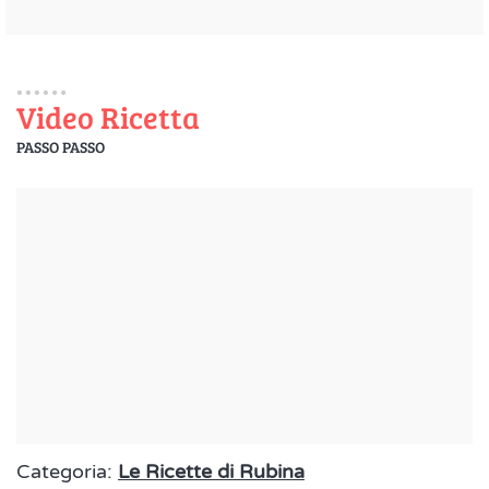
Video Ricetta
PASSO PASSO
Categoria:
Le Ricette di Rubina