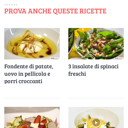
PROVA ANCHE QUESTE RICETTE
Fondente di patate,
3 insalate di spinaci
uovo in pellicola e
freschi
porri croccanti