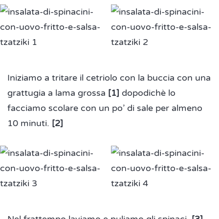
Iniziamo a tritare il cetriolo con la buccia con una
grattugia a lama grossa
[1]
dopodichè lo
facciamo scolare con un po’ di sale per almeno
10 minuti.
[2]