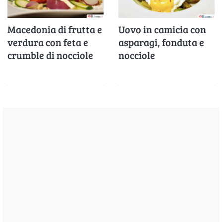
Macedonia di frutta e
Uovo in camicia con
verdura con feta e
asparagi, fonduta e
crumble di nocciole
nocciole