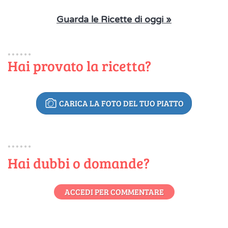
Guarda le Ricette di oggi »
Hai provato la ricetta?
CARICA LA FOTO DEL TUO PIATTO
Hai dubbi o domande?
ACCEDI PER COMMENTARE