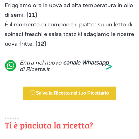
Friggiamo ora le uova ad alta temperatura in olio
di semi.
[11
]
È il momento di comporre il piatto: su un letto di
spinaci freschi e salsa tzatziki adagiamo le nostre
uova fritte.
[12
]
>
Entra nel nuovo
canale Whatsapp
di Ricetta.it
Salva la Ricetta nel tuo Ricettario
Ti è piaciuta la ricetta?