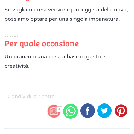
Se vogliamo una versione più leggera delle uova,
possiamo optare per una singola impanatura.
Per quale occasione
Un pranzo o una cena a base di gusto e
creatività.
Condividi la ricetta
+