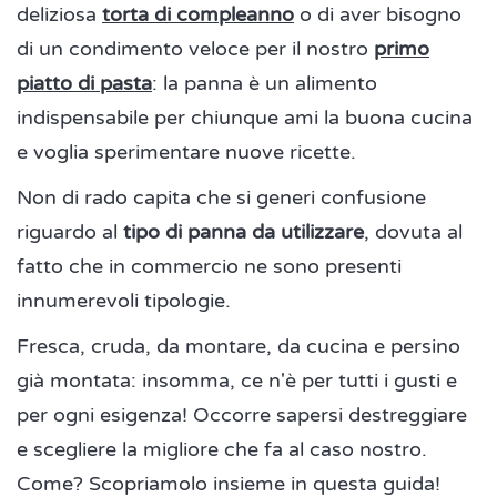
deliziosa
torta di compleanno
o di aver bisogno
di un condimento veloce per il nostro
primo
piatto di pasta
: la panna è un alimento
indispensabile per chiunque ami la buona cucina
e voglia sperimentare nuove ricette.
Non di rado capita che si generi confusione
riguardo al
tipo di panna da utilizzare
, dovuta al
fatto che in commercio ne sono presenti
innumerevoli tipologie.
Fresca, cruda, da montare, da cucina e persino
già montata: insomma, ce n'è per tutti i gusti e
per ogni esigenza! Occorre sapersi destreggiare
e scegliere la migliore che fa al caso nostro.
Come? Scopriamolo insieme in questa guida!