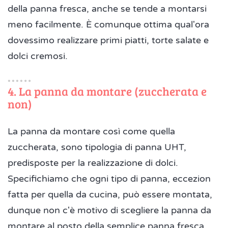
della panna fresca, anche se tende a montarsi
meno facilmente. È comunque ottima qual'ora
dovessimo realizzare primi piatti, torte salate e
dolci cremosi.
4. La panna da montare (zuccherata e
non)
La panna da montare così come quella
zuccherata, sono tipologia di panna UHT,
predisposte per la realizzazione di dolci.
Specifichiamo che ogni tipo di panna, eccezion
fatta per quella da cucina, può essere montata,
dunque non c'è motivo di scegliere la panna da
montare al posto della semplice panna fresca.