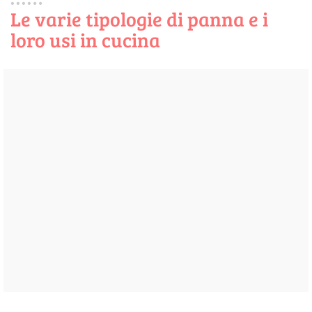
Le varie tipologie di panna e i
loro usi in cucina