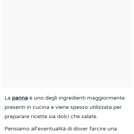
La
panna
è uno degli ingredienti maggiormente
presenti in cucina e viene spesso utilizzata per
preparare ricette sia dolci che salate.
Pensiamo all'eventualità di dover farcire una