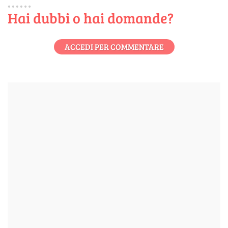
Hai dubbi o hai domande?
ACCEDI PER COMMENTARE