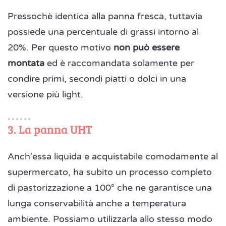
Pressochè identica alla panna fresca, tuttavia
possiede una percentuale di grassi intorno al
20%. Per questo motivo
non può essere
montata
ed è raccomandata solamente per
condire primi, secondi piatti o dolci in una
versione più light.
3. La panna UHT
Anch'essa liquida e acquistabile comodamente al
supermercato, ha subito un processo completo
di pastorizzazione a 100° che ne garantisce una
lunga conservabilità anche a temperatura
ambiente. Possiamo utilizzarla allo stesso modo