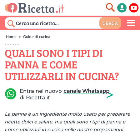
Home
>
Guide di cucina
QUALI SONO I TIPI DI
PANNA E COME
UTILIZZARLI IN CUCINA?
>
Entra nel nuovo
canale Whatsapp
di Ricetta.it
La panna è un ingrediente molto usato per preparare
ricette dolci e salate, ma quali sono i tipi di panna e
come utilizzarli in cucina nelle nostre preparazioni