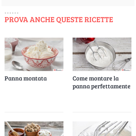
PROVA ANCHE QUESTE RICETTE
Panna montata
Come montare la
panna perfettamente