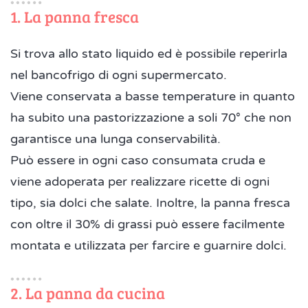
1. La panna fresca
Si trova allo stato liquido ed è possibile reperirla
nel bancofrigo di ogni supermercato.
Viene conservata a basse temperature in quanto
ha subito una pastorizzazione a soli 70° che non
garantisce una lunga conservabilità.
Può essere in ogni caso consumata cruda e
viene adoperata per realizzare ricette di ogni
tipo, sia dolci che salate. Inoltre, la panna fresca
con oltre il 30% di grassi può essere facilmente
montata e utilizzata per farcire e guarnire dolci.
2. La panna da cucina