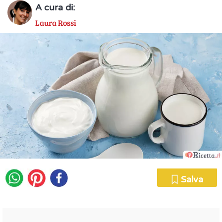
A cura di:
Laura Rossi
Salva