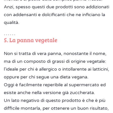
Anzi, spesso questi due prodotti sono addizionati
con addensanti e dolcificanti che ne inficiano la
qualità.
5. La panna vegetale
Non si tratta di vera panna, nonostante il nome,
ma di un composto di grassi di origine vegetale:
l'ideale per chi è allergico o intollarente ai latticini,
oppure per chi segue una dieta vegana.
Oggi è facilmente reperibile al supermercato ed
esiste anche nella versione già zuccherata.
Un lato negativo di questo prodotto è che è più
difficile montarla, per ottenere un buon risultato,