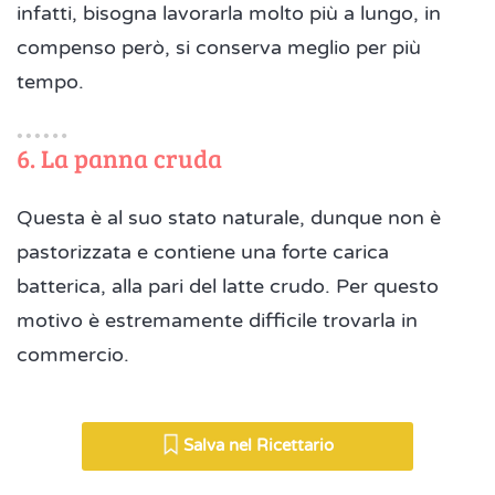
infatti, bisogna lavorarla molto più a lungo, in
compenso però, si conserva meglio per più
tempo.
6. La panna cruda
Questa è al suo stato naturale, dunque non è
pastorizzata e contiene una forte carica
batterica, alla pari del latte crudo. Per questo
motivo è estremamente difficile trovarla in
commercio.
Salva nel Ricettario