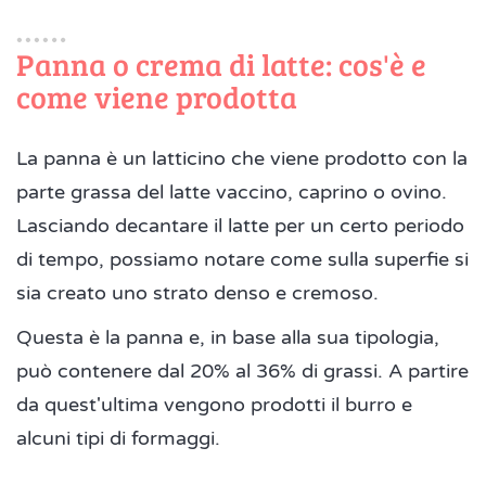
Panna o crema di latte: cos'è e
come viene prodotta
La panna è un latticino che viene prodotto con la
parte grassa del latte vaccino, caprino o ovino.
Lasciando decantare il latte per un certo periodo
di tempo, possiamo notare come sulla superfie si
sia creato uno strato denso e cremoso.
Questa è la panna e, in base alla sua tipologia,
può contenere dal 20% al 36% di grassi. A partire
da quest'ultima vengono prodotti il burro e
alcuni tipi di formaggi.