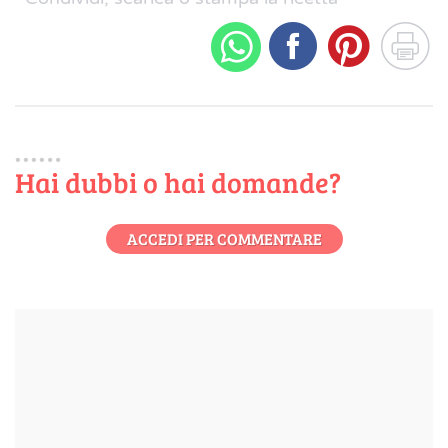
Hai dubbi o hai domande?
ACCEDI PER COMMENTARE