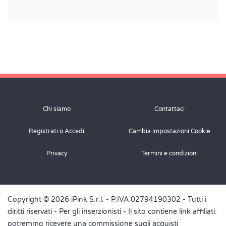
Chi siamo
Contattaci
Registrati o Accedi
Cambia impostazioni Cookie
Privacy
Termini e condizioni
Copyright © 2026 iPink S.r.l. - P.IVA 02794190302 - Tutti i
diritti riservati -
Per gli inserzionisti
- Il sito contiene link affiliati:
potremmo ricevere una commissione sugli acquisti