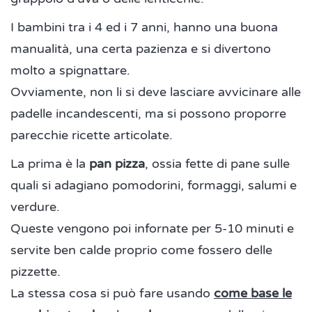
I bambini tra i 4 ed i 7 anni, hanno una buona
manualità, una certa pazienza e si divertono
molto a spignattare.
Ovviamente, non li si deve lasciare avvicinare alle
padelle incandescenti, ma si possono proporre
parecchie ricette articolate.
La prima è la
pan pizza
, ossia fette di pane sulle
quali si adagiano pomodorini, formaggi, salumi e
verdure.
Queste vengono poi infornate per 5-10 minuti e
servite ben calde proprio come fossero delle
pizzette.
La stessa cosa si può fare usando
come base le