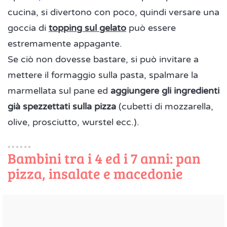
cucina, si divertono con poco, quindi versare una
goccia di
topping sul gelato
può essere
estremamente appagante.
Se ciò non dovesse bastare, si può invitare a
mettere il formaggio sulla pasta, spalmare la
marmellata sul pane ed
aggiungere gli ingredienti
già spezzettati sulla pizza
(cubetti di mozzarella,
olive, prosciutto, wurstel ecc.).
Bambini tra i 4 ed i 7 anni: pan
pizza, insalate e macedonie