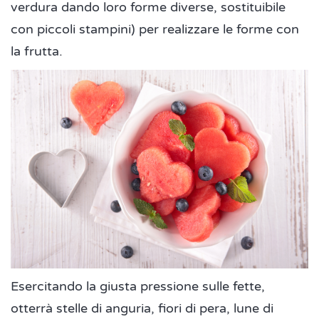
verdura dando loro forme diverse, sostituibile
con piccoli stampini) per realizzare le forme con
la frutta.
Esercitando la giusta pressione sulle fette,
otterrà stelle di anguria, fiori di pera, lune di