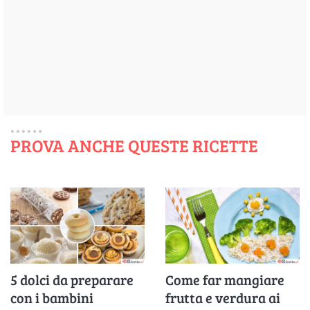
PROVA ANCHE QUESTE RICETTE
5 dolci da preparare
Come far mangiare
con i bambini
frutta e verdura ai