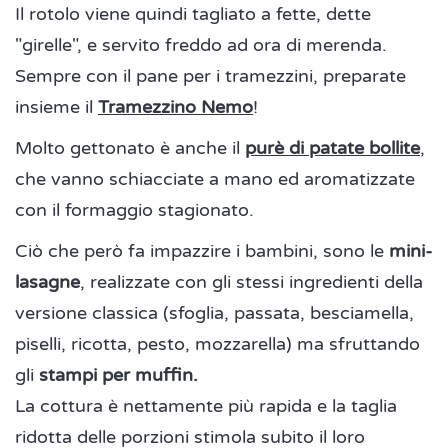
Il rotolo viene quindi tagliato a fette, dette
"girelle", e servito freddo ad ora di merenda.
Sempre con il pane per i tramezzini, preparate
insieme il
Tramezzino Nemo
!
Molto gettonato è anche il
purè di patate bollite
,
che vanno schiacciate a mano ed aromatizzate
con il formaggio stagionato.
Ciò che però fa impazzire i bambini, sono le
mini-
lasagne
, realizzate con gli stessi ingredienti della
versione classica (sfoglia, passata, besciamella,
piselli, ricotta, pesto, mozzarella) ma sfruttando
gli
stampi per muffin.
La cottura è nettamente più rapida e la taglia
ridotta delle porzioni stimola subito il loro