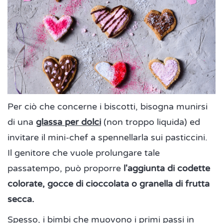
Per ciò che concerne i biscotti, bisogna munirsi
di una
glassa per dolci
(non troppo liquida) ed
invitare il mini-chef a spennellarla sui pasticcini.
Il genitore che vuole prolungare tale
passatempo, può proporre
l'aggiunta di codette
colorate, gocce di cioccolata o granella di frutta
secca.
Spesso, i bimbi che muovono i primi passi in