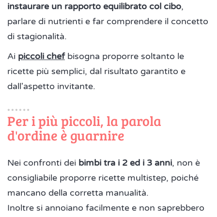
instaurare un rapporto equilibrato col cibo
,
parlare di nutrienti e far comprendere il concetto
di stagionalità.
Ai
piccoli chef
bisogna proporre soltanto le
ricette più semplici, dal risultato garantito e
dall'aspetto invitante.
Per i più piccoli, la parola
d'ordine è guarnire
Nei confronti dei
bimbi tra i 2 ed i 3 anni
, non è
consigliabile proporre ricette multistep, poiché
mancano della corretta manualità.
Inoltre si annoiano facilmente e non saprebbero