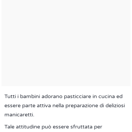
Tutti i bambini adorano pasticciare in cucina ed
essere parte attiva nella preparazione di deliziosi
manicaretti.
Tale attitudine può essere sfruttata per