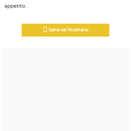
appetito.
Salva nel Ricettario