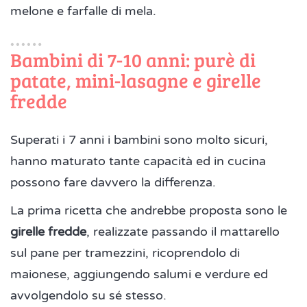
melone e farfalle di mela.
Bambini di 7-10 anni: purè di
patate, mini-lasagne e girelle
fredde
Superati i 7 anni i bambini sono molto sicuri,
hanno maturato tante capacità ed in cucina
possono fare davvero la differenza.
La prima ricetta che andrebbe proposta sono le
girelle fredde
, realizzate passando il mattarello
sul pane per tramezzini, ricoprendolo di
maionese, aggiungendo salumi e verdure ed
avvolgendolo su sé stesso.