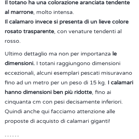
Il totano ha una colorazione aranciata tendente
al marrone
, molto intensa.
Il calamaro invece si presenta di un lieve colore
rosato trasparente
, con venature tendenti al
rosso.
Ultimo dettaglio ma non per importanza
le
dimensioni.
I totani raggiungono dimensioni
eccezionali, alcuni esemplari pescati misuravano
fino ad un metro per un peso di 15 kg.
I calamari
hanno dimensioni ben più ridotte
, fino ai
cinquanta cm con pesi decisamente inferiori.
Quindi anche qui facciamo attenzione alle
proposte di acquisto di calamari giganti!