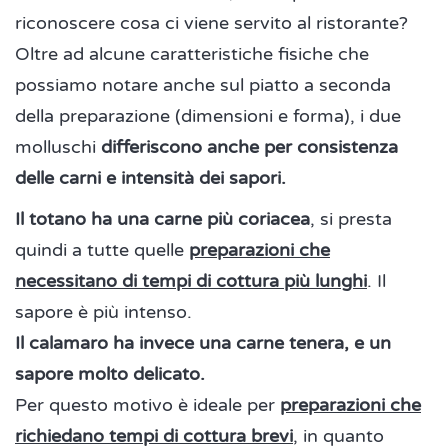
riconoscere cosa ci viene servito al ristorante?
Oltre ad alcune caratteristiche fisiche che
possiamo notare anche sul piatto a seconda
della preparazione (dimensioni e forma), i due
molluschi
differiscono anche per consistenza
delle carni e intensità dei sapori.
Il totano ha una carne più coriacea
, si presta
quindi a tutte quelle
preparazioni che
necessitano di tempi di cottura più lunghi
. Il
sapore è più intenso.
Il calamaro ha invece una carne tenera, e un
sapore molto delicato.
Per questo motivo è ideale per
preparazioni che
richiedano tempi di cottura brevi
, in quanto