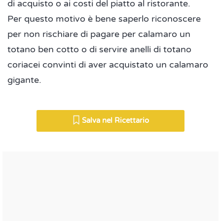
di acquisto o ai costi del piatto al ristorante.
Per questo motivo è bene saperlo riconoscere
per non rischiare di pagare per calamaro un
totano ben cotto o di servire anelli di totano
coriacei convinti di aver acquistato un calamaro
gigante.
Salva nel Ricettario