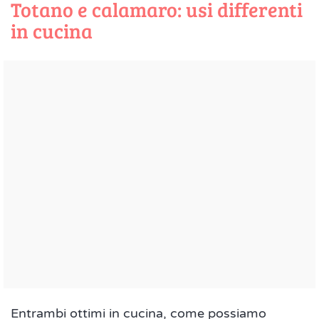
Totano e calamaro: usi differenti
in cucina
Entrambi ottimi in cucina, come possiamo