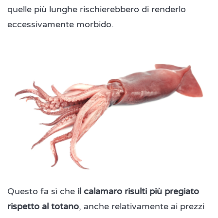
quelle più lunghe rischierebbero di renderlo
eccessivamente morbido.
Questo fa sì che
il calamaro risulti più pregiato
rispetto al totano
, anche relativamente ai prezzi