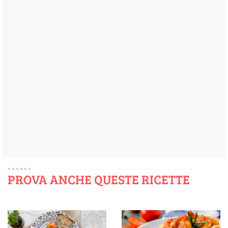
PROVA ANCHE QUESTE RICETTE