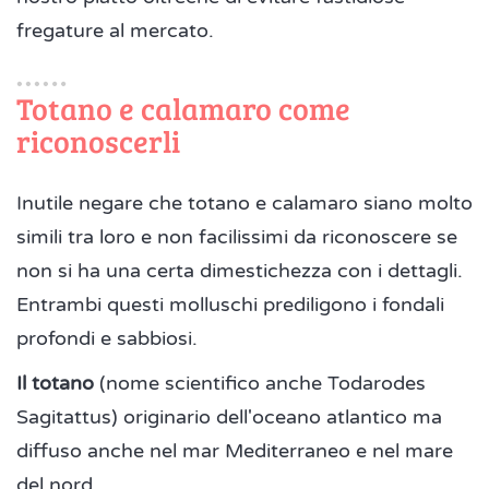
fregature al mercato.
Totano e calamaro come
riconoscerli
Inutile negare che totano e calamaro siano molto
simili tra loro e non facilissimi da riconoscere se
non si ha una certa dimestichezza con i dettagli.
Entrambi questi molluschi prediligono i fondali
profondi e sabbiosi.
Il totano
(nome scientifico anche Todarodes
Sagitattus) originario dell'oceano atlantico ma
diffuso anche nel mar Mediterraneo e nel mare
del nord.