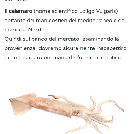
Il calamaro
(nome scientifico Loligo Vulgaris)
abitante dei mari costieri del mediterraneo e del
mare del Nord.
Quindi sul banco del mercato, esaminando la
provenienza, dovremo sicuramente insospettirci
di un calamaro originario dell'oceano atlantico.