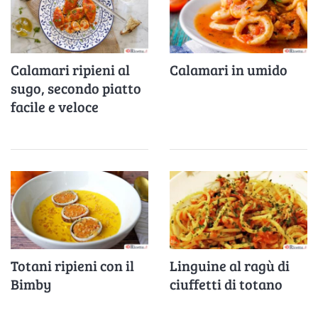
Calamari ripieni al
Calamari in umido
sugo, secondo piatto
facile e veloce
Totani ripieni con il
Linguine al ragù di
Bimby
ciuffetti di totano