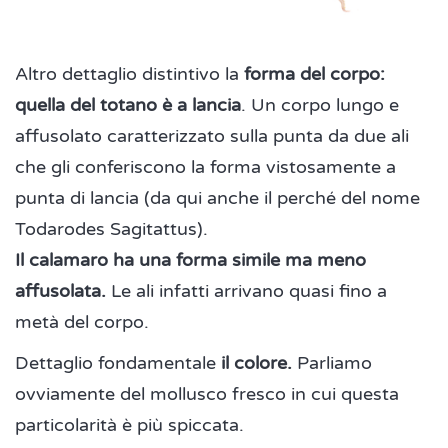
Altro dettaglio distintivo la
forma del corpo:
quella del totano è a lancia
. Un corpo lungo e
affusolato caratterizzato sulla punta da due ali
che gli conferiscono la forma vistosamente a
punta di lancia (da qui anche il perché del nome
Todarodes Sagitattus).
Il calamaro ha una forma simile ma meno
affusolata.
Le ali infatti arrivano quasi fino a
metà del corpo.
Dettaglio fondamentale
il colore.
Parliamo
ovviamente del mollusco fresco in cui questa
particolarità è più spiccata.