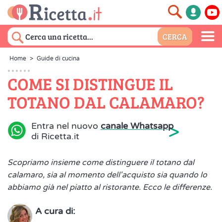
Home
>
Guide di cucina
COME SI DISTINGUE IL
TOTANO DAL CALAMARO?
>
Entra nel nuovo
canale Whatsapp
di Ricetta.it
Scopriamo insieme come distinguere il totano dal
calamaro, sia al momento dell'acquisto sia quando lo
abbiamo già nel piatto al ristorante. Ecco le differenze.
A cura di: