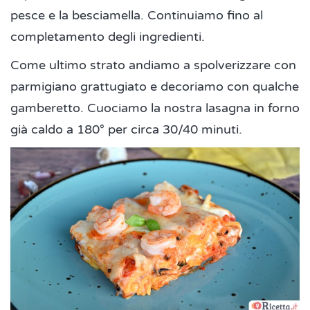
pesce e la besciamella. Continuiamo fino al
completamento degli ingredienti.
Come ultimo strato andiamo a spolverizzare con
parmigiano grattugiato e decoriamo con qualche
gamberetto. Cuociamo la nostra lasagna in forno
già caldo a 180° per circa 30/40 minuti.