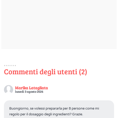
Commenti degli utenti (2)
Marika Latagliata
lunedì 3 agosto 2026
Buongiorno, se volessi prepararla per 8 persone come mi
regolo per il dosaggio degli ingredienti? Grazie.