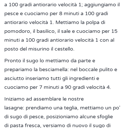
a 100 gradi antiorario velocità 1; aggiungiamo il
pesce e cuociamo per 8 minuti a 100 gradi
antiorario velocità 1. Mettiamo la polpa di
pomodoro, il basilico, il sale e cuociamo per 15
minuti a 100 gradi antiorario velocità 1 con al
posto del misurino il cestello.
Pronto il sugo lo mettiamo da parte e
prepariamo la besciamella: nel boccale pulito e
asciutto inseriamo tutti gli ingredienti e
cuociamo per 7 minuti a 90 gradi velocità 4.
Iniziamo ad assemblare le nostre
lasagne: prendiamo una teglia, mettiamo un po'
di sugo di pesce, posizioniamo alcune sfoglie
di pasta fresca, versiamo di nuovo il sugo di