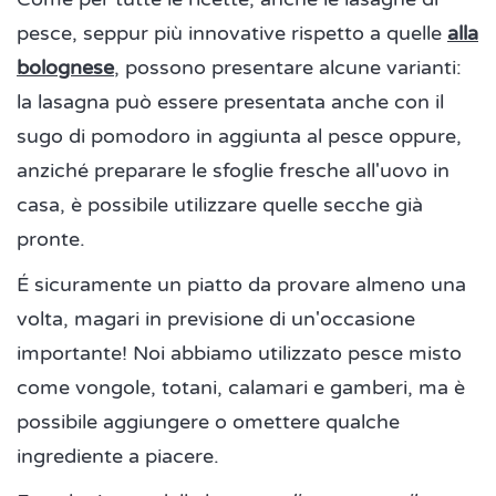
pesce, seppur più innovative rispetto a quelle
alla
bolognese
, possono presentare alcune varianti:
la lasagna può essere presentata anche con il
sugo di pomodoro in aggiunta al pesce oppure,
anziché preparare le sfoglie fresche all'uovo in
casa, è possibile utilizzare quelle secche già
pronte.
É sicuramente un piatto da provare almeno una
volta, magari in previsione di un'occasione
importante! Noi abbiamo utilizzato pesce misto
come vongole, totani, calamari e gamberi, ma è
possibile aggiungere o omettere qualche
ingrediente a piacere.