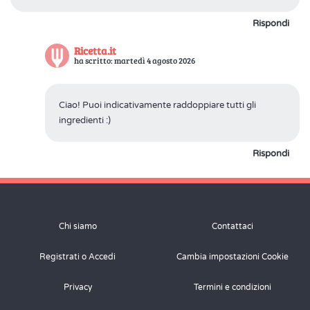
Rispondi
Ricetta.it
ha scritto: martedì 4 agosto 2026
Ciao! Puoi indicativamente raddoppiare tutti gli
ingredienti :)
Rispondi
Chi siamo
Contattaci
Registrati o Accedi
Cambia impostazioni Cookie
Privacy
Termini e condizioni