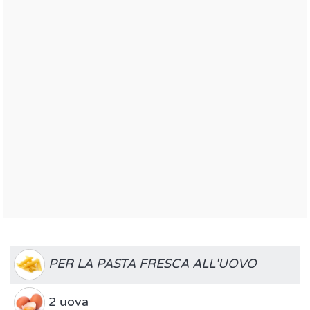
PER LA PASTA FRESCA ALL'UOVO
2 uova