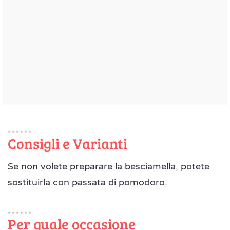
Consigli e Varianti
Se non volete preparare la besciamella, potete
sostituirla con passata di pomodoro.
Per quale occasione