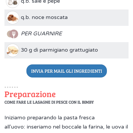
q.b. sale e pepe
q.b. noce moscata
PER GUARNIRE
30 g di parmigiano grattugiato
INVIA PER MAIL GLI INGREDIENTI
Preparazione
COME FARE LE LASAGNE DI PESCE CON IL BIMBY
Iniziamo preparando la pasta fresca
all'uovo: inseriamo nel boccale la farina, le uova il