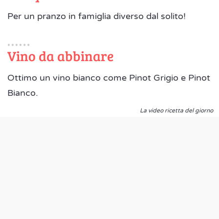
Per un pranzo in famiglia diverso dal solito!
Vino da abbinare
Ottimo un vino bianco come Pinot Grigio e Pinot
Bianco.
La video ricetta del giorno