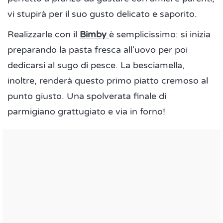
vi stupirà per il suo gusto delicato e saporito.
Realizzarle con il
Bimby
è semplicissimo: si inizia
preparando la pasta fresca all'uovo per poi
dedicarsi al sugo di pesce. La besciamella,
inoltre, renderà questo primo piatto cremoso al
punto giusto. Una spolverata finale di
parmigiano grattugiato e via in forno!