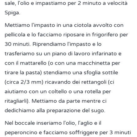
sale, l'olio e impastiamo per 2 minuto a velocità
Spiga.
Mettiamo l'impasto in una ciotola avvolto con
pellicola e lo facciamo riposare in frigorifero per
30 minuti. Riprendiamo l'impasto e lo
trasferiamo su un piano di lavoro infarinato e
con il mattarello (o con una macchinetta per
tirare la pasta) stendiamo una sfoglia sottile
(circa 2/3 mm) ricavando dei rettangoli (ci
aiutiamo con un coltello o una rotella per
ritagliarli). Mettiamo da parte mentre ci
dedichiamo alla preparazione del sugo.
Nel boccale inseriamo l'olio, l'aglio e il
peperoncino e facciamo soffriggere per 3 minuti