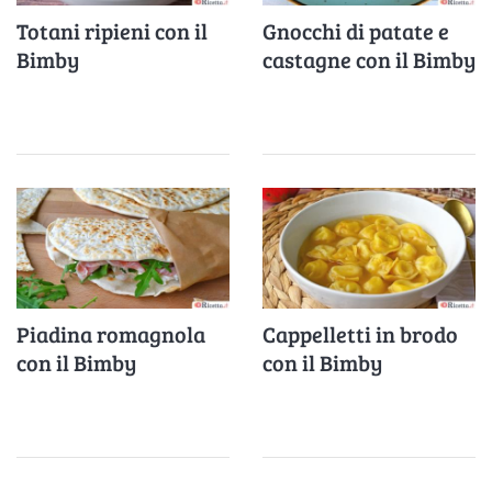
Totani ripieni con il
Gnocchi di patate e
Bimby
castagne con il Bimby
Piadina romagnola
Cappelletti in brodo
con il Bimby
con il Bimby