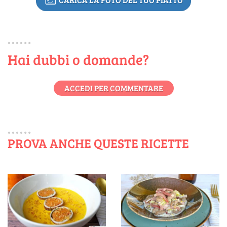
Hai dubbi o domande?
ACCEDI PER COMMENTARE
PROVA ANCHE QUESTE RICETTE