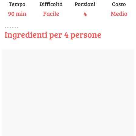
Tempo
Difficoltà
Porzioni
Costo
90 min
Facile
4
Medio
Ingredienti per 4 persone