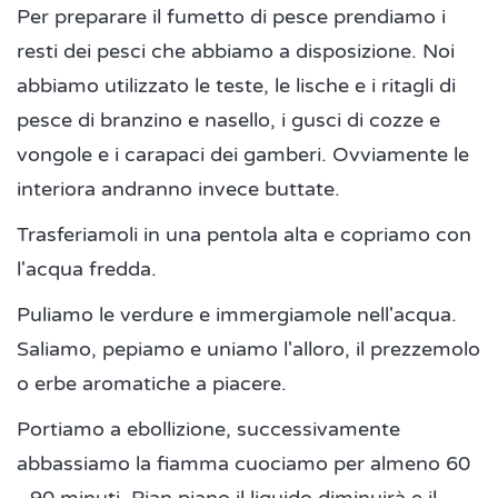
Per preparare il fumetto di pesce prendiamo i
resti dei pesci che abbiamo a disposizione. Noi
abbiamo utilizzato le teste, le lische e i ritagli di
pesce di branzino e nasello, i gusci di cozze e
vongole e i carapaci dei gamberi. Ovviamente le
interiora andranno invece buttate.
Trasferiamoli in una pentola alta e copriamo con
l'acqua fredda.
Puliamo le verdure e immergiamole nell'acqua.
Saliamo, pepiamo e uniamo l'alloro, il prezzemolo
o erbe aromatiche a piacere.
Portiamo a ebollizione, successivamente
abbassiamo la fiamma cuociamo per almeno 60