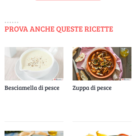
PROVA ANCHE QUESTE RICETTE
Besciamella di pesce
Zuppa di pesce