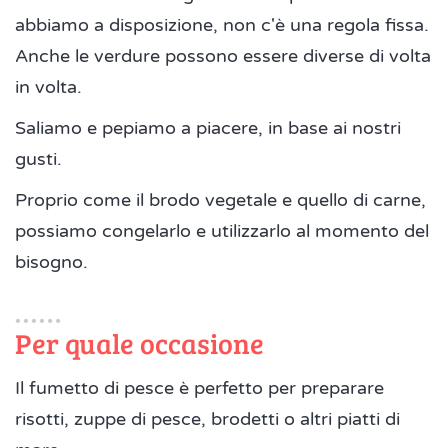
abbiamo a disposizione, non c'è una regola fissa.
Anche le verdure possono essere diverse di volta
in volta.
Saliamo e pepiamo a piacere, in base ai nostri
gusti.
Proprio come il brodo vegetale e quello di carne,
possiamo congelarlo e utilizzarlo al momento del
bisogno.
Per quale occasione
Il fumetto di pesce è perfetto per preparare
risotti, zuppe di pesce, brodetti o altri piatti di