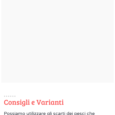
Consigli e Varianti
Possiamo utilizzare gli scarti dei pesci che