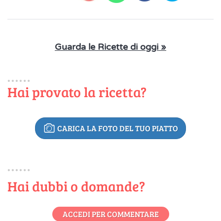
Guarda le Ricette di oggi »
Hai provato la ricetta?
CARICA LA FOTO DEL TUO PIATTO
Hai dubbi o domande?
ACCEDI PER COMMENTARE