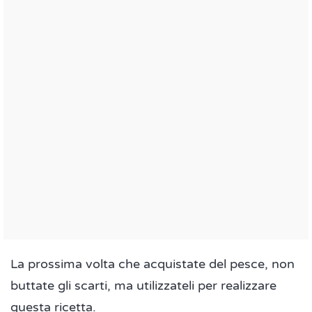
La prossima volta che acquistate del pesce, non
buttate gli scarti, ma utilizzateli per realizzare
questa ricetta.