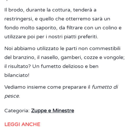
Il brodo, durante la cottura, tenderà a
restringersi, e quello che otterremo sarà un
fondo molto saporito, da filtrare con un colino e
utilizzare poi per i nostri piatti preferiti.
Noi abbiamo utilizzato le parti non commestibili
del branzino, il nasello, gamberi, cozze e vongole;
il risultato? Un fumetto delizioso e ben
bilanciato!
Vediamo insieme come preparare il
fumetto di
pesce
.
Categoria:
Zuppe e Minestre
LEGGI ANCHE