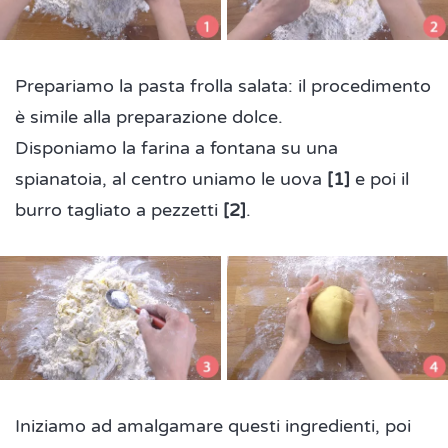
Prepariamo la pasta frolla salata: il procedimento
è simile alla preparazione dolce.
Disponiamo la farina a fontana su una
spianatoia, al centro uniamo le uova
[1]
e poi il
burro tagliato a pezzetti
[2]
.
Iniziamo ad amalgamare questi ingredienti, poi