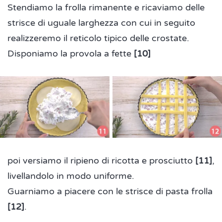
Stendiamo la frolla rimanente e ricaviamo delle
strisce di uguale larghezza con cui in seguito
realizzeremo il reticolo tipico delle crostate.
Disponiamo la provola a fette
[10]
poi versiamo il ripieno di ricotta e prosciutto
[11]
,
livellandolo in modo uniforme.
Guarniamo a piacere con le strisce di pasta frolla
[12]
.