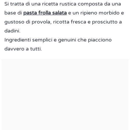
Si tratta di una ricetta rustica composta da una
base di
pasta frolla salata
e un ripieno morbido e
gustoso di provola, ricotta fresca e prosciutto a
dadini.
Ingredienti semplici e genuini che piacciono
davvero a tutti.