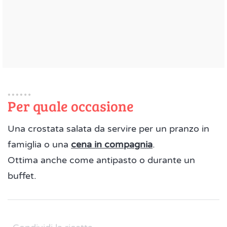
Per quale occasione
Una crostata salata da servire per un pranzo in
famiglia o una
cena in compagnia
.
Ottima anche come antipasto o durante un
buffet.