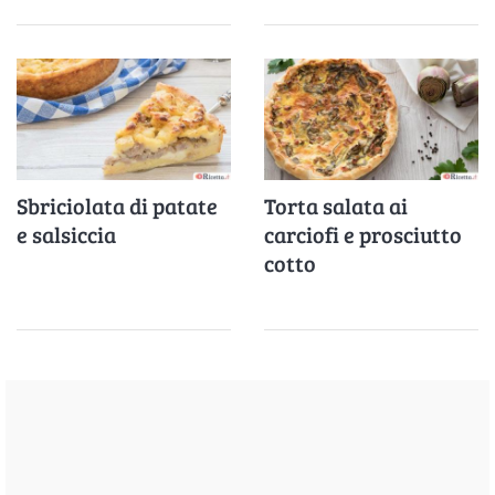
Sbriciolata di patate
Torta salata ai
e salsiccia
carciofi e prosciutto
cotto