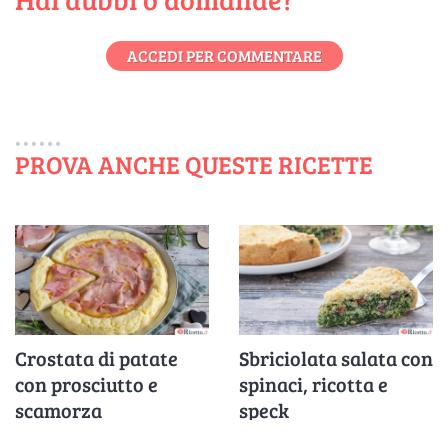
ACCEDI PER COMMENTARE
PROVA ANCHE QUESTE RICETTE
Crostata di patate
Sbriciolata salata con
con prosciutto e
spinaci, ricotta e
scamorza
speck