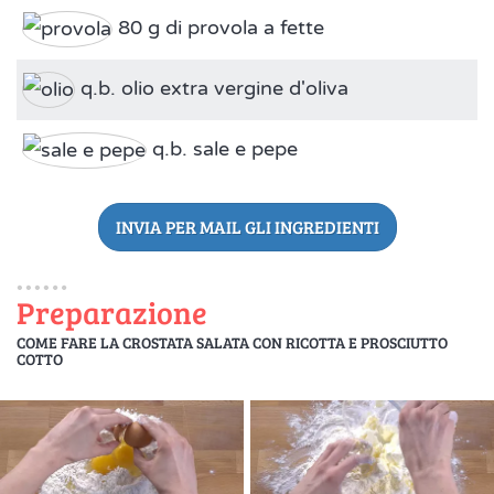
80 g di provola a fette
q.b. olio extra vergine d'oliva
q.b. sale e pepe
INVIA PER MAIL GLI INGREDIENTI
Preparazione
COME FARE LA CROSTATA SALATA CON RICOTTA E PROSCIUTTO
COTTO