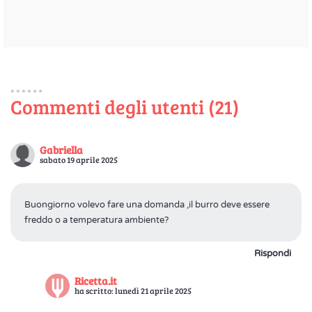
Commenti degli utenti (21)
Gabriella
sabato 19 aprile 2025
Buongiorno volevo fare una domanda ,il burro deve essere
freddo o a temperatura ambiente?
Rispondi
Ricetta.it
ha scritto: lunedì 21 aprile 2025