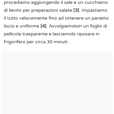
procediamo aggiungendo il sale e un cucchiaino
di lievito per preparazioni salate
[3]
. Impastiamo
il tutto velocemente fino ad ottenere un panetto
liscio e uniforme
[4]
. Avvolgiamoloin un foglio di
pellicola trasparente e lasciamolo riposare in
frigorifero per circa 30 minuti.