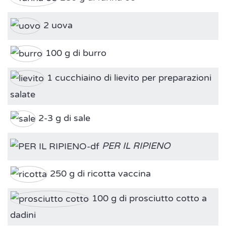
2 uova
100 g di burro
1 cucchiaino di lievito per preparazioni
salate
2-3 g di sale
PER IL RIPIENO
250 g di ricotta vaccina
100 g di prosciutto cotto a
dadini