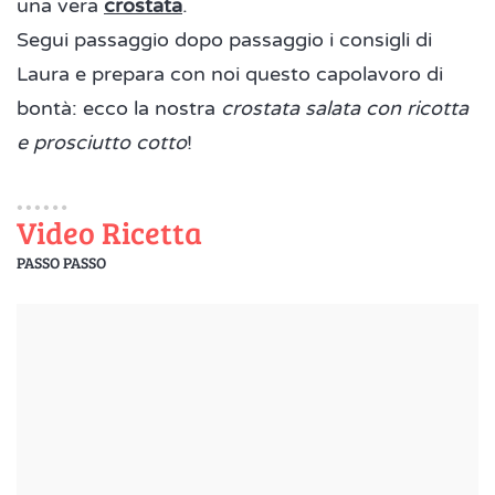
una vera
crostata
.
Segui passaggio dopo passaggio i consigli di
Laura e prepara con noi questo capolavoro di
bontà: ecco la nostra
crostata salata con ricotta
e prosciutto cotto
!
Video Ricetta
PASSO PASSO