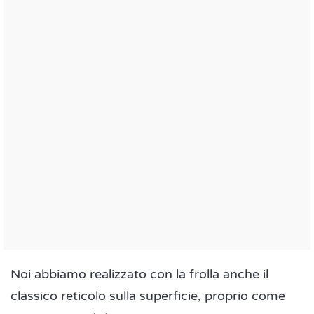
Noi abbiamo realizzato con la frolla anche il
classico reticolo sulla superficie, proprio come