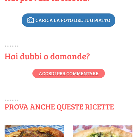
CARICA LA FOTO DEL TUO PIATTO
Hai dubbi o domande?
ACCEDI PER COMMENTARE
PROVA ANCHE QUESTE RICETTE