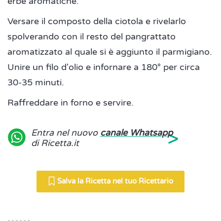
erbe aromatiche.
Versare il composto della ciotola e rivelarlo
spolverando con il resto del pangrattato
aromatizzato al quale si è aggiunto il parmigiano.
Unire un filo d'olio e infornare a 180° per circa
30-35 minuti.
Raffreddare in forno e servire.
>
Entra nel nuovo
canale Whatsapp
di Ricetta.it
Salva la Ricetta nel tuo Ricettario