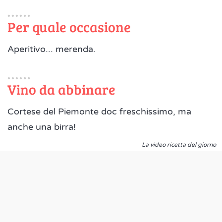
Per quale occasione
Aperitivo... merenda.
Vino da abbinare
Cortese del Piemonte doc freschissimo, ma
anche una birra!
La video ricetta del giorno