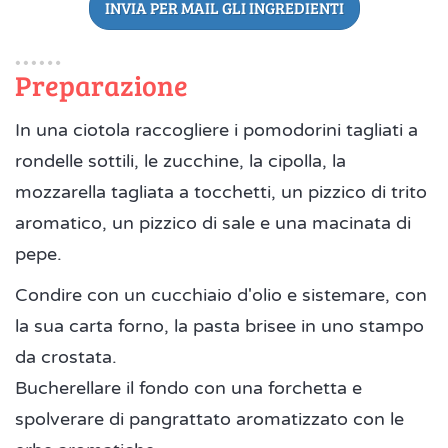
INVIA PER MAIL GLI INGREDIENTI
Preparazione
In una ciotola raccogliere i pomodorini tagliati a
rondelle sottili, le zucchine, la cipolla, la
mozzarella tagliata a tocchetti, un pizzico di trito
aromatico, un pizzico di sale e una macinata di
pepe.
Condire con un cucchiaio d'olio e sistemare, con
la sua carta forno, la pasta brisee in uno stampo
da crostata.
Bucherellare il fondo con una forchetta e
spolverare di pangrattato aromatizzato con le