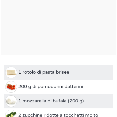
1 rotolo di pasta brisee
200 g di pomodorini datterini
1 mozzarella di bufala (200 g)
2 zucchine ridotte a tocchetti molto