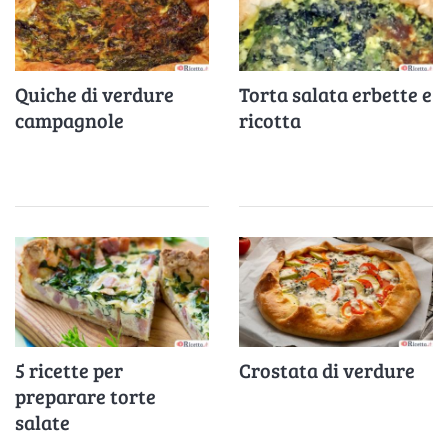
Quiche di verdure
Torta salata erbette e
campagnole
ricotta
5 ricette per
Crostata di verdure
preparare torte
salate