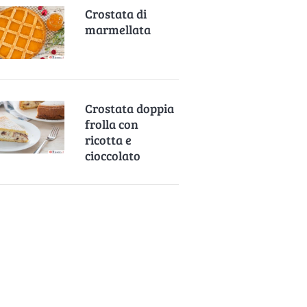
Crostata di
marmellata
Crostata doppia
frolla con
ricotta e
cioccolato