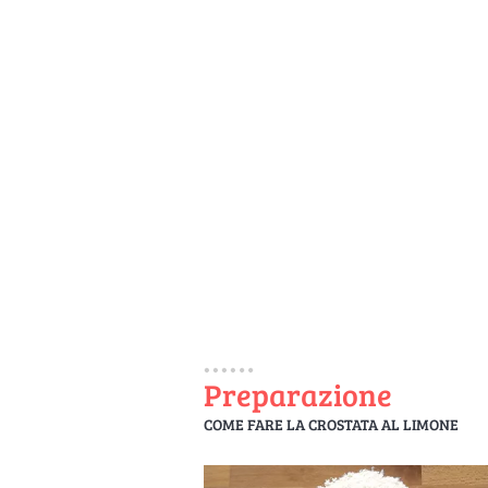
Preparazione
COME FARE LA CROSTATA AL LIMONE