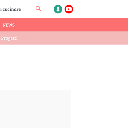
NEWS
Progetti