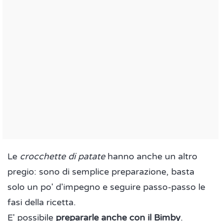
Le
crocchette di patate
hanno anche un altro
pregio: sono di semplice preparazione, basta
solo un po' d'impegno e seguire passo-passo le
fasi della ricetta.
E' possibile
prepararle anche con il Bimby
.