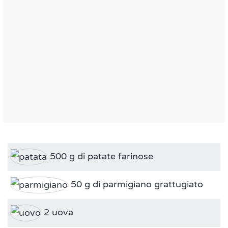
500 g di patate farinose
50 g di parmigiano grattugiato
2 uova