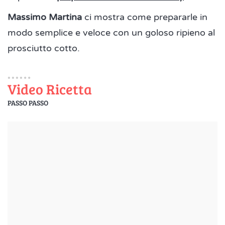
Massimo Martina
ci mostra come prepararle in
modo semplice e veloce con un goloso ripieno al
prosciutto cotto.
Video Ricetta
PASSO PASSO