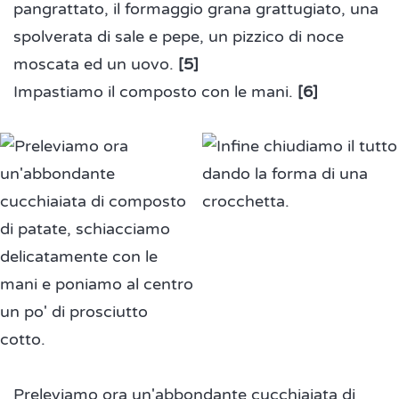
pangrattato, il formaggio grana grattugiato, una
spolverata di sale e pepe, un pizzico di noce
moscata ed un uovo.
[5]
Impastiamo il composto con le mani.
[6]
Preleviamo ora un'abbondante cucchiaiata di