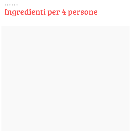
Ingredienti per 4 persone