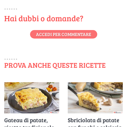
Hai dubbi o domande?
ACCEDI PER COMMENTARE
PROVA ANCHE QUESTE RICETTE
Gateau di patate,
Sbriciolata di patate