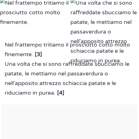
Nel frattempo tritiamo il prosciutto cotto molto
finemente.
[3]
Una volta che si sono raffreddate sbucciamo le
patate, le mettiamo nel passaverdura o
nell'apposito attrezzo schiaccia patate e le
riduciamo in purea.
[4]