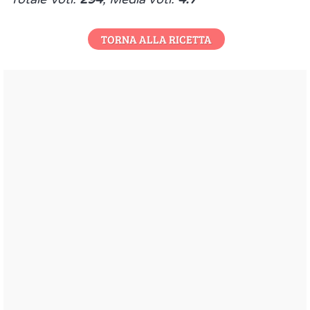
TORNA ALLA RICETTA