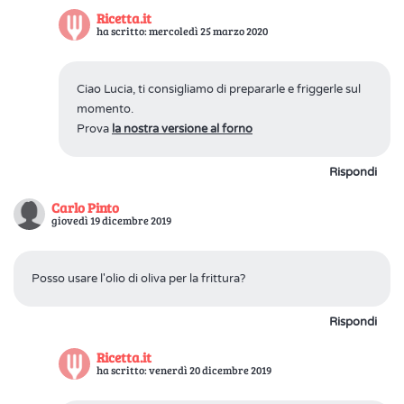
Ricetta.it
ha scritto: mercoledì 25 marzo 2020
Ciao Lucia, ti consigliamo di prepararle e friggerle sul
momento.
Prova
la nostra versione al forno
Rispondi
Carlo Pinto
giovedì 19 dicembre 2019
Posso usare l'olio di oliva per la frittura?
Rispondi
Ricetta.it
ha scritto: venerdì 20 dicembre 2019