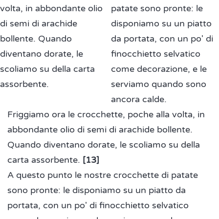
Friggiamo ora le crocchette, poche alla volta, in
abbondante olio di semi di arachide bollente.
Quando diventano dorate, le scoliamo su della
carta assorbente.
[13]
A questo punto le nostre crocchette di patate
sono pronte: le disponiamo su un piatto da
portata, con un po' di finocchietto selvatico