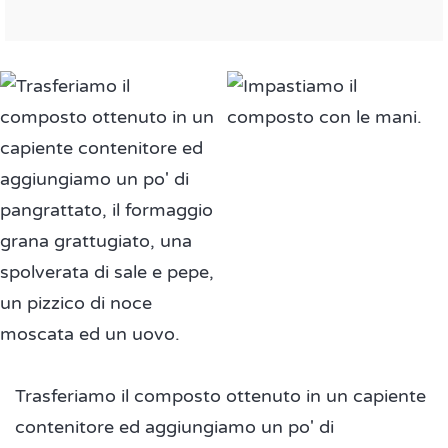
Trasferiamo il composto ottenuto in un capiente
contenitore ed aggiungiamo un po' di