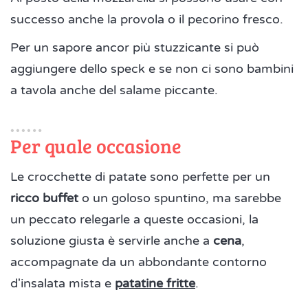
successo anche la provola o il pecorino fresco.
Per un sapore ancor più stuzzicante si può
aggiungere dello speck e se non ci sono bambini
a tavola anche del salame piccante.
Per quale occasione
Le crocchette di patate sono perfette per un
ricco buffet
o un goloso spuntino, ma sarebbe
un peccato relegarle a queste occasioni, la
soluzione giusta è servirle anche a
cena
,
accompagnate da un abbondante contorno
d'insalata mista e
patatine fritte
.