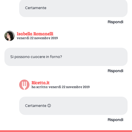
Certamente
Rispondi
Isabella Romanelli
venerdì 22 novembre 2019
Si possono cuocere in forno?
Rispondi
Ricetta.it
ha scritto: venerdì 22 novembre 2019
Certamente 😊
Rispondi