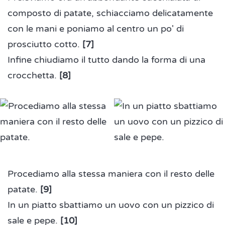
composto di patate, schiacciamo delicatamente
con le mani e poniamo al centro un po' di
prosciutto cotto.
[7]
Infine chiudiamo il tutto dando la forma di una
crocchetta.
[8]
Procediamo alla stessa maniera con il resto delle
patate.
[9]
In un piatto sbattiamo un uovo con un pizzico di
sale e pepe.
[10]