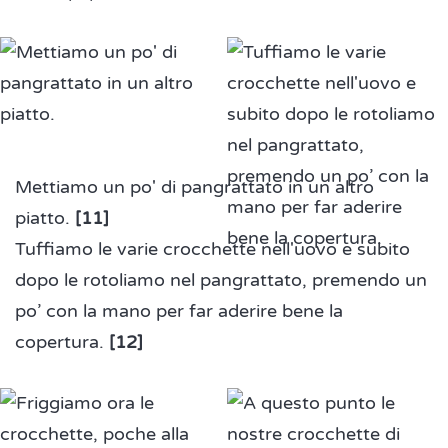
Mettiamo un po' di pangrattato in un altro
piatto.
[11]
Tuffiamo le varie crocchette nell'uovo e subito
dopo le rotoliamo nel pangrattato, premendo un
po’ con la mano per far aderire bene la
copertura.
[12]