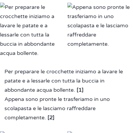
Per preparare le crocchette iniziamo a lavare le
patate e a lessarle con tutta la buccia in
abbondante acqua bollente.
[1]
Appena sono pronte le trasferiamo in uno
scolapasta e le lasciamo raffreddare
completamente.
[2]