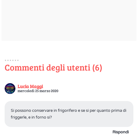
Commenti degli utenti (6)
Lucia Maggi
mercoledì 25 marzo 2020
Si possono conservare in frigorifero e se si per quanto prima di
friggerle, e in forno si?
Rispondi