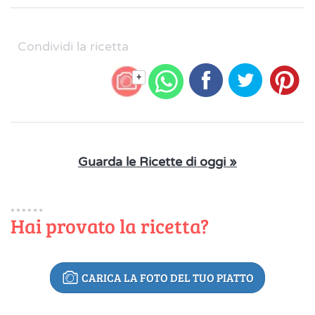
Condividi la ricetta
+
Guarda le Ricette di oggi »
Hai provato la ricetta?
CARICA LA FOTO DEL TUO PIATTO