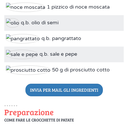
1 pizzico di noce moscata
q.b. olio di semi
q.b. pangrattato
q.b. sale e pepe
50 g di prosciutto cotto
INVIA PER MAIL GLI INGREDIENTI
Preparazione
COME FARE LE CROCCHETTE DI PATATE