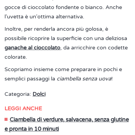
gocce di cioccolato fondente o bianco. Anche
l'uvetta è un'ottima alternativa.
Inoltre, per renderla ancora più golosa, è
possibile ricoprire la superficie con una deliziosa
ganache al cioccolato
, da arricchire con codette
colorate.
Scopriamo insieme come preparare in pochi e
semplici passaggi la
ciambella senza uova
!
Categoria:
Dolci
LEGGI ANCHE
Ciambella di verdure, salvacena, senza glutine
e pronta in 10 minuti