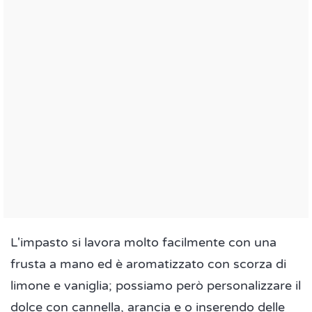
L'impasto si lavora molto facilmente con una
frusta a mano ed è aromatizzato con scorza di
limone e vaniglia; possiamo però personalizzare il
dolce con cannella, arancia e o inserendo delle