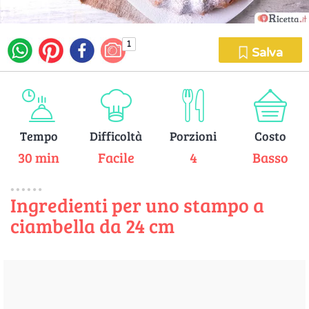
1
Salva
Tempo
Difficoltà
Porzioni
Costo
30 min
Facile
4
Basso
Ingredienti per uno stampo a
ciambella da 24 cm