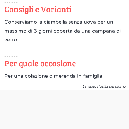
Consigli e Varianti
Conserviamo la ciambella senza uova per un
massimo di 3 giorni coperta da una campana di
vetro.
Per quale occasione
Per una colazione o merenda in famiglia
La video ricetta del giorno