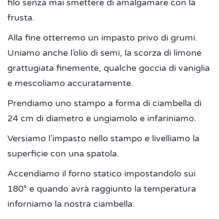
filo senza mai smettere di amalgamare con la
frusta.
Alla fine otterremo un impasto privo di grumi.
Uniamo anche l’olio di semi, la scorza di limone
grattugiata finemente, qualche goccia di vaniglia
e mescoliamo accuratamente.
Prendiamo uno stampo a forma di ciambella di
24 cm di diametro e ungiamolo e infariniamo.
Versiamo l’impasto nello stampo e livelliamo la
superficie con una spatola.
Accendiamo il forno statico impostandolo sui
180° e quando avrà raggiunto la temperatura
inforniamo la nostra ciambella.