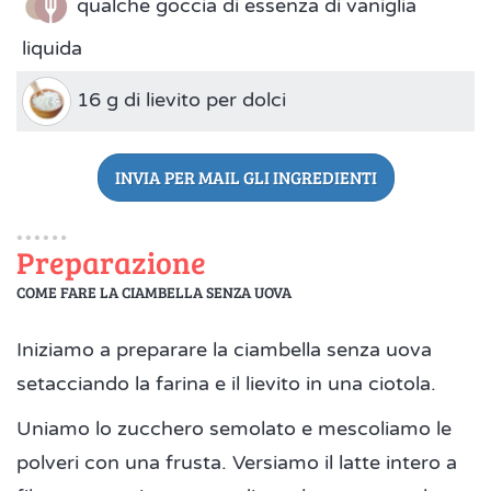
qualche goccia di essenza di vaniglia
liquida
16 g di lievito per dolci
INVIA PER MAIL GLI INGREDIENTI
Preparazione
COME FARE LA CIAMBELLA SENZA UOVA
Iniziamo a preparare la ciambella senza uova
setacciando la farina e il lievito in una ciotola.
Uniamo lo zucchero semolato e mescoliamo le
polveri con una frusta. Versiamo il latte intero a