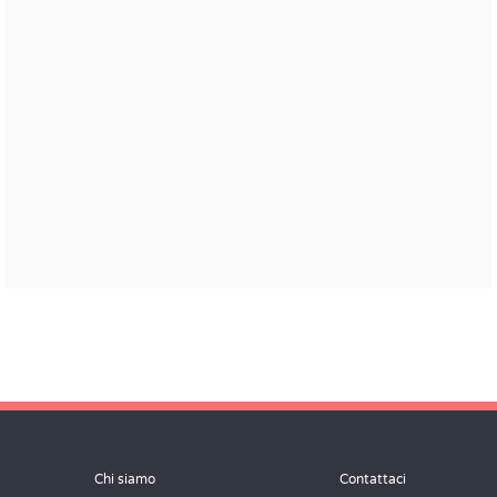
Chi siamo
Contattaci