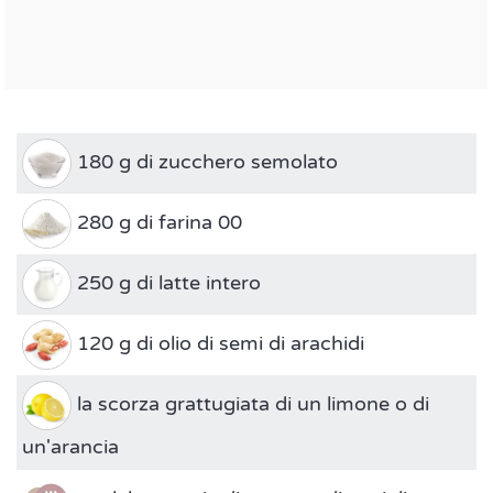
180 g di zucchero semolato
280 g di farina 00
250 g di latte intero
120 g di olio di semi di arachidi
la scorza grattugiata di un limone o di
un'arancia