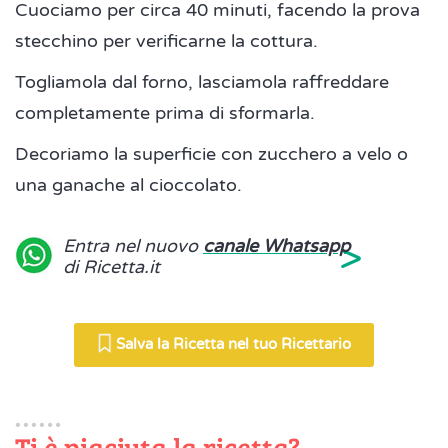
Cuociamo per circa 40 minuti, facendo la prova
stecchino per verificarne la cottura.
Togliamola dal forno, lasciamola raffreddare
completamente prima di sformarla.
Decoriamo la superficie con zucchero a velo o
una ganache al cioccolato.
>
Entra nel nuovo
canale Whatsapp
di Ricetta.it
Salva la Ricetta nel tuo Ricettario
Ti è piaciuta la ricetta?