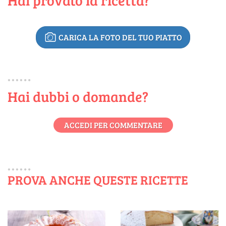
Hai provato la ricetta?
CARICA LA FOTO DEL TUO PIATTO
Hai dubbi o domande?
ACCEDI PER COMMENTARE
PROVA ANCHE QUESTE RICETTE