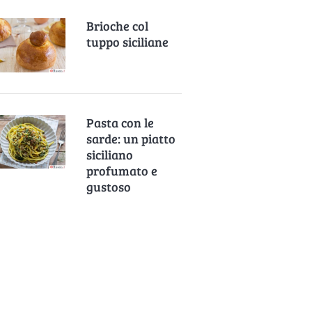
Brioche col
tuppo siciliane
Pasta con le
sarde: un piatto
siciliano
profumato e
gustoso