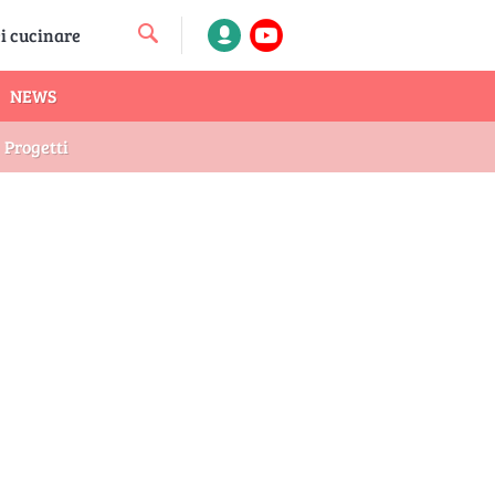
NEWS
Progetti