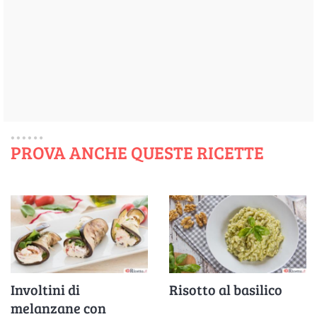
PROVA ANCHE QUESTE RICETTE
Involtini di
Risotto al basilico
melanzane con