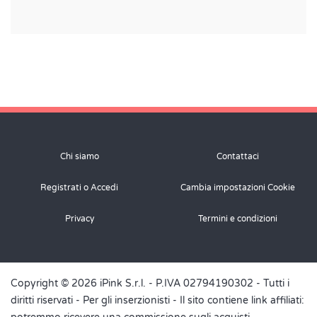
Chi siamo
Contattaci
Registrati o Accedi
Cambia impostazioni Cookie
Privacy
Termini e condizioni
Copyright © 2026 iPink S.r.l. - P.IVA 02794190302 - Tutti i
diritti riservati -
Per gli inserzionisti
- Il sito contiene link affiliati: