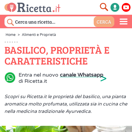
Home
>
Alimenti e Proprietà
BASILICO, PROPRIETÀ E
CARATTERISTICHE
>
Entra nel nuovo
canale Whatsapp
di Ricetta.it
Scopri su Ricetta.it le proprietà del basilico, una pianta
aromatica molto profumata, utilizzata sia in cucina che
nella medicina tradizionale Ayurvedica.