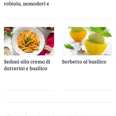
robiola, pomodori e
basilico
Sedani alla crema di
Sorbetto al basilico
datterini e basilico