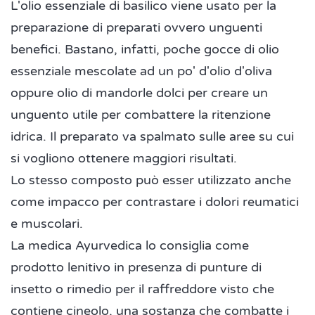
L'olio essenziale di basilico viene usato per la
preparazione di preparati ovvero unguenti
benefici. Bastano, infatti, poche gocce di olio
essenziale mescolate ad un po' d'olio d'oliva
oppure olio di mandorle dolci per creare un
unguento utile per combattere la ritenzione
idrica. Il preparato va spalmato sulle aree su cui
si vogliono ottenere maggiori risultati.
Lo stesso composto può esser utilizzato anche
come impacco per contrastare i dolori reumatici
e muscolari.
La medica Ayurvedica lo consiglia come
prodotto lenitivo in presenza di punture di
insetto o rimedio per il raffreddore visto che
contiene cineolo, una sostanza che combatte i