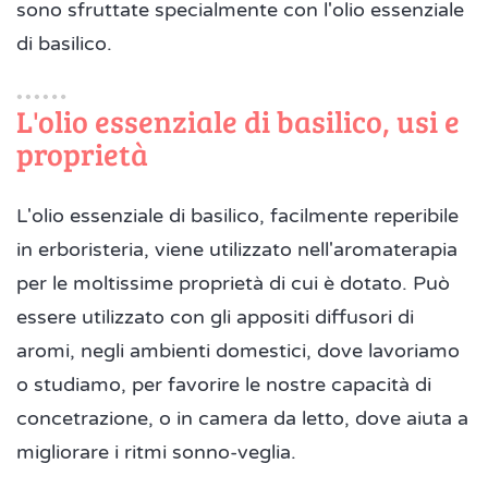
sono sfruttate specialmente con l'olio essenziale
di basilico.
L'olio essenziale di basilico, usi e
proprietà
L'olio essenziale di basilico, facilmente reperibile
in erboristeria, viene utilizzato nell'aromaterapia
per le moltissime proprietà di cui è dotato. Può
essere utilizzato con gli appositi diffusori di
aromi, negli ambienti domestici, dove lavoriamo
o studiamo, per favorire le nostre capacità di
concetrazione, o in camera da letto, dove aiuta a
migliorare i ritmi sonno-veglia.