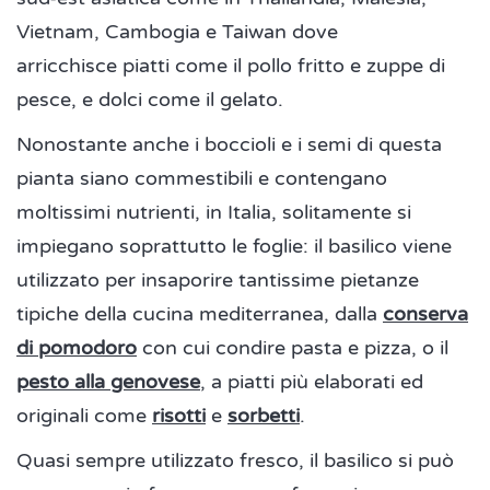
Vietnam, Cambogia e Taiwan dove
arricchisce piatti come il pollo fritto e zuppe di
pesce, e dolci come il gelato.
Nonostante anche i boccioli e i semi di questa
pianta siano commestibili e contengano
moltissimi nutrienti, in Italia, solitamente si
impiegano soprattutto le foglie: il basilico viene
utilizzato per insaporire tantissime pietanze
tipiche della cucina mediterranea, dalla
conserva
di pomodoro
con cui condire pasta e pizza, o il
pesto alla genovese
, a piatti più elaborati ed
originali come
risotti
e
sorbetti
.
Quasi sempre utilizzato fresco, il basilico si può