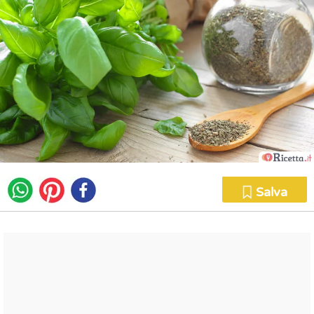
Salva