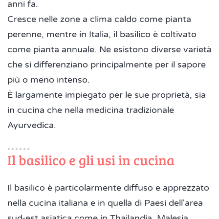
anni fa.
Cresce nelle zone a clima caldo come pianta
perenne, mentre in Italia, il basilico è coltivato
come pianta annuale. Ne esistono diverse varietà
che si differenziano principalmente per il sapore
più o meno intenso.
È largamente impiegato per le sue proprietà, sia
in cucina che nella medicina tradizionale
Ayurvedica.
Il basilico e gli usi in cucina
Il basilico è particolarmente diffuso e apprezzato
nella cucina italiana e in quella di Paesi dell'area
sud-est asiatica come in Thailandia, Malesia,