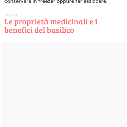
conservare in freezer oppure far essiccare.
Le proprietà medicinali e i
benefici del basilico