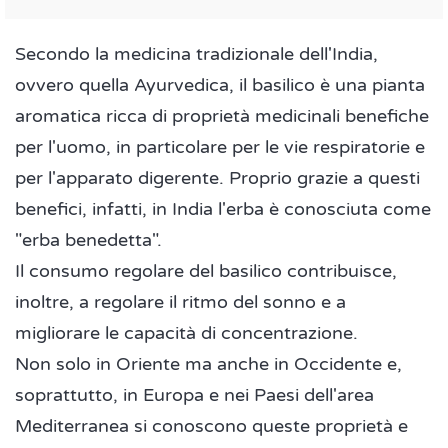
Secondo la medicina tradizionale dell'India,
ovvero quella Ayurvedica, il basilico è una pianta
aromatica ricca di proprietà medicinali benefiche
per l'uomo, in particolare per le vie respiratorie e
per l'apparato digerente. Proprio grazie a questi
benefici, infatti, in India l'erba è conosciuta come
"erba benedetta".
Il consumo regolare del basilico contribuisce,
inoltre, a regolare il ritmo del sonno e a
migliorare le capacità di concentrazione.
Non solo in Oriente ma anche in Occidente e,
soprattutto, in Europa e nei Paesi dell'area
Mediterranea si conoscono queste proprietà e