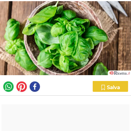
Salva