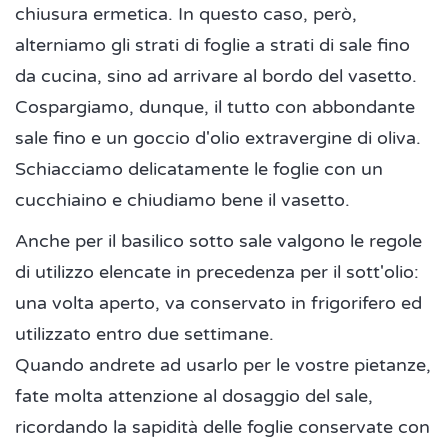
chiusura ermetica. In questo caso, però,
alterniamo gli strati di foglie a strati di sale fino
da cucina, sino ad arrivare al bordo del vasetto.
Cospargiamo, dunque, il tutto con abbondante
sale fino e un goccio d'olio extravergine di oliva.
Schiacciamo delicatamente le foglie con un
cucchiaino e chiudiamo bene il vasetto.
Anche per il basilico sotto sale valgono le regole
di utilizzo elencate in precedenza per il sott'olio:
una volta aperto, va conservato in frigorifero ed
utilizzato entro due settimane.
Quando andrete ad usarlo per le vostre pietanze,
fate molta attenzione al dosaggio del sale,
ricordando la sapidità delle foglie conservate con