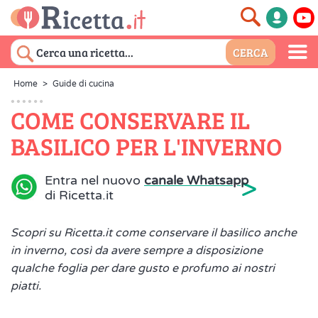
Home
>
Guide di cucina
COME CONSERVARE IL
BASILICO PER L'INVERNO
>
Entra nel nuovo
canale Whatsapp
di Ricetta.it
Scopri su Ricetta.it come conservare il basilico anche
in inverno, così da avere sempre a disposizione
qualche foglia per dare gusto e profumo ai nostri
piatti.