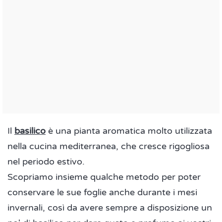
Il
basilico
è una pianta aromatica molto utilizzata
nella cucina mediterranea, che cresce rigogliosa
nel periodo estivo.
Scopriamo insieme qualche metodo per poter
conservare le sue foglie anche durante i mesi
invernali, così da avere sempre a disposizione un