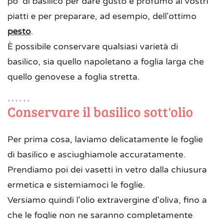
po' di basilico per dare gusto e profumo ai vostri
piatti e per preparare, ad esempio, dell'ottimo
pesto
.
È possibile conservare qualsiasi varietà di
basilico, sia quello napoletano a foglia larga che
quello genovese a foglia stretta.
Conservare il basilico sott'olio
Per prima cosa, laviamo delicatamente le foglie
di basilico e asciughiamole accuratamente.
Prendiamo poi dei vasetti in vetro dalla chiusura
ermetica e sistemiamoci le foglie.
Versiamo quindi l'olio extravergine d'oliva, fino a
che le foglie non ne saranno completamente