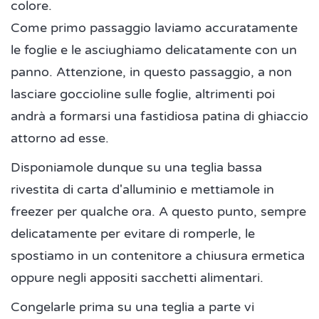
colore.
Come primo passaggio laviamo accuratamente
le foglie e le asciughiamo delicatamente con un
panno. Attenzione, in questo passaggio, a non
lasciare goccioline sulle foglie, altrimenti poi
andrà a formarsi una fastidiosa patina di ghiaccio
attorno ad esse.
Disponiamole dunque su una teglia bassa
rivestita di carta d'alluminio e mettiamole in
freezer per qualche ora. A questo punto, sempre
delicatamente per evitare di romperle, le
spostiamo in un contenitore a chiusura ermetica
oppure negli appositi sacchetti alimentari.
Congelarle prima su una teglia a parte vi