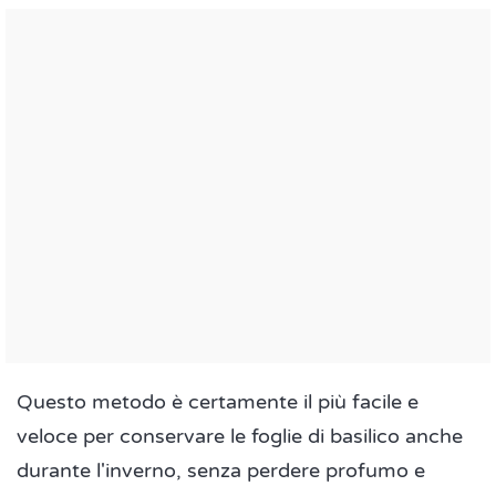
Questo metodo è certamente il più facile e
veloce per conservare le foglie di basilico anche
durante l'inverno, senza perdere profumo e