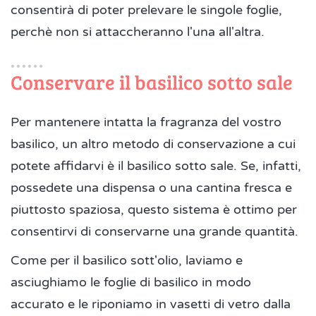
consentirà di poter prelevare le singole foglie,
perchè non si attaccheranno l'una all'altra.
Conservare il basilico sotto sale
Per mantenere intatta la fragranza del vostro
basilico, un altro metodo di conservazione a cui
potete affidarvi è il basilico sotto sale. Se, infatti,
possedete una dispensa o una cantina fresca e
piuttosto spaziosa, questo sistema è ottimo per
consentirvi di conservarne una grande quantità.
Come per il basilico sott'olio, laviamo e
asciughiamo le foglie di basilico in modo
accurato e le riponiamo in vasetti di vetro dalla