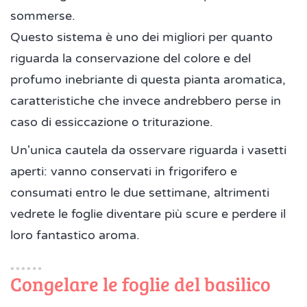
sommerse.
Questo sistema è uno dei migliori per quanto
riguarda la conservazione del colore e del
profumo inebriante di questa pianta aromatica,
caratteristiche che invece andrebbero perse in
caso di essiccazione o triturazione.
Un'unica cautela da osservare riguarda i vasetti
aperti: vanno conservati in frigorifero e
consumati entro le due settimane, altrimenti
vedrete le foglie diventare più scure e perdere il
loro fantastico aroma.
Congelare le foglie del basilico