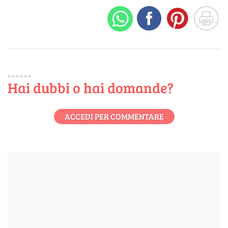
Hai dubbi o hai domande?
ACCEDI PER COMMENTARE