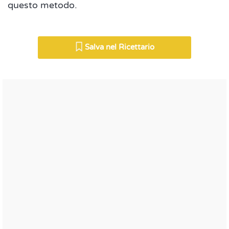
questo metodo.
Salva nel Ricettario