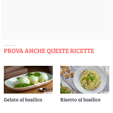
PROVA ANCHE QUESTE RICETTE
Gelato al basilico
Risotto al basilico