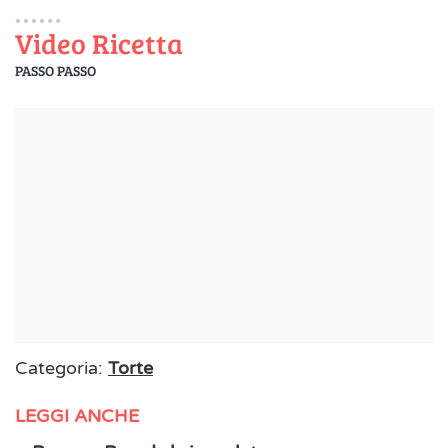
Video Ricetta
PASSO PASSO
Categoria:
Torte
LEGGI ANCHE