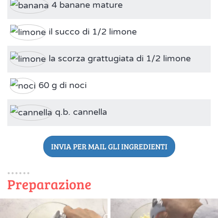
4 banane mature
il succo di 1/2 limone
la scorza grattugiata di 1/2 limone
60 g di noci
q.b. cannella
INVIA PER MAIL GLI INGREDIENTI
Preparazione