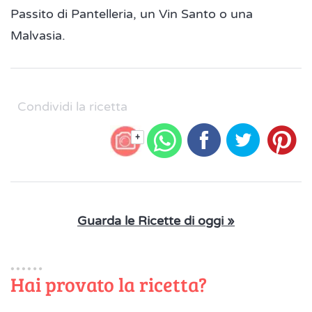
Passito di Pantelleria, un Vin Santo o una
Malvasia.
Condividi la ricetta
+
Guarda le Ricette di oggi »
Hai provato la ricetta?