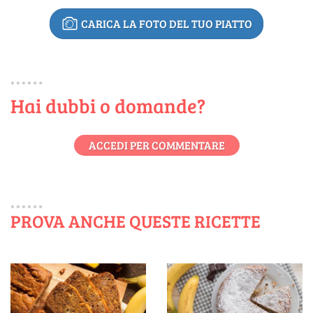
CARICA LA FOTO DEL TUO PIATTO
Hai dubbi o domande?
ACCEDI PER COMMENTARE
PROVA ANCHE QUESTE RICETTE