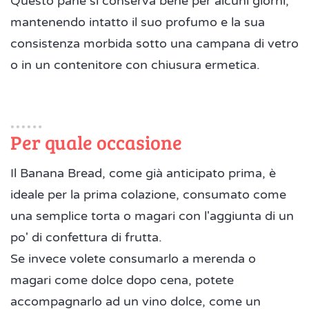
Questo pane si conserva bene per alcuni giorni,
mantenendo intatto il suo profumo e la sua
consistenza morbida sotto una campana di vetro
o in un contenitore con chiusura ermetica.
Per quale occasione
Il Banana Bread, come già anticipato prima, è
ideale per la prima colazione, consumato come
una semplice torta o magari con l'aggiunta di un
po' di confettura di frutta.
Se invece volete consumarlo a merenda o
magari come dolce dopo cena, potete
accompagnarlo ad un vino dolce, come un