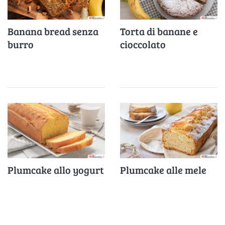
Banana bread senza
Torta di banane e
burro
cioccolato
Plumcake allo yogurt
Plumcake alle mele