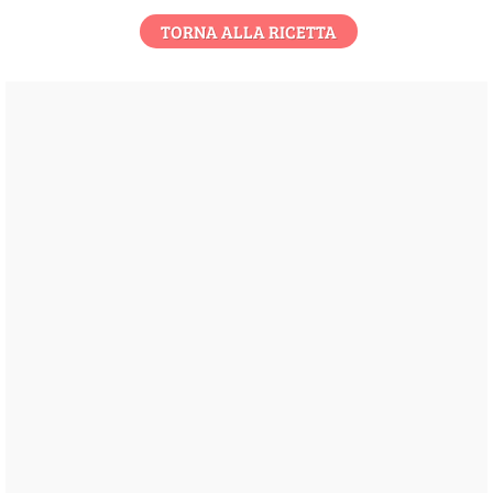
TORNA ALLA RICETTA