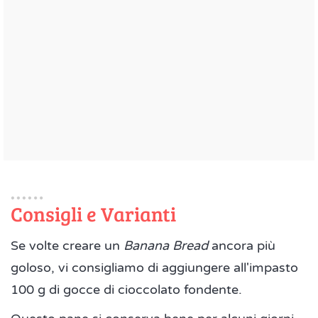
Consigli e Varianti
Se volte creare un
Banana Bread
ancora più
goloso, vi consigliamo di aggiungere all'impasto
100 g di gocce di cioccolato fondente.