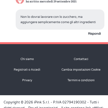
ha scritto: mercoledì 29 settembre 2021
Non lo dovrai lavorare con lo zucchero, ma
aggiungere semplicemente come gli altri ingredienti
Rispondi
Chi siamo
Contattaci
Registrati o Accedi
Cambia impostazioni Cookie
Privacy
Termini e condizioni
Copyright © 2026 iPink S.r.l. - P.IVA 02794190302 - Tutti i