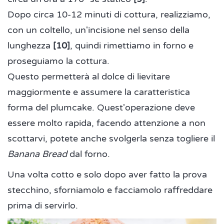
Dopo circa 10-12 minuti di cottura, realizziamo,
con un coltello, un'incisione nel senso della
lunghezza
[10]
, quindi rimettiamo in forno e
proseguiamo la cottura.
Questo permetterà al dolce di lievitare
maggiormente e assumere la caratteristica
forma del plumcake. Quest'operazione deve
essere molto rapida, facendo attenzione a non
scottarvi, potete anche svolgerla senza togliere il
Banana Bread
dal forno.
Una volta cotto e solo dopo aver fatto la prova
stecchino, sforniamolo e facciamolo raffreddare
prima di servirlo.