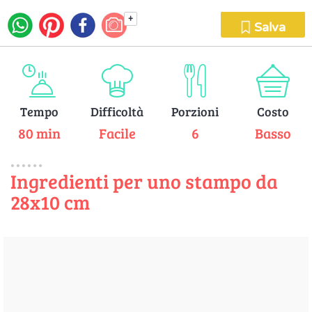
+
Salva
Tempo
Difficoltà
Porzioni
Costo
80 min
Facile
6
Basso
Ingredienti per uno stampo da
28x10 cm