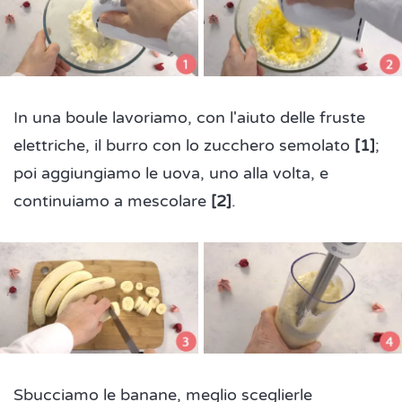
In una boule lavoriamo, con l'aiuto delle fruste
elettriche, il burro con lo zucchero semolato
[1]
;
poi aggiungiamo le uova, uno alla volta, e
continuiamo a mescolare
[2]
.
Sbucciamo le banane, meglio sceglierle