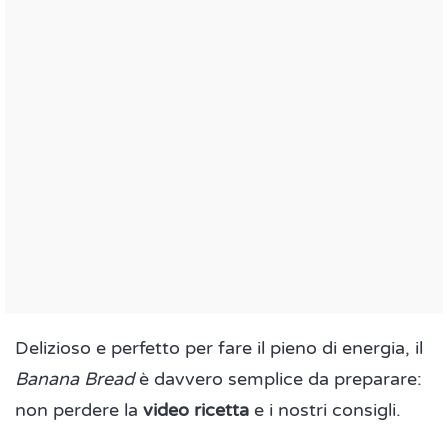
Delizioso e perfetto per fare il pieno di energia, il
Banana Bread
è davvero semplice da preparare:
non perdere la
video ricetta
e i nostri consigli.