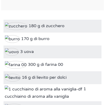
180 g di zucchero
170 g di burro
3 uova
300 g di farina 00
16 g di lievito per dolci
1
cucchiaino di aroma alla vaniglia