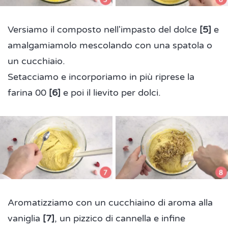
Versiamo il composto nell'impasto del dolce
[5]
e
amalgamiamolo mescolando con una spatola o
un cucchiaio.
Setacciamo e incorporiamo in più riprese la
farina 00
[6]
e poi il lievito per dolci.
Aromatizziamo con un cucchiaino di aroma alla
vaniglia
[7]
, un pizzico di cannella e infine