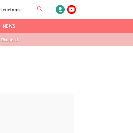
NEWS
Progetti