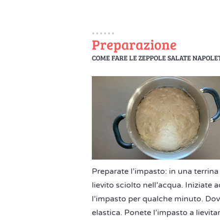
Preparazione
COME FARE LE ZEPPOLE SALATE NAPOLE
Preparate l’impasto: in una terrina 
lievito sciolto nell’acqua. Iniziate 
l’impasto per qualche minuto. Do
elastica. Ponete l’impasto a lievita