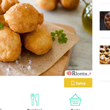
Salva