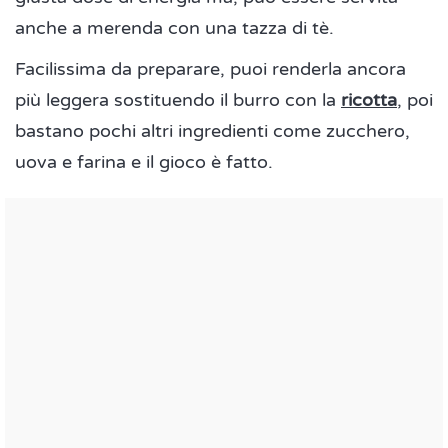
anche a merenda con una tazza di tè.
Facilissima da preparare, puoi renderla ancora
più leggera sostituendo il burro con la
ricotta
, poi
bastano pochi altri ingredienti come zucchero,
uova e farina e il gioco è fatto.