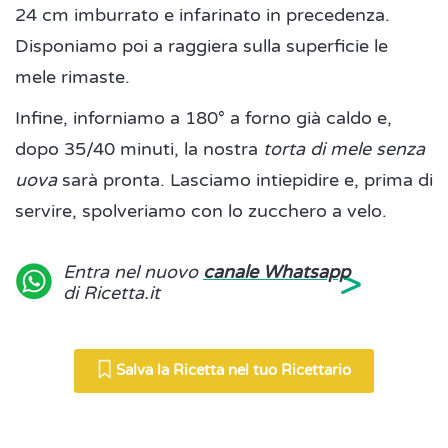
24 cm imburrato e infarinato in precedenza.
Disponiamo poi a raggiera sulla superficie le
mele rimaste.
Infine, inforniamo a 180° a forno già caldo e,
dopo 35/40 minuti, la nostra
torta di mele senza
uova
sarà pronta. Lasciamo intiepidire e, prima di
servire, spolveriamo con lo zucchero a velo.
>
Entra nel nuovo
canale Whatsapp
di Ricetta.it
Salva la Ricetta nel tuo Ricettario