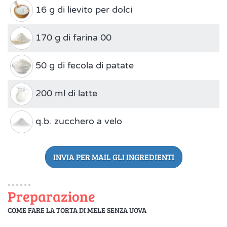
16 g di lievito per dolci
170 g di farina 00
50 g di fecola di patate
200 ml di latte
q.b. zucchero a velo
INVIA PER MAIL GLI INGREDIENTI
Preparazione
COME FARE LA TORTA DI MELE SENZA UOVA