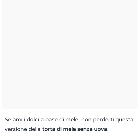
Se ami i dolci a base di mele, non perderti questa
versione della
torta di mele senza uova
.