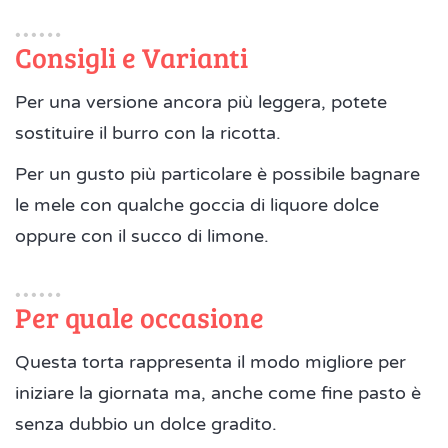
Consigli e Varianti
Per una versione ancora più leggera, potete
sostituire il burro con la ricotta.
Per un gusto più particolare è possibile bagnare
le mele con qualche goccia di liquore dolce
oppure con il succo di limone.
Per quale occasione
Questa torta rappresenta il modo migliore per
iniziare la giornata ma, anche come fine pasto è
senza dubbio un dolce gradito.