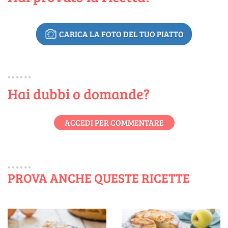
CARICA LA FOTO DEL TUO PIATTO
Hai dubbi o domande?
ACCEDI PER COMMENTARE
PROVA ANCHE QUESTE RICETTE