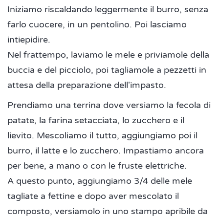
Iniziamo riscaldando leggermente il burro, senza
farlo cuocere, in un pentolino. Poi lasciamo
intiepidire.
Nel frattempo, laviamo le mele e priviamole della
buccia e del picciolo, poi tagliamole a pezzetti in
attesa della preparazione dell'impasto.
Prendiamo una terrina dove versiamo la fecola di
patate, la farina setacciata, lo zucchero e il
lievito. Mescoliamo il tutto, aggiungiamo poi il
burro, il latte e lo zucchero. Impastiamo ancora
per bene, a mano o con le fruste elettriche.
A questo punto, aggiungiamo 3/4 delle mele
tagliate a fettine e dopo aver mescolato il
composto, versiamolo in uno stampo apribile da