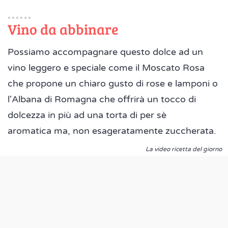
Vino da abbinare
Possiamo accompagnare questo dolce ad un
vino leggero e speciale come il Moscato Rosa
che propone un chiaro gusto di rose e lamponi o
l'Albana di Romagna che offrirà un tocco di
dolcezza in più ad una torta di per sè
aromatica ma, non esageratamente zuccherata.
La video ricetta del giorno