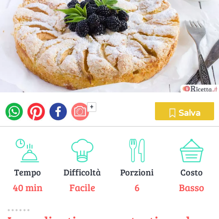
+
Salva
Tempo
Difficoltà
Porzioni
Costo
40 min
Facile
6
Basso