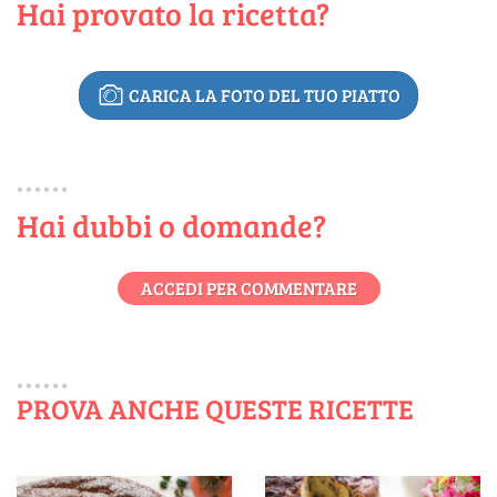
Hai provato la ricetta?
CARICA LA FOTO DEL TUO PIATTO
Hai dubbi o domande?
ACCEDI PER COMMENTARE
PROVA ANCHE QUESTE RICETTE