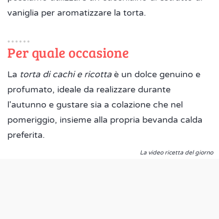
vaniglia per aromatizzare la torta.
Per quale occasione
La
torta di cachi e ricotta
è un dolce genuino e
profumato, ideale da realizzare durante
l'autunno e gustare sia a colazione che nel
pomeriggio, insieme alla propria bevanda calda
preferita.
La video ricetta del giorno