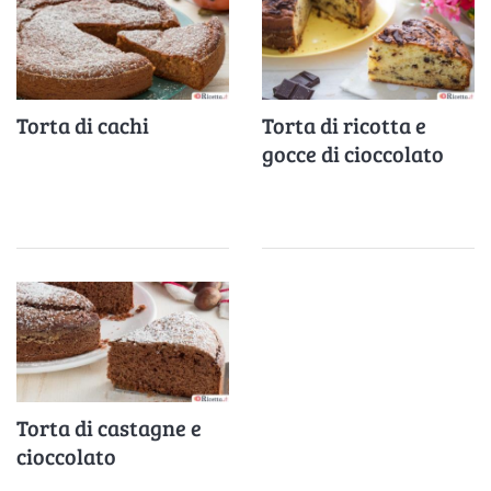
Torta di cachi
Torta di ricotta e
gocce di cioccolato
Torta di castagne e
cioccolato