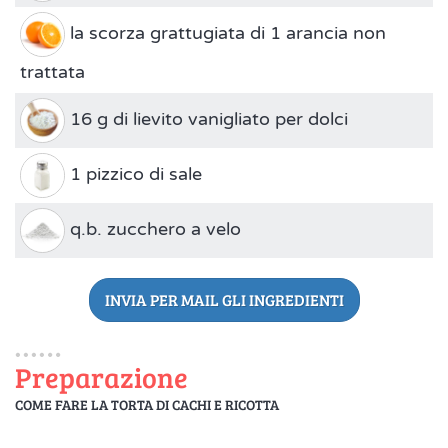
la scorza grattugiata di 1 arancia non
trattata
16 g di lievito vanigliato per dolci
1 pizzico di sale
q.b. zucchero a velo
INVIA PER MAIL GLI INGREDIENTI
Preparazione
COME FARE LA TORTA DI CACHI E RICOTTA