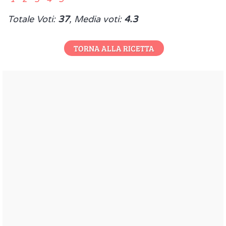
Totale Voti:
37
, Media voti:
4.3
TORNA ALLA RICETTA