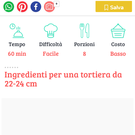
+
Salva
Tempo
Difficoltà
Porzioni
Costo
60 min
Facile
8
Basso
Ingredienti per una tortiera da
22-24 cm