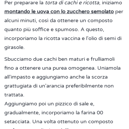
Per preparare la
torta di cachi e ricotta
, iniziamo
montando le uova con lo zucchero semolato
per
alcuni minuti, così da ottenere un composto
quanto più soffice e spumoso. A questo,
incorporiamo la ricotta vaccina e l'olio di semi di
girasole.
Sbucciamo due cachi ben maturi e frulliamoli
fino a ottenere una purea omogenea. Uniamola
all'impasto e aggiungiamo anche la scorza
grattugiata di un'arancia preferibilmente non
trattata.
Aggiungiamo poi un pizzico di sale e,
gradualmente, incorporiamo la farina 00
setacciata. Una volta ottenuto un composto