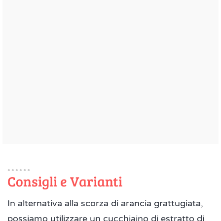
Consigli e Varianti
In alternativa alla scorza di arancia grattugiata,
possiamo utilizzare un cucchiaino di estratto di