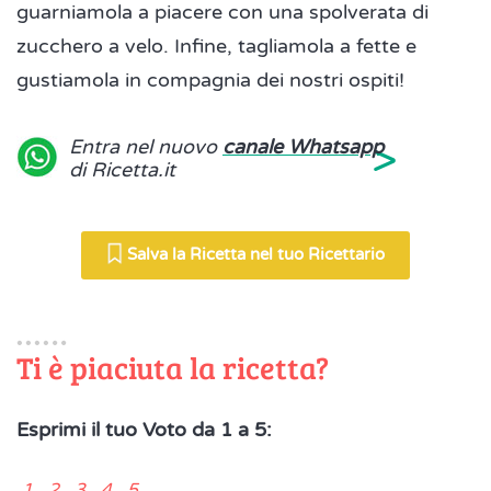
guarniamola a piacere con una spolverata di
zucchero a velo. Infine, tagliamola a fette e
gustiamola in compagnia dei nostri ospiti!
>
Entra nel nuovo
canale Whatsapp
di Ricetta.it
Salva la Ricetta nel tuo Ricettario
Ti è piaciuta la ricetta?
Esprimi il tuo Voto da 1 a 5:
1 2 3 4 5