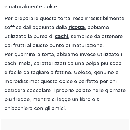
e naturalmente dolce.
Per preparare questa torta, resa irresistibilmente
soffice dall'aggiunta della
ricotta
, abbiamo
utilizzato la purea di
cachi
, semplice da ottenere
dai frutti al giusto punto di maturazione.
Per guarnire la torta, abbiamo invece utilizzato i
cachi mela, caratterizzati da una polpa più soda
e facile da tagliare a fettine. Goloso, genuino e
morbidissimo: questo dolce è perfetto per chi
desidera coccolare il proprio palato nelle giornate
più fredde, mentre si legge un libro o si
chiacchiera con gli amici.