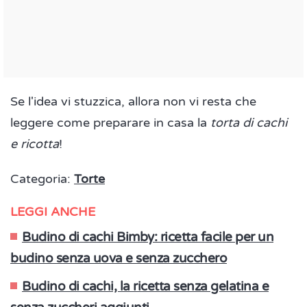
Se l'idea vi stuzzica, allora non vi resta che
leggere come preparare in casa la
torta di cachi
e ricotta
!
Categoria:
Torte
LEGGI ANCHE
Budino di cachi Bimby: ricetta facile per un
budino senza uova e senza zucchero
Budino di cachi, la ricetta senza gelatina e