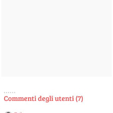
Commenti degli utenti (7)