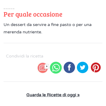
Per quale occasione
Un dessert da servire a fine pasto o per una
merenda nutriente.
Condividi la ricetta
+
Guarda le Ricette di oggi »