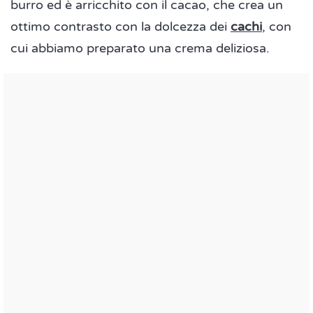
burro ed è arricchito con il cacao, che crea un
ottimo contrasto con la dolcezza dei
cachi
, con
cui abbiamo preparato una crema deliziosa.