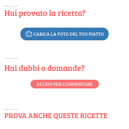
Hai provato la ricetta?
CARICA LA FOTO DEL TUO PIATTO
Hai dubbi o domande?
ACCEDI PER COMMENTARE
PROVA ANCHE QUESTE RICETTE