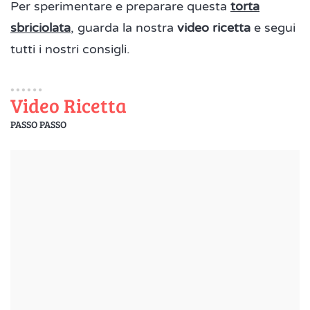
Per sperimentare e preparare questa
torta
sbriciolata
, guarda la nostra
video ricetta
e segui
tutti i nostri consigli.
Video Ricetta
PASSO PASSO