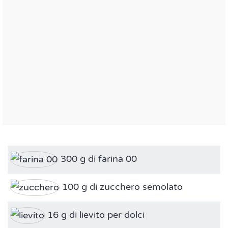
300 g di farina 00
100 g di zucchero semolato
16 g di lievito per dolci