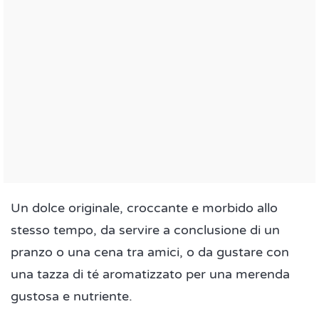
Un dolce originale, croccante e morbido allo
stesso tempo, da servire a conclusione di un
pranzo o una cena tra amici, o da gustare con
una tazza di té aromatizzato per una merenda
gustosa e nutriente.