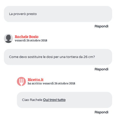
La proverò presto
Rispondi
Rachele Bosio
venerdì 26 ottobre 2018
Come devo sostituire le dosi per una tortiera da 26 cm?
Rispondi
Ricetta.it
ha scritto: venerdì 26 ottobre 2018
Ciao Rachele
Qui trovi tutto
Rispondi