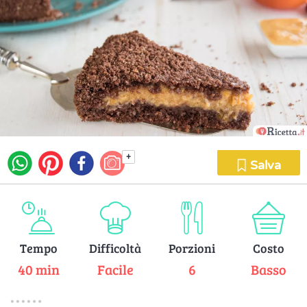
+
Salva
Tempo
Difficoltà
Porzioni
Costo
40 min
Facile
6
Basso