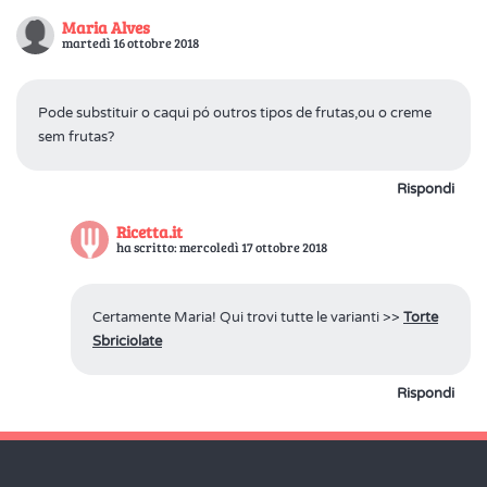
Maria Alves
martedì 16 ottobre 2018
Pode substituir o caqui pó outros tipos de frutas,ou o creme
sem frutas?
Rispondi
Ricetta.it
ha scritto: mercoledì 17 ottobre 2018
Certamente Maria! Qui trovi tutte le varianti >>
Torte
Sbriciolate
Rispondi