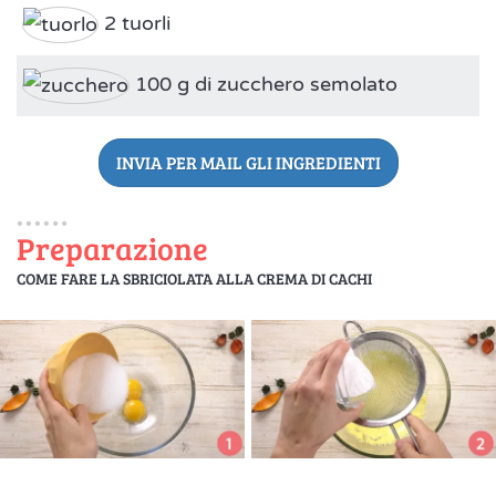
2 tuorli
100 g di zucchero semolato
INVIA PER MAIL GLI INGREDIENTI
Preparazione
COME FARE LA SBRICIOLATA ALLA CREMA DI CACHI