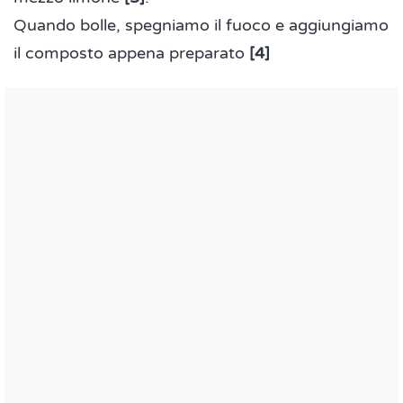
Quando bolle, spegniamo il fuoco e aggiungiamo
il composto appena preparato
[4]