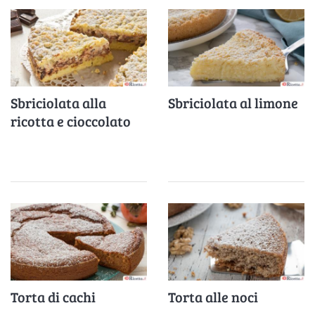
Sbriciolata alla
Sbriciolata al limone
ricotta e cioccolato
Torta di cachi
Torta alle noci