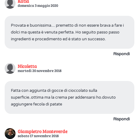
Katia
domenica 3 maggio 2020
Provata e buonissima.... premetto di non essere brava a fare i
dolci ma questa è venuta perfetta. Ho seguito passo passo
ingredienti e procedimento ed è stato un successo.
Rispondi
Nicoletta
martedì 20 novembre 2018
Fatta con aggiunta di gocce di cioccolato sulla
superficie..ottima ma la crema per addensarsi ho.dovuto
aggiungere fecola di patate
Rispondi
Giampietro Monteverde
sabato 17 novembre 2018