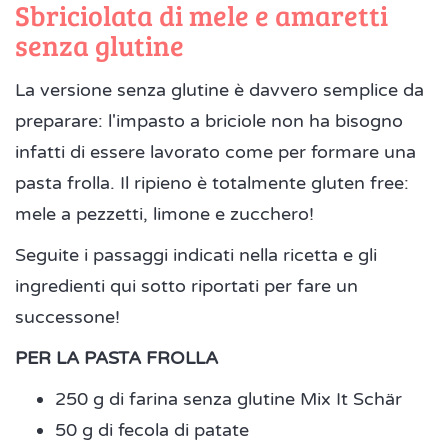
Sbriciolata di mele e amaretti
senza glutine
La versione senza glutine è davvero semplice da
preparare: l'impasto a briciole non ha bisogno
infatti di essere lavorato come per formare una
pasta frolla. Il ripieno è totalmente gluten free:
mele a pezzetti, limone e zucchero!
Seguite i passaggi indicati nella ricetta e gli
ingredienti qui sotto riportati per fare un
successone!
PER LA PASTA FROLLA
250 g di farina senza glutine Mix It Schär
50 g di fecola di patate