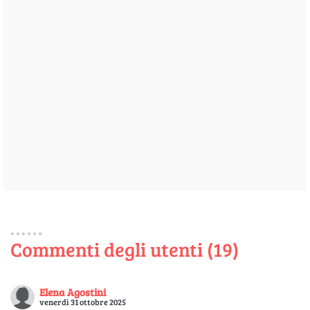
Commenti degli utenti (19)
Elena Agostini
venerdì 31 ottobre 2025