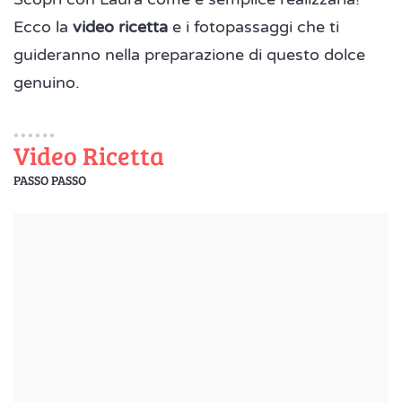
Ecco la
video ricetta
e i fotopassaggi che ti
guideranno nella preparazione di questo dolce
genuino.
Video Ricetta
PASSO PASSO