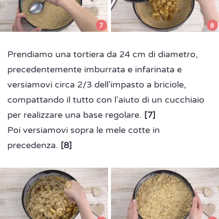
Prendiamo una tortiera da 24 cm di diametro,
precedentemente imburrata e infarinata e
versiamovi circa 2/3 dell'impasto a briciole,
compattando il tutto con l'aiuto di un cucchiaio
per realizzare una base regolare.
[7]
Poi versiamovi sopra le mele cotte in
precedenza.
[8]