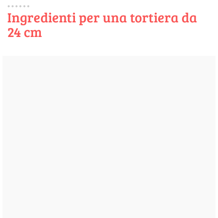
Ingredienti per una tortiera da
24 cm