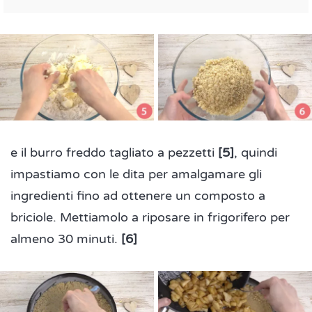
e il burro freddo tagliato a pezzetti
[5]
, quindi
impastiamo con le dita per amalgamare gli
ingredienti fino ad ottenere un composto a
briciole. Mettiamolo a riposare in frigorifero per
almeno 30 minuti.
[6]