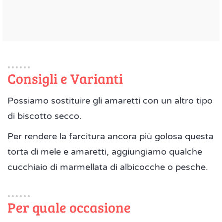
Consigli e Varianti
Possiamo sostituire gli amaretti con un altro tipo
di biscotto secco.
Per rendere la farcitura ancora più golosa questa
torta di mele e amaretti, aggiungiamo qualche
cucchiaio di marmellata di albicocche o pesche.
Per quale occasione