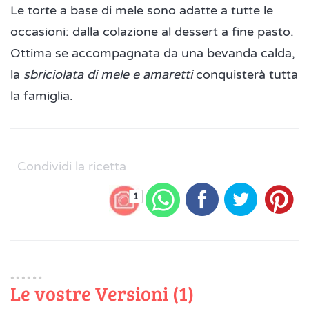
Le torte a base di mele sono adatte a tutte le
occasioni: dalla colazione al dessert a fine pasto.
Ottima se accompagnata da una bevanda calda,
la
sbriciolata di mele e amaretti
conquisterà tutta
la famiglia.
Condividi la ricetta
1
Le vostre Versioni (1)