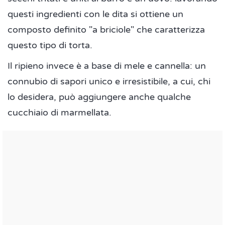
questi ingredienti con le dita si ottiene un
composto definito "a briciole" che caratterizza
questo tipo di torta.
Il ripieno invece è a base di mele e cannella: un
connubio di sapori unico e irresistibile, a cui, chi
lo desidera, può aggiungere anche qualche
cucchiaio di marmellata.