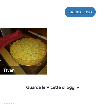
CARICA FOTO
István
Guarda le Ricette di oggi »