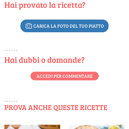
Hai provato la ricetta?
CARICA LA FOTO DEL TUO PIATTO
Hai dubbi o domande?
ACCEDI PER COMMENTARE
PROVA ANCHE QUESTE RICETTE