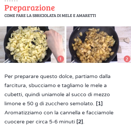
Preparazione
COME FARE LA SBRICIOLATA DI MELE E AMARETTI
Per preparare questo dolce, partiamo dalla
farcitura, sbucciamo e tagliamo le mele a
cubetti, quindi uniamole al succo di mezzo
limone e 50 g di zucchero semolato.
[1]
Aromatizziamo con la cannella e facciamole
cuocere per circa 5-6 minuti
[2]
.