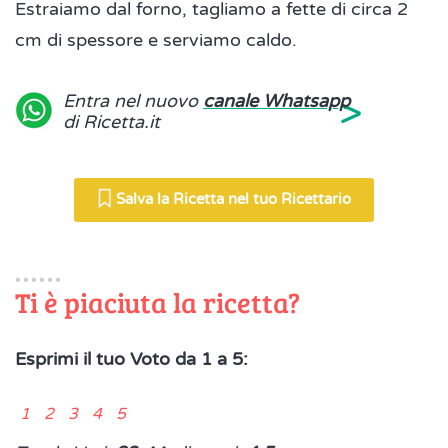
Estraiamo dal forno, tagliamo a fette di circa 2
cm di spessore e serviamo caldo.
>
Entra nel nuovo
canale Whatsapp
di Ricetta.it
Salva la Ricetta nel tuo Ricettario
Ti è piaciuta la ricetta?
Esprimi il tuo Voto da 1 a 5:
1 2 3 4 5