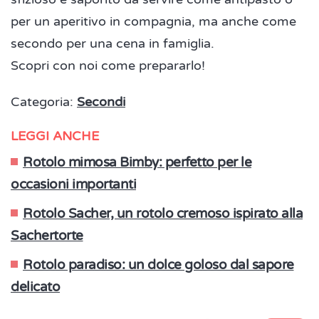
per un aperitivo in compagnia, ma anche come
secondo per una cena in famiglia.
Scopri con noi come prepararlo!
Categoria:
Secondi
LEGGI ANCHE
Rotolo mimosa Bimby: perfetto per le
occasioni importanti
Rotolo Sacher, un rotolo cremoso ispirato alla
Sachertorte
Rotolo paradiso: un dolce goloso dal sapore
delicato