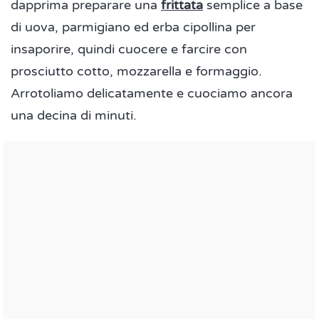
dapprima preparare una
frittata
semplice a base
di uova, parmigiano ed erba cipollina per
insaporire, quindi cuocere e farcire con
prosciutto cotto, mozzarella e formaggio.
Arrotoliamo delicatamente e cuociamo ancora
una decina di minuti.