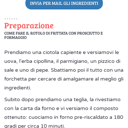
INVIA PER MAIL GLI INGREDIENTI
Preparazione
COME FARE IL ROTOLO DI FRITTATA CON PROSCIUTTO E
FORMAGGIO
Prendiamo una ciotola capiente e versiamovi le
uova, l'erba cipollina, il parmigiano, un pizzico di
sale e uno di pepe. Sbattiamo poi il tutto con una
forchetta per cercare di amalgamare al meglio gli
ingredienti.
Subito dopo prendiamo una teglia, la rivestiamo
con la carta da forno e vi versiamo il composto
ottenuto: cuociamo in forno pre-riscaldato a 180
gradi per circa 10 minuti.