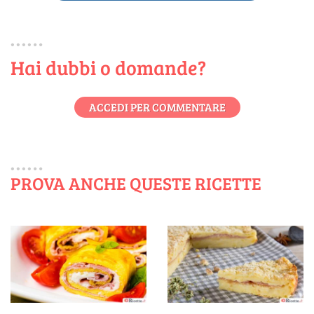
Hai dubbi o domande?
ACCEDI PER COMMENTARE
PROVA ANCHE QUESTE RICETTE