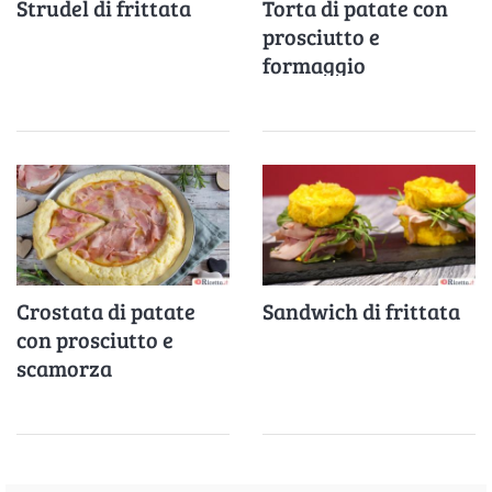
Strudel di frittata
Torta di patate con
prosciutto e
formaggio
Crostata di patate
Sandwich di frittata
con prosciutto e
scamorza