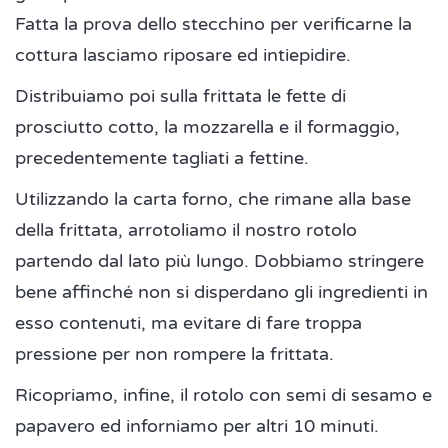
Fatta la prova dello stecchino per verificarne la
cottura lasciamo riposare ed intiepidire.
Distribuiamo poi sulla frittata le fette di
prosciutto cotto, la mozzarella e il formaggio,
precedentemente tagliati a fettine.
Utilizzando la carta forno, che rimane alla base
della frittata, arrotoliamo il nostro rotolo
partendo dal lato più lungo. Dobbiamo stringere
bene affinché non si disperdano gli ingredienti in
esso contenuti, ma evitare di fare troppa
pressione per non rompere la frittata.
Ricopriamo, infine, il rotolo con semi di sesamo e
papavero ed inforniamo per altri 10 minuti.