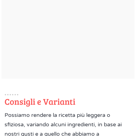
Consigli e Varianti
Possiamo rendere la ricetta più leggera o
sfiziosa, variando alcuni ingredienti, in base ai
nostri gusti e a quello che abbiamo a