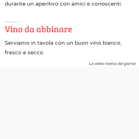
durante un aperitivo con amici e conoscenti.
Vino da abbinare
Serviamo in tavola con un buon vino bianco,
fresco e secco.
La video ricetta del giorno