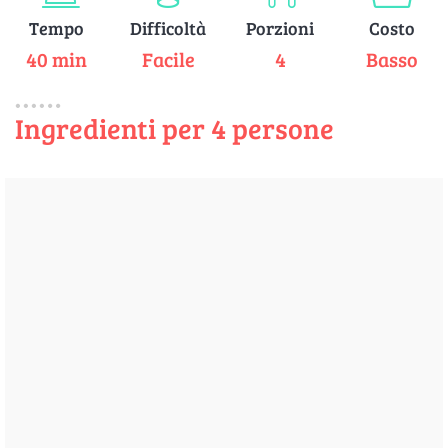
Tempo
Difficoltà
Porzioni
Costo
40 min
Facile
4
Basso
Ingredienti per 4 persone