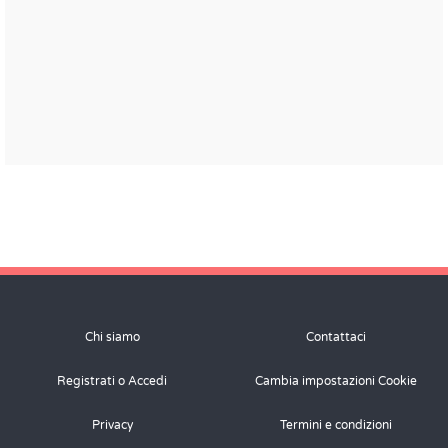
Chi siamo
Contattaci
Registrati o Accedi
Cambia impostazioni Cookie
Privacy
Termini e condizioni