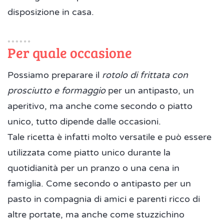
disposizione in casa.
Per quale occasione
Possiamo preparare il
rotolo di frittata con
prosciutto e formaggio
per un antipasto, un
aperitivo, ma anche come secondo o piatto
unico, tutto dipende dalle occasioni.
Tale ricetta è infatti molto versatile e può essere
utilizzata come piatto unico durante la
quotidianità per un pranzo o una cena in
famiglia. Come secondo o antipasto per un
pasto in compagnia di amici e parenti ricco di
altre portate, ma anche come stuzzichino