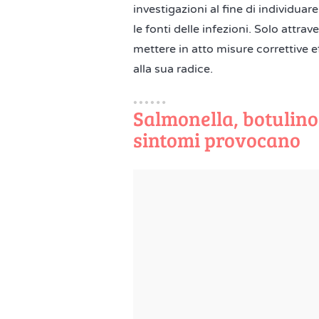
investigazioni al fine di individua
le fonti delle infezioni. Solo attra
mettere in atto misure correttive e
alla sua radice.
Salmonella, botulino 
sintomi provocano