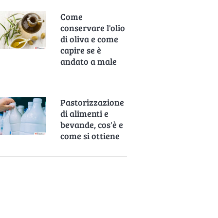
Come
conservare l'olio
di oliva e come
capire se è
andato a male
Pastorizzazione
di alimenti e
bevande, cos'è e
come si ottiene