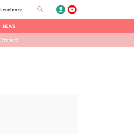
NEWS
Progetti