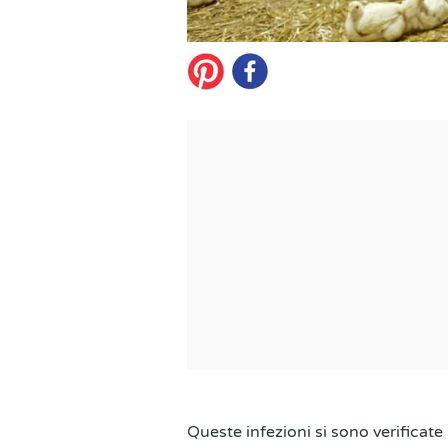
Queste infezioni si sono verificate