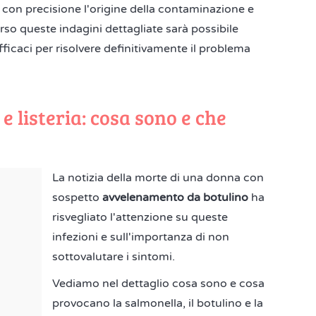
re con precisione l'origine della contaminazione e
verso queste indagini dettagliate sarà possibile
fficaci per risolvere definitivamente il problema
e listeria: cosa sono e che
La notizia della morte di una donna con
sospetto
avvelenamento da botulino
ha
risvegliato l'attenzione su queste
infezioni e sull'importanza di non
sottovalutare i sintomi.
Vediamo nel dettaglio cosa sono e cosa
provocano la salmonella, il botulino e la