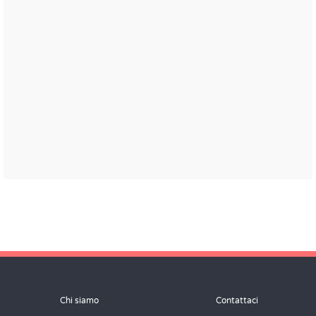
Chi siamo
Contattaci