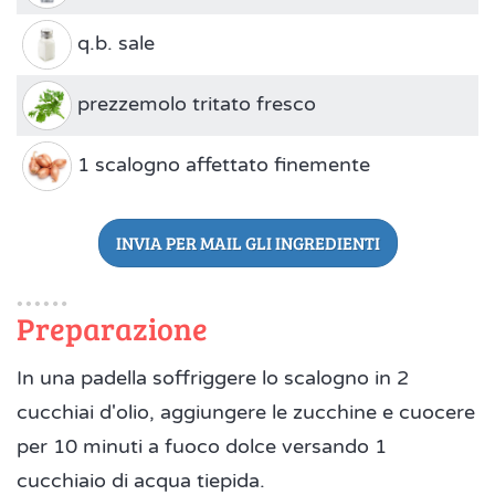
q.b. sale
prezzemolo tritato fresco
1 scalogno affettato finemente
INVIA PER MAIL GLI INGREDIENTI
Preparazione
In una padella soffriggere lo scalogno in 2
cucchiai d'olio, aggiungere le zucchine e cuocere
per 10 minuti a fuoco dolce versando 1
cucchiaio di acqua tiepida.