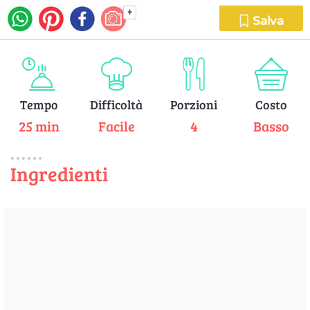
+
Salva
Tempo
Difficoltà
Porzioni
Costo
25 min
Facile
4
Basso
Ingredienti