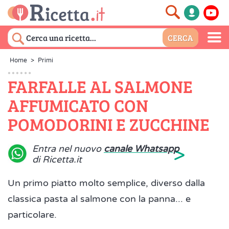
Home
>
Primi
FARFALLE AL SALMONE
AFFUMICATO CON
POMODORINI E ZUCCHINE
>
Entra nel nuovo
canale Whatsapp
di Ricetta.it
Un primo piatto molto semplice, diverso dalla
classica pasta al salmone con la panna... e
particolare.