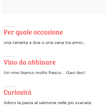
Per quale occasione
una cenetta a due o una cena tra amici...
Vino da abbinare
Un vino bianco molto fresco... Gavi doc!
Curiosità
Adoro la pasta al salmone nelle più svariate