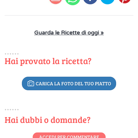
Guarda le Ricette di oggi »
Hai provato la ricetta?
CARICA LA FOTO DEL TUO PIATTO
Hai dubbi o domande?
ACCEDI PER COMMENTARE