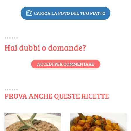
CARICA LA FOTO DEL TUO PIATTO
Hai dubbi o domande?
ACCEDI PER COMMENTARE
PROVA ANCHE QUESTE RICETTE