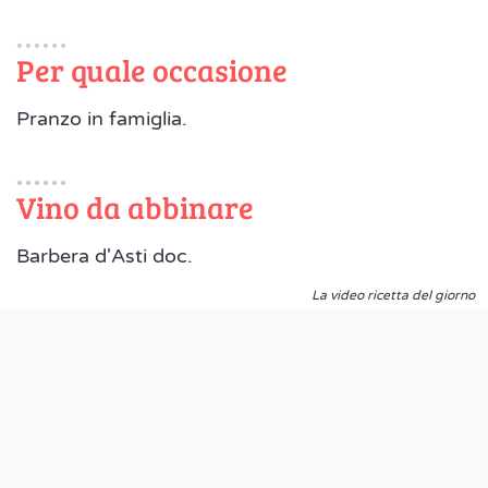
Per quale occasione
Pranzo in famiglia.
Vino da abbinare
Barbera d'Asti doc.
La video ricetta del giorno