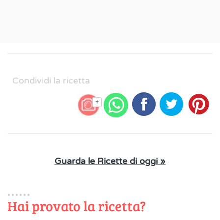
Condividi la ricetta
+
Guarda le Ricette di oggi »
Hai provato la ricetta?