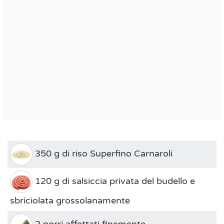
350 g di riso Superfino Carnaroli
120 g di salsiccia privata del budello e
sbriciolata grossolanamente