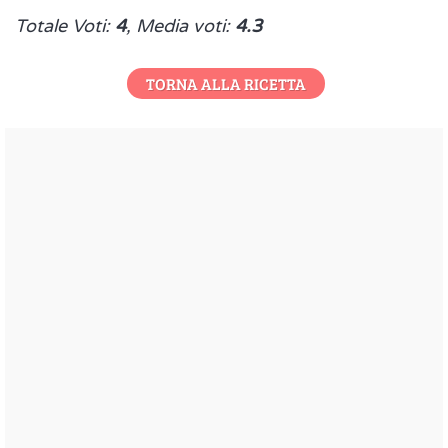
Totale Voti:
4
, Media voti:
4.3
TORNA ALLA RICETTA