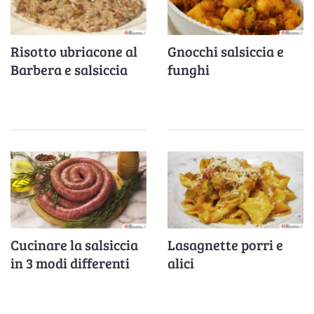
Risotto ubriacone al
Gnocchi salsiccia e
Barbera e salsiccia
funghi
Cucinare la salsiccia
Lasagnette porri e
in 3 modi differenti
alici