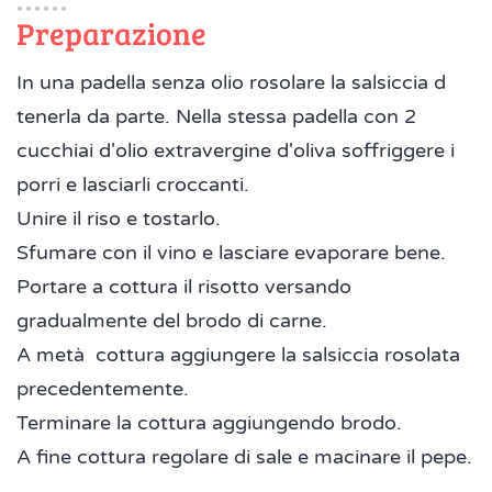
Preparazione
In una padella senza olio rosolare la salsiccia d
tenerla da parte. Nella stessa padella con 2
cucchiai d'olio extravergine d'oliva soffriggere i
porri e lasciarli croccanti.
Unire il riso e tostarlo.
Sfumare con il vino e lasciare evaporare bene.
Portare a cottura il risotto versando
gradualmente del brodo di carne.
A metà cottura aggiungere la salsiccia rosolata
precedentemente.
Terminare la cottura aggiungendo brodo.
A fine cottura regolare di sale e macinare il pepe.