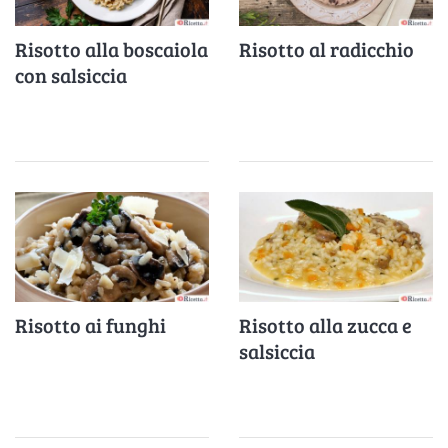
Risotto alla boscaiola
Risotto al radicchio
con salsiccia
Risotto ai funghi
Risotto alla zucca e
salsiccia