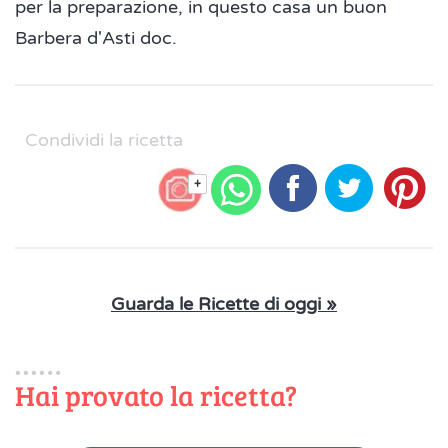
per la preparazione, in questo casa un buon
Barbera d'Asti doc.
Condividi la ricetta
+
Guarda le Ricette di oggi »
Hai provato la ricetta?