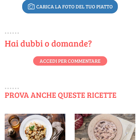
CARICA LA FOTO DEL TUO PIATTO
Hai dubbi o domande?
ACCEDI PER COMMENTARE
PROVA ANCHE QUESTE RICETTE