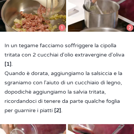
In un tegame facciamo soffriggere la cipolla
tritata con 2 cucchiai d'olio extravergine d'oliva
[1]
.
Quando è dorata, aggiungiamo la salsiccia e la
sgraniamo con l'aiuto di un cucchiaio di legno,
dopodichè aggiungiamo la salvia tritata,
ricordandoci di tenere da parte qualche foglia
per guarnire i piatti
[2]
.