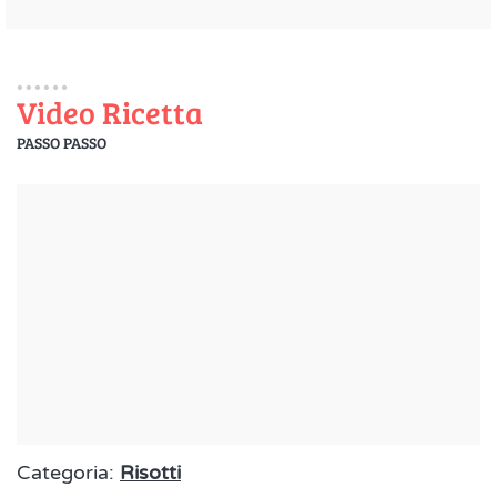
Video Ricetta
PASSO PASSO
Categoria:
Risotti