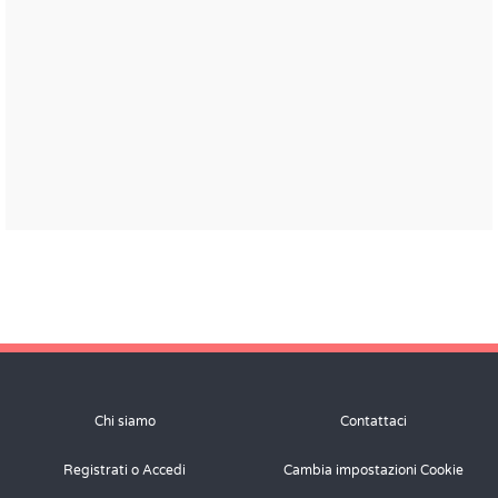
Chi siamo
Contattaci
Registrati o Accedi
Cambia impostazioni Cookie