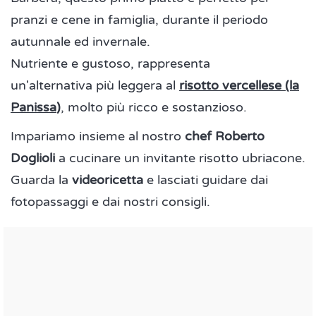
pranzi e cene in famiglia, durante il periodo
autunnale ed invernale.
Nutriente e gustoso, rappresenta
un'alternativa più leggera al
risotto vercellese (la
Panissa
)
, molto più ricco e sostanzioso.
Impariamo insieme al nostro
chef Roberto
Doglioli
a cucinare un invitante risotto ubriacone.
Guarda la
videoricetta
e lasciati guidare dai
fotopassaggi e dai nostri consigli.