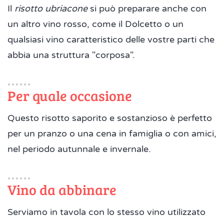
Il
risotto ubriacone
si può preparare anche con
un altro vino rosso, come il Dolcetto o un
qualsiasi vino caratteristico delle vostre parti che
abbia una struttura "corposa".
Per quale occasione
Questo risotto saporito e sostanzioso è perfetto
per un pranzo o una cena in famiglia o con amici,
nel periodo autunnale e invernale.
Vino da abbinare
Serviamo in tavola con lo stesso vino utilizzato