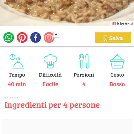
+
Salva
Tempo
Difficoltà
Porzioni
Costo
40 min
Facile
4
Basso
Ingredienti per 4 persone