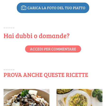
CARICA LA FOTO DEL TUO PIATTO
Hai dubbi o domande?
ACCEDI PER COMMENTARE
PROVA ANCHE QUESTE RICETTE