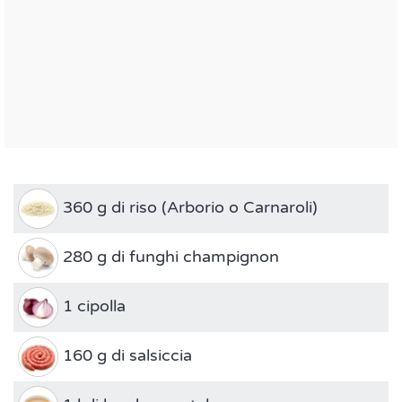
360 g di riso (Arborio o Carnaroli)
280 g di funghi champignon
1 cipolla
160 g di salsiccia