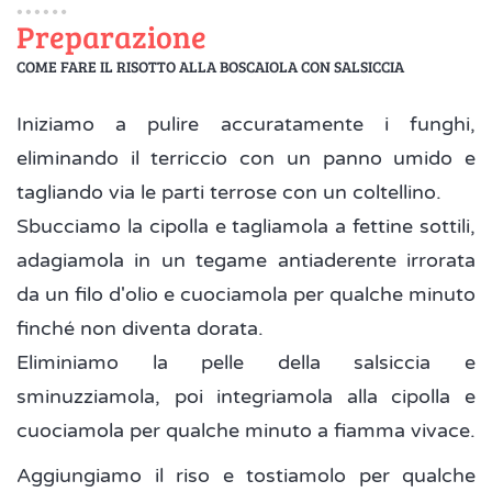
Preparazione
COME FARE IL RISOTTO ALLA BOSCAIOLA CON SALSICCIA
Iniziamo a pulire accuratamente i funghi,
eliminando il terriccio con un panno umido e
tagliando via le parti terrose con un coltellino.
Sbucciamo la cipolla e tagliamola a fettine sottili,
adagiamola in un tegame antiaderente irrorata
da un filo d'olio e cuociamola per qualche minuto
finché non diventa dorata.
Eliminiamo la pelle della salsiccia e
sminuzziamola, poi integriamola alla cipolla e
cuociamola per qualche minuto a fiamma vivace.
Aggiungiamo il riso e tostiamolo per qualche