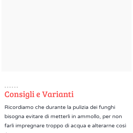
Consigli e Varianti
Ricordiamo che durante la pulizia dei funghi
bisogna evitare di metterli in ammollo, per non
farli impregnare troppo di acqua e alterarne così