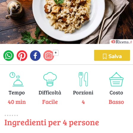
+
Salva
Tempo
Difficoltà
Porzioni
Costo
40 min
Facile
4
Basso
Ingredienti per 4 persone