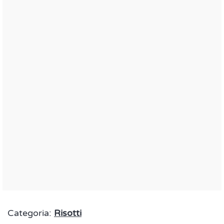
Categoria:
Risotti