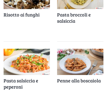
Risotto ai funghi
Pasta broccoli e
salsiccia
Pasta salsiccia e
Penne alla boscaiola
peperoni