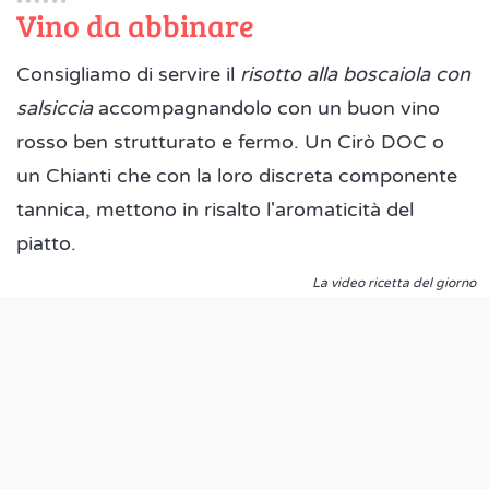
Vino da abbinare
Consigliamo di servire il
risotto alla boscaiola con
salsiccia
accompagnandolo con un buon vino
rosso ben strutturato e fermo. Un Cirò DOC o
un Chianti che con la loro discreta componente
tannica, mettono in risalto l'aromaticità del
piatto.
La video ricetta del giorno