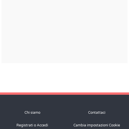
Chi siamo
Contattaci
Registrati o Accedi
Cambia impostazioni Cookie