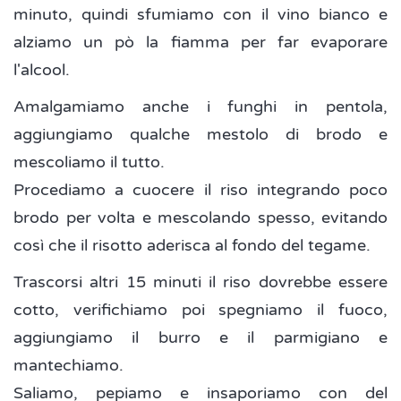
minuto, quindi sfumiamo con il vino bianco e
alziamo un pò la fiamma per far evaporare
l'alcool.
Amalgamiamo anche i funghi in pentola,
aggiungiamo qualche mestolo di brodo e
mescoliamo il tutto.
Procediamo a cuocere il riso integrando poco
brodo per volta e mescolando spesso, evitando
così che il risotto aderisca al fondo del tegame.
Trascorsi altri 15 minuti il riso dovrebbe essere
cotto, verifichiamo poi spegniamo il fuoco,
aggiungiamo il burro e il parmigiano e
mantechiamo.
Saliamo, pepiamo e insaporiamo con del