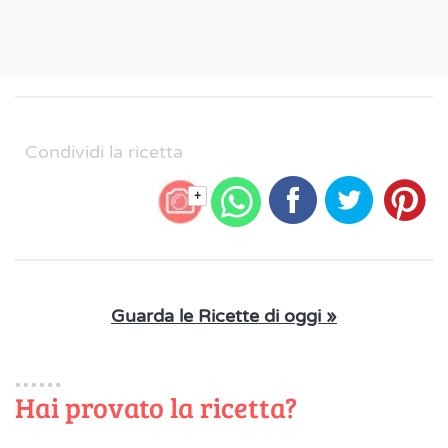
Condividi la ricetta
+
Guarda le Ricette di oggi »
Hai provato la ricetta?