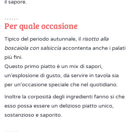
il sapore.
Per quale occasione
Tipico del periodo autunnale, il
risotto alla
boscaiola con salsiccia
accontenta anche i palati
più fini.
Questo primo piatto è un mix di sapori,
un'esplosione di gusto, da servire in tavola sia
per un'occasione speciale che nel quotidiano.
Inoltre la corposità degli ingredienti fanno sì che
esso possa essere un delizioso piatto unico,
sostanzioso e saporito.