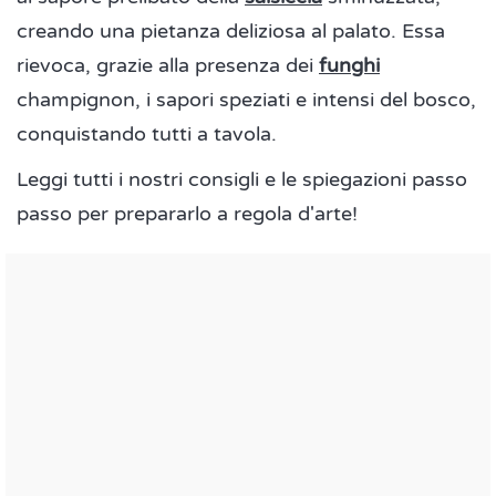
creando una pietanza deliziosa al palato. Essa
rievoca, grazie alla presenza dei
funghi
champignon, i sapori speziati e intensi del bosco,
conquistando tutti a tavola.
Leggi tutti i nostri consigli e le spiegazioni passo
passo per prepararlo a regola d'arte!