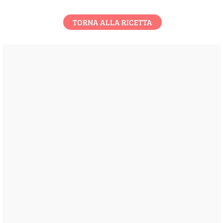
TORNA ALLA RICETTA