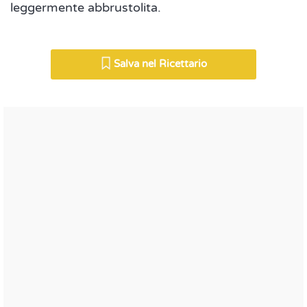
leggermente abbrustolita.
Salva nel Ricettario