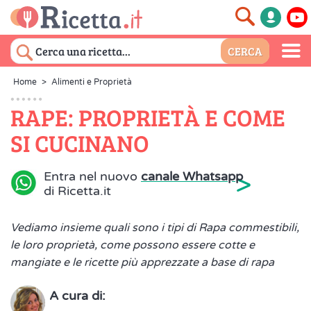
Home
>
Alimenti e Proprietà
RAPE: PROPRIETÀ E COME
SI CUCINANO
>
Entra nel nuovo
canale Whatsapp
di Ricetta.it
Vediamo insieme quali sono i tipi di Rapa commestibili,
le loro proprietà, come possono essere cotte e
mangiate e le ricette più apprezzate a base di rapa
A cura di: