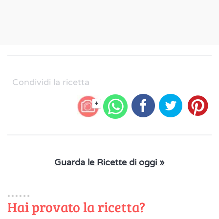
Condividi la ricetta
+
Guarda le Ricette di oggi »
Hai provato la ricetta?