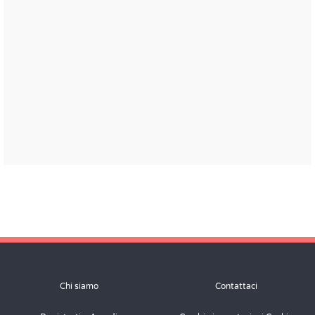
Chi siamo
Contattaci