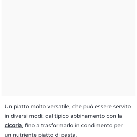
Un piatto molto versatile, che può essere servito
in diversi modi: dal tipico abbinamento con la
cicoria
, fino a trasformarlo in condimento per
un nutriente piatto di pasta.