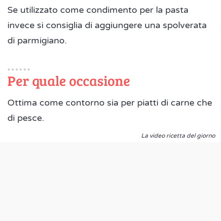
Se utilizzato come condimento per la pasta
invece si consiglia di aggiungere una spolverata
di parmigiano.
Per quale occasione
Ottima come contorno sia per piatti di carne che
di pesce.
La video ricetta del giorno