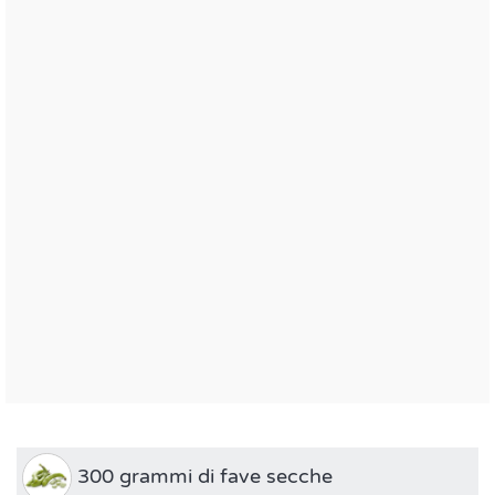
300 grammi di fave secche