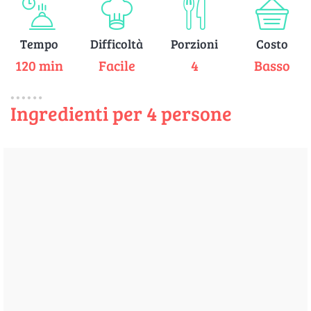
Tempo
Difficoltà
Porzioni
Costo
120 min
Facile
4
Basso
Ingredienti per 4 persone