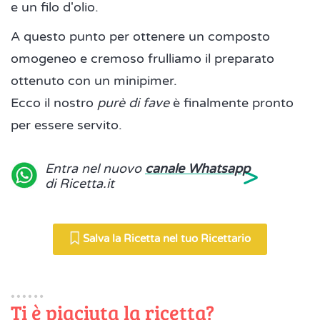
e un filo d'olio.
A questo punto per ottenere un composto
omogeneo e cremoso frulliamo il preparato
ottenuto con un minipimer.
Ecco il nostro
purè di fave
è finalmente pronto
per essere servito.
>
Entra nel nuovo
canale Whatsapp
di Ricetta.it
Salva la Ricetta nel tuo Ricettario
Ti è piaciuta la ricetta?