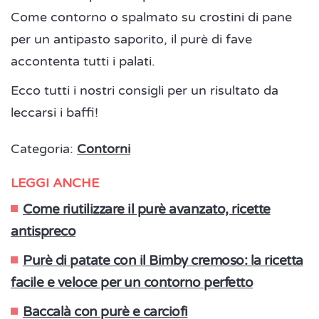
Come contorno o spalmato su crostini di pane
per un antipasto saporito, il purè di fave
accontenta tutti i palati.
Ecco tutti i nostri consigli per un risultato da
leccarsi i baffi!
Categoria:
Contorni
LEGGI ANCHE
Come riutilizzare il purè avanzato, ricette
antispreco
Purè di patate con il Bimby cremoso: la ricetta
facile e veloce per un contorno perfetto
Baccalà con purè e carciofi