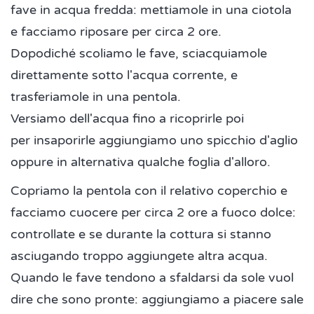
fave in acqua fredda: mettiamole in una ciotola
e facciamo riposare per circa 2 ore.
Dopodiché scoliamo le fave, sciacquiamole
direttamente sotto l'acqua corrente, e
trasferiamole in una pentola.
Versiamo dell'acqua fino a ricoprirle poi
per insaporirle aggiungiamo uno spicchio d'aglio
oppure in alternativa qualche foglia d'alloro.
Copriamo la pentola con il relativo coperchio e
facciamo cuocere per circa 2 ore a fuoco dolce:
controllate e se durante la cottura si stanno
asciugando troppo aggiungete altra acqua.
Quando le fave tendono a sfaldarsi da sole vuol
dire che sono pronte: aggiungiamo a piacere sale