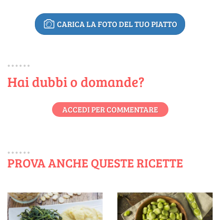
CARICA LA FOTO DEL TUO PIATTO
Hai dubbi o domande?
ACCEDI PER COMMENTARE
PROVA ANCHE QUESTE RICETTE