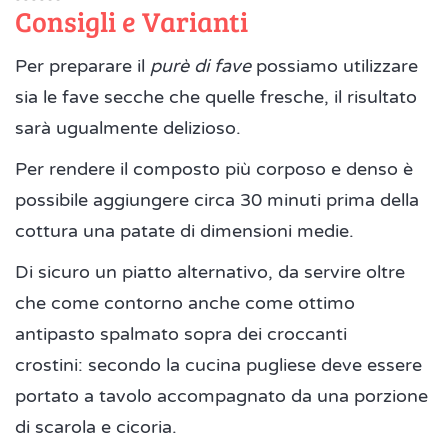
Consigli e Varianti
Per preparare il
purè di fave
possiamo utilizzare
sia le fave secche che quelle fresche, il risultato
sarà ugualmente delizioso.
Per rendere il composto più corposo e denso è
possibile aggiungere circa 30 minuti prima della
cottura una patate di dimensioni medie.
Di sicuro un piatto alternativo, da servire oltre
che come contorno anche come ottimo
antipasto spalmato sopra dei croccanti
crostini: secondo la cucina pugliese deve essere
portato a tavolo accompagnato da una porzione
di scarola e cicoria.