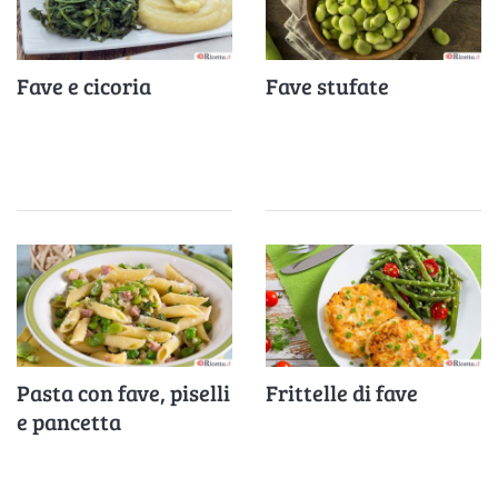
Fave e cicoria
Fave stufate
Pasta con fave, piselli
Frittelle di fave
e pancetta