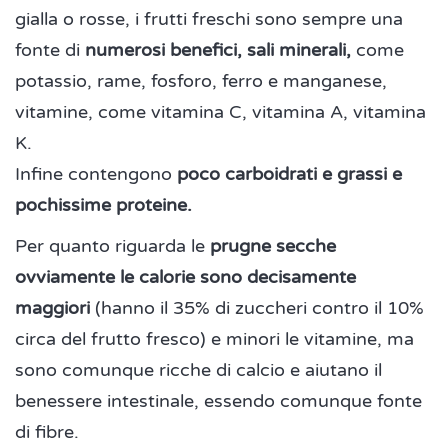
gialla o rosse, i frutti freschi sono sempre una
fonte di
numerosi benefici, sali minerali,
come
potassio, rame, fosforo, ferro e manganese,
vitamine, come vitamina C, vitamina A, vitamina
K.
Infine contengono
poco carboidrati e grassi e
pochissime proteine.
Per quanto riguarda le
prugne secche
ovviamente le calorie sono decisamente
maggiori
(hanno il 35% di zuccheri contro il 10%
circa del frutto fresco) e minori le vitamine, ma
sono comunque ricche di calcio e aiutano il
benessere intestinale, essendo comunque fonte
di fibre.