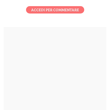
ACCEDI PER COMMENTARE