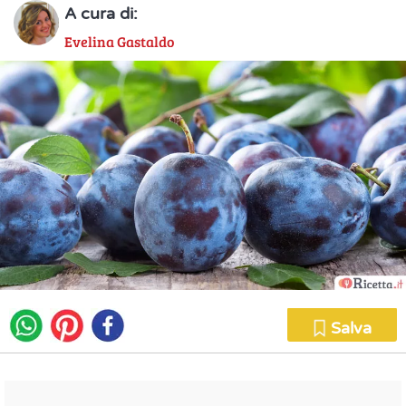
A cura di:
Evelina Gastaldo
Salva