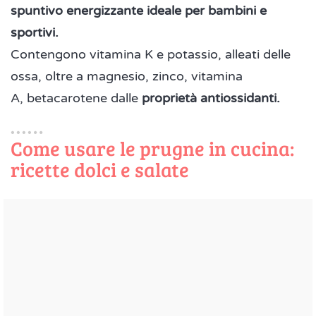
spuntivo energizzante ideale per bambini e
sportivi.
Contengono vitamina K e potassio, alleati delle
ossa, oltre a magnesio, zinco, vitamina
A, betacarotene dalle
proprietà antiossidanti.
Come usare le prugne in cucina:
ricette dolci e salate