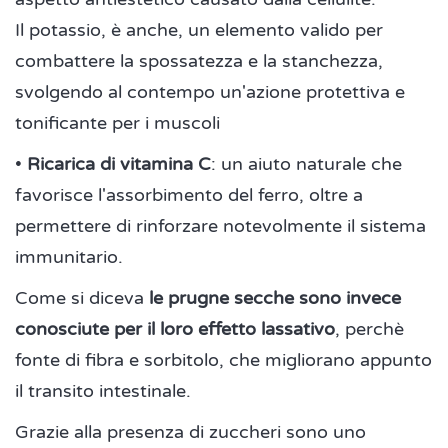
Il potassio, è anche, un elemento valido per
combattere la spossatezza e la stanchezza,
svolgendo al contempo un'azione protettiva e
tonificante per i muscoli
•
Ricarica di vitamina C
: un aiuto naturale che
favorisce l'assorbimento del ferro, oltre a
permettere di rinforzare notevolmente il sistema
immunitario.
Come si diceva
le prugne secche sono invece
conosciute per il loro effetto lassativo
, perchè
fonte di fibra e sorbitolo, che migliorano appunto
il transito intestinale.
Grazie alla presenza di zuccheri sono uno