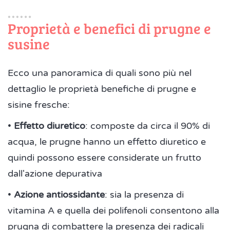
Proprietà e benefici di prugne e
susine
Ecco una panoramica di quali sono più nel
dettaglio le proprietà benefiche di prugne e
sisine fresche:
•
Effetto diuretico
: composte da circa il 90% di
acqua, le prugne hanno un effetto diuretico e
quindi possono essere considerate un frutto
dall'azione depurativa
•
Azione antiossidante
: sia la presenza di
vitamina A e quella dei polifenoli consentono alla
prugna di combattere la presenza dei radicali