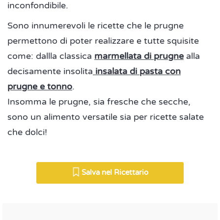
inconfondibile.
Sono innumerevoli le ricette che le prugne
permettono di poter realizzare e tutte squisite
come: dallla classica
marmellata di prugne
alla
decisamente insolita
insalata di pasta con
prugne e tonno
.
Insomma le prugne, sia fresche che secche,
sono un alimento versatile sia per ricette salate
che dolci!
Salva nel Ricettario