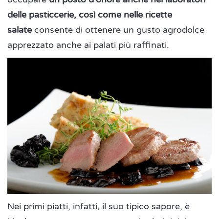
delle pasticcerie, così come nelle ricette
salate
consente di ottenere un gusto agrodolce
apprezzato anche ai palati più raffinati.
Nei primi piatti, infatti, il suo tipico sapore, è