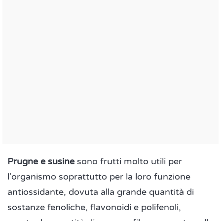
Prugne e susine
sono frutti molto utili per
l'organismo soprattutto per la loro funzione
antiossidante, dovuta alla grande quantità di
sostanze fenoliche, flavonoidi e polifenoli,