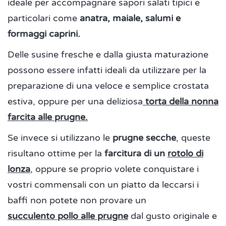
ideale per accompagnare sapori salati tipici e
particolari come
anatra, maiale, salumi e
formaggi caprini.
Delle susine fresche e dalla giusta maturazione
possono essere infatti ideali da utilizzare per la
preparazione di una veloce e semplice crostata
estiva, oppure per una deliziosa
torta della nonna
farcita alle prugne.
Se invece si utilizzano le
prugne secche
, queste
risultano ottime per la
farcitura di un
rotolo di
lonza
, oppure se proprio volete conquistare i
vostri commensali con un piatto da leccarsi i
baffi non potete non provare un
succulento
pollo alle prugne
dal gusto originale e