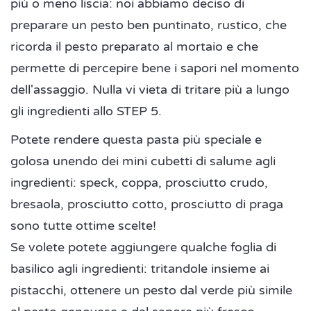
più o meno liscia: noi abbiamo deciso di
preparare un pesto ben puntinato, rustico, che
ricorda il pesto preparato al mortaio e che
permette di percepire bene i sapori nel momento
dell'assaggio. Nulla vi vieta di tritare più a lungo
gli ingredienti allo STEP 5.
Potete rendere questa pasta più speciale e
golosa unendo dei mini cubetti di salume agli
ingredienti: speck, coppa, prosciutto crudo,
bresaola, prosciutto cotto, prosciutto di praga
sono tutte ottime scelte!
Se volete potete aggiungere qualche foglia di
basilico agli ingredienti: tritandole insieme ai
pistacchi, ottenere un pesto dal verde più simile