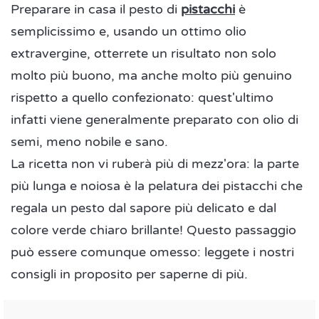
Preparare in casa il pesto di
pistacchi
è
semplicissimo e, usando un ottimo olio
extravergine, otterrete un risultato non solo
molto più buono, ma anche molto più genuino
rispetto a quello confezionato: quest'ultimo
infatti viene generalmente preparato con olio di
semi, meno nobile e sano.
La ricetta non vi ruberà più di mezz'ora: la parte
più lunga e noiosa è la pelatura dei pistacchi che
regala un pesto dal sapore più delicato e dal
colore verde chiaro brillante! Questo passaggio
può essere comunque omesso: leggete i nostri
consigli in proposito per saperne di più.