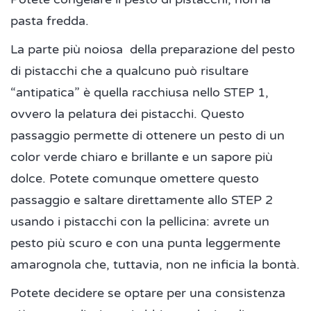
pasta fredda.
La parte più noiosa della preparazione del pesto
di pistacchi che a qualcuno può risultare
“antipatica” è quella racchiusa nello STEP 1,
ovvero la pelatura dei pistacchi. Questo
passaggio permette di ottenere un pesto di un
color verde chiaro e brillante e un sapore più
dolce. Potete comunque omettere questo
passaggio e saltare direttamente allo STEP 2
usando i pistacchi con la pellicina: avrete un
pesto più scuro e con una punta leggermente
amarognola che, tuttavia, non ne inficia la bontà.
Potete decidere se optare per una consistenza