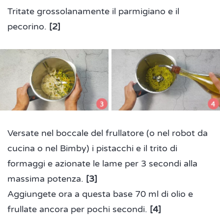
Tritate grossolanamente il parmigiano e il
pecorino.
[2]
Versate nel boccale del frullatore (o nel robot da
cucina o nel Bimby) i pistacchi e il trito di
formaggi e azionate le lame per 3 secondi alla
massima potenza.
[3]
Aggiungete ora a questa base 70 ml di olio e
frullate ancora per pochi secondi.
[4]