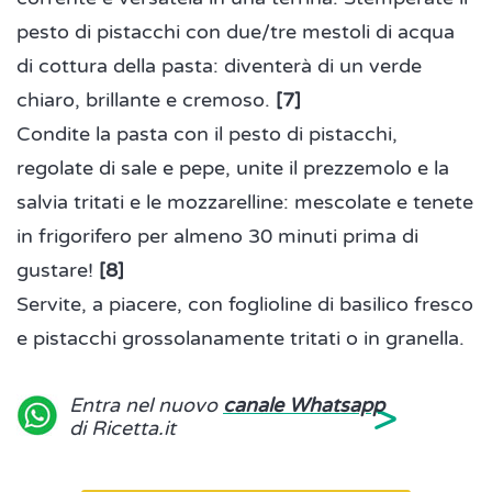
pesto di pistacchi con due/tre mestoli di acqua
di cottura della pasta: diventerà di un verde
chiaro, brillante e cremoso.
[7]
Condite la pasta con il pesto di pistacchi,
regolate di sale e pepe, unite il prezzemolo e la
salvia tritati e le mozzarelline: mescolate e tenete
in frigorifero per almeno 30 minuti prima di
gustare!
[8]
Servite, a piacere, con foglioline di basilico fresco
e pistacchi grossolanamente tritati o in granella.
>
Entra nel nuovo
canale Whatsapp
di Ricetta.it