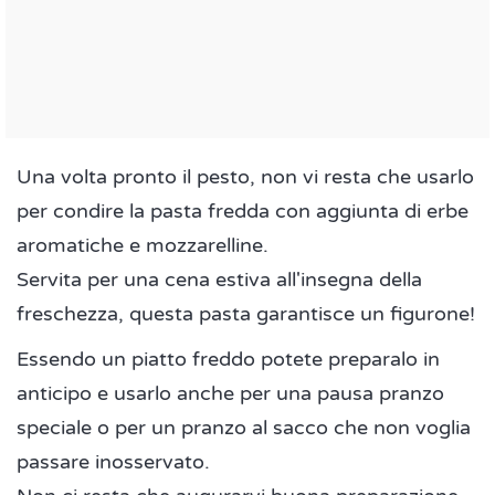
Una volta pronto il pesto, non vi resta che usarlo
per condire la pasta fredda con aggiunta di erbe
aromatiche e mozzarelline.
Servita per una cena estiva all'insegna della
freschezza, questa pasta garantisce un figurone!
Essendo un piatto freddo potete preparalo in
anticipo e usarlo anche per una pausa pranzo
speciale o per un pranzo al sacco che non voglia
passare inosservato.