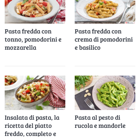
Pasta fredda con
Pasta fredda con
tonno, pomodorini e
crema di pomodorini
mozzarella
e basilico
Insalata di pasta, la
Pasta al pesto di
ricetta del piatto
rucola e mandorle
freddo, completo e