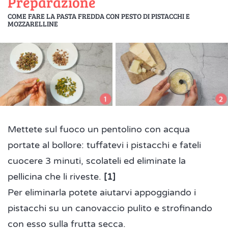
Preparazione
COME FARE LA PASTA FREDDA CON PESTO DI PISTACCHI E
MOZZARELLINE
Mettete sul fuoco un pentolino con acqua
portate al bollore: tuffatevi i pistacchi e fateli
cuocere 3 minuti, scolateli ed eliminate la
pellicina che li riveste.
[1]
Per eliminarla potete aiutarvi appoggiando i
pistacchi su un canovaccio pulito e strofinando
con esso sulla frutta secca.