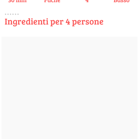
Ingredienti per 4 persone