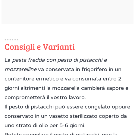
Consigli e Varianti
La
pasta fredda con pesto di pistacchi e
mozzarelline
va conservata in frigorifero in un
contenitore ermetico e va consumata entro 2
giorni altrimenti la mozzarella cambierà sapore e
comprometterà il vostro lavoro.
Il pesto di pistacchi può essere congelato oppure
conservato in un vasetto sterilizzato coperto da
uno strato di olio per 5-6 giorni.
Potete congelare il pesto di pistacchi, non la