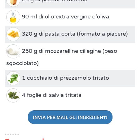
90 ml di olio extra vergine d'oliva
320 g di pasta corta (formato a piacere)
250 g di mozzarelline ciliegine (peso
sgocciolato)
1 cucchiaio di prezzemolo tritato
4 foglie di salvia tritata
INVIA PER MAIL GLI INGREDIENTI