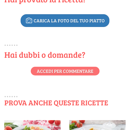
CARICA LA FOTO DEL TUO PIATTO
Hai dubbi o domande?
ACCEDI PER COMMENTARE
PROVA ANCHE QUESTE RICETTE