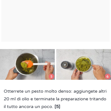
Otterrete un pesto molto denso: aggiungete altri
20 ml di olio e terminate la preparazione tritando
il tutto ancora un poco.
[5]