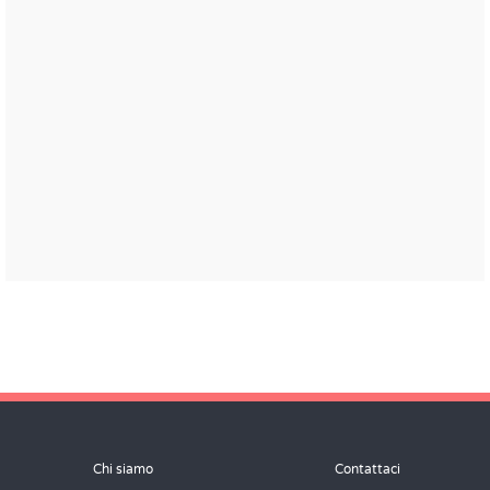
Chi siamo
Contattaci