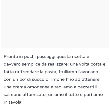
Pronta in pochi passaggi questa ricetta è
davvero semplice da realizzare: una volta cotta e
fatta raffreddare la pasta, frulliamo l'avocado
con un po' di succo di limone fino ad ottenere
una crema omogenea e tagliamo a pezzetti il
salmone affumicato, uniamo il tutto e portiamo
in tavola!