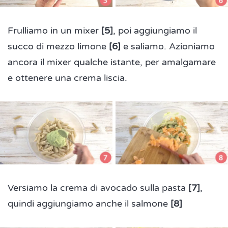
Frulliamo in un mixer
[5]
, poi aggiungiamo il
succo di mezzo limone
[6]
e saliamo. Azioniamo
ancora il mixer qualche istante, per amalgamare
e ottenere una crema liscia.
Versiamo la crema di avocado sulla pasta
[7]
,
quindi aggiungiamo anche il salmone
[8]