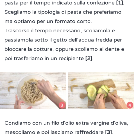
pasta per il tempo indicato sulla confezione
[1]
.
Scegliamo la tipologia di pasta che preferiamo
ma optiamo per un formato corto.
Trascorso il tempo necessario, scoliamola e
passiamola sotto il getto dell'acqua fredda per
bloccare la cottura, oppure scoliamo al dente e
poi trasferiamo in un recipiente
[2]
.
Condiamo con un filo d'olio extra vergine d'oliva,
mescoliamo e poi lasciamo raffreddare
[3]
.