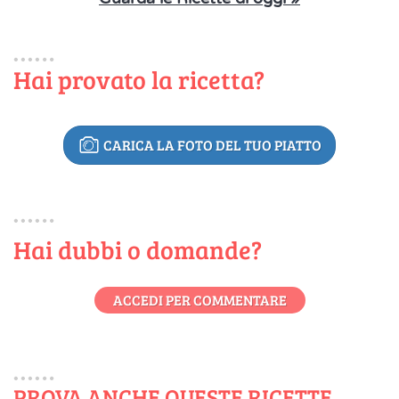
Hai provato la ricetta?
CARICA LA FOTO DEL TUO PIATTO
Hai dubbi o domande?
ACCEDI PER COMMENTARE
PROVA ANCHE QUESTE RICETTE