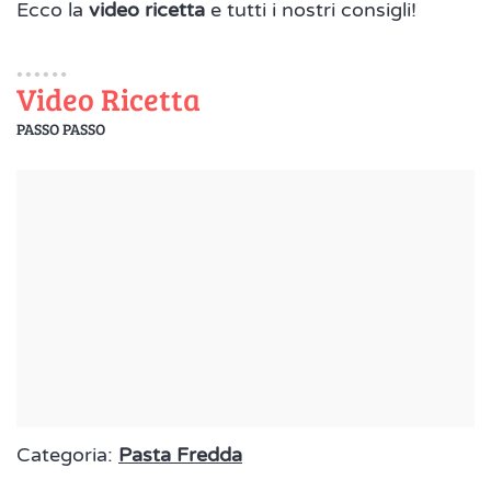
Ecco la
video ricetta
e tutti i nostri consigli!
Video Ricetta
PASSO PASSO
Categoria:
Pasta Fredda