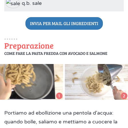
q.b. sale
INVIA PER MAIL GLI INGREDIENTI
Preparazione
COME FARE LA PASTA FREDDA CON AVOCADO E SALMONE
Portiamo ad ebollizione una pentola d'acqua:
quando bolle, saliamo e mettiamo a cuocere la