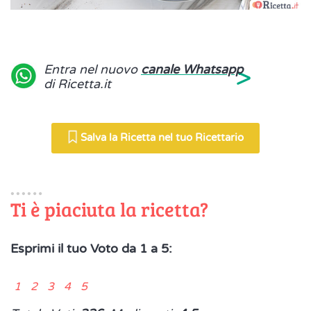
>
Entra nel nuovo
canale Whatsapp
di Ricetta.it
Salva la Ricetta nel tuo Ricettario
Ti è piaciuta la ricetta?
Esprimi il tuo Voto da 1 a 5:
1 2 3 4 5