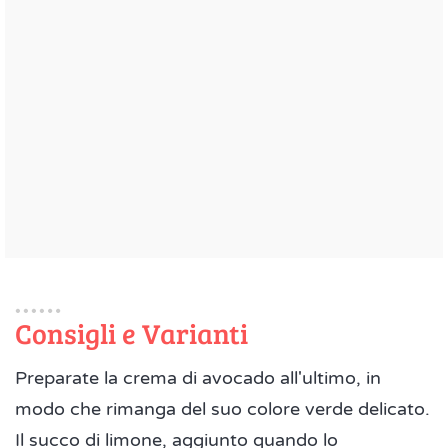
Consigli e Varianti
Preparate la crema di avocado all'ultimo, in
modo che rimanga del suo colore verde delicato.
Il succo di limone, aggiunto quando lo