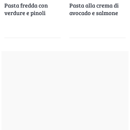
Pasta fredda con
Pasta alla crema di
verdure e pinoli
avocado e salmone