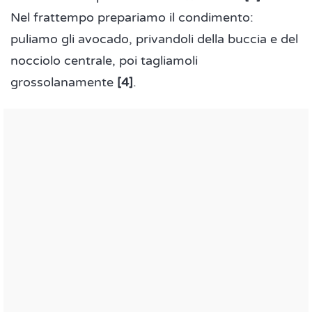
Nel frattempo prepariamo il condimento:
puliamo gli avocado, privandoli della buccia e del
nocciolo centrale, poi tagliamoli
grossolanamente
[4]
.