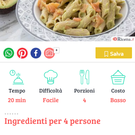
+
Salva
Tempo
Difficoltà
Porzioni
Costo
20 min
Facile
4
Basso
Ingredienti per 4 persone