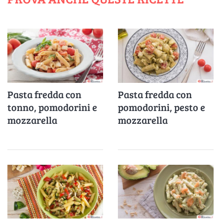
Pasta fredda con
Pasta fredda con
tonno, pomodorini e
pomodorini, pesto e
mozzarella
mozzarella