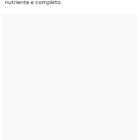
nutriente e completo.