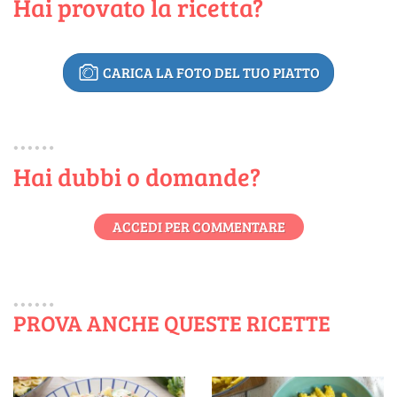
Hai provato la ricetta?
CARICA LA FOTO DEL TUO PIATTO
Hai dubbi o domande?
ACCEDI PER COMMENTARE
PROVA ANCHE QUESTE RICETTE