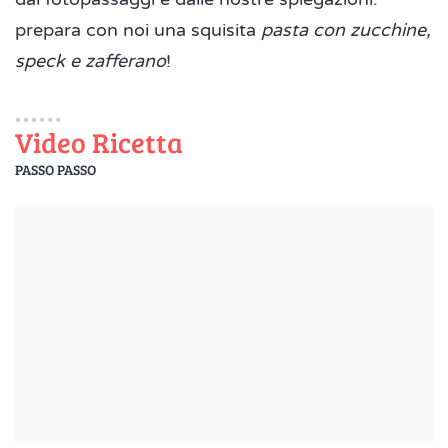
prepara con noi una squisita
pasta con zucchine,
speck e zafferano
!
Video Ricetta
PASSO PASSO