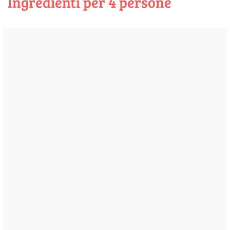
Ingredienti per 4 persone