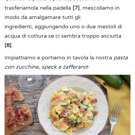
trasferiamola nella padella
[7]
, mescoliamo in
modo da amalgamare tutti gli
ingredienti, aggiungendo uno o due mestoli di
acqua di cottura se ci sembra troppo asciutta
[8]
.
Impiattiamo e portiamo in tavola la nostra
pasta
con zucchine, speck e zafferano
!