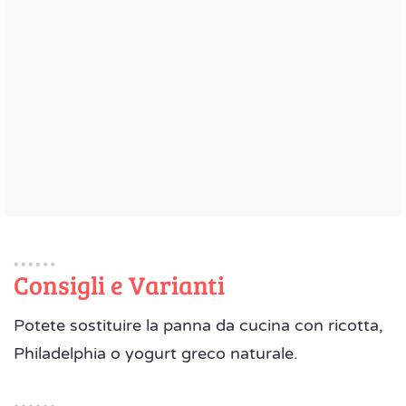
Consigli e Varianti
Potete sostituire la panna da cucina con ricotta,
Philadelphia o yogurt greco naturale.