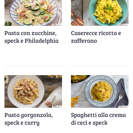
Pasta con zucchine,
Caserecce ricotta e
speck e Philadelphia
zafferano
Pasta gorgonzola,
Spaghetti alla crema
speck e curry
di ceci e speck