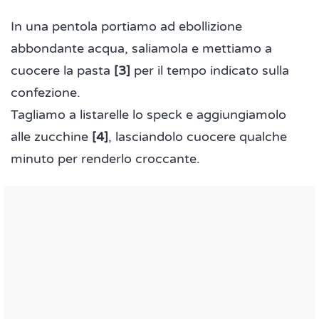
In una pentola portiamo ad ebollizione
abbondante acqua, saliamola e mettiamo a
cuocere la pasta
[3]
per il tempo indicato sulla
confezione.
Tagliamo a listarelle lo speck e aggiungiamolo
alle zucchine
[4]
, lasciandolo cuocere qualche
minuto per renderlo croccante.