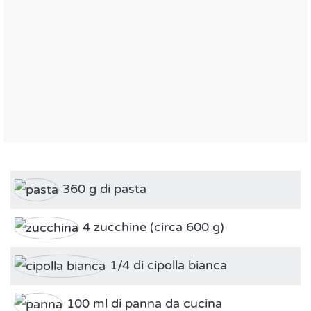
360 g di pasta
4 zucchine (circa 600 g)
1/4 di cipolla bianca
100 ml di panna da cucina