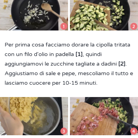
Per prima cosa facciamo dorare la cipolla tritata
con un filo d'olio in padella
[1]
, quindi
aggiungiamovi le zucchine tagliate a dadini
[2]
.
Aggiustiamo di sale e pepe, mescoliamo il tutto e
lasciamo cuocere per 10-15 minuti.