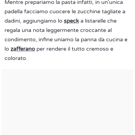
Mentre prepariamo la pasta infatti, in un'unica
padella facciamo cuocere le zucchine tagliate a
dadini, aggiungiamo lo
speck
a listarelle che
regala una nota leggermente croccante al
condimento, infine uniamo la panna da cucina e
lo
zafferano
per rendere il tutto cremoso e
colorato.