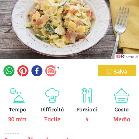
+
Salva
Tempo
Difficoltà
Porzioni
Costo
30 min
Facile
4
Medio