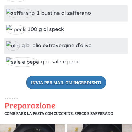
1 bustina di zafferano
100 g di speck
q.b. olio extravergine d'oliva
q.b. sale e pepe
INVIA PER MAIL GLI INGREDIENTI
Preparazione
COME FARE LA PASTA CON ZUCCHINE, SPECK E ZAFFERANO