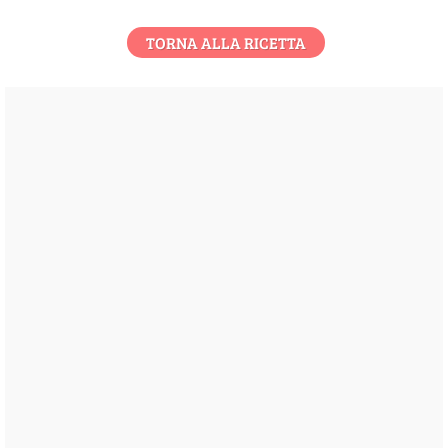
TORNA ALLA RICETTA