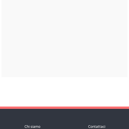
Chi siamo
Contattaci