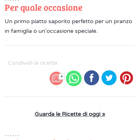
Per quale occasione
Un primo piatto saporito perfetto per un pranzo
in famiglia o un'occasione speciale.
Condividi la ricetta
+
Guarda le Ricette di oggi »