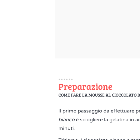
Preparazione
COME FARE LA MOUSSE AL CIOCCOLATO 
Il primo passaggio da effettuare p
bianco
è sciogliere la gelatina in 
minuti.