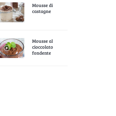
Mousse di
castagne
Mousse al
cioccolato
fondente