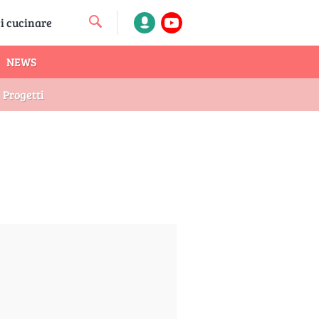
NEWS
Progetti