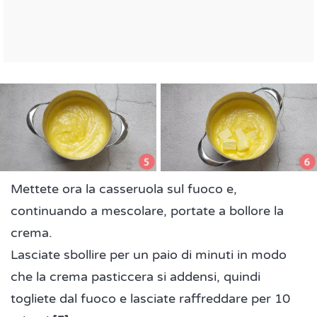
Mettete ora la casseruola sul fuoco e,
continuando a mescolare, portate a bollore la
crema.
Lasciate sbollire per un paio di minuti in modo
che la crema pasticcera si addensi, quindi
togliete dal fuoco e lasciate raffreddare per 10