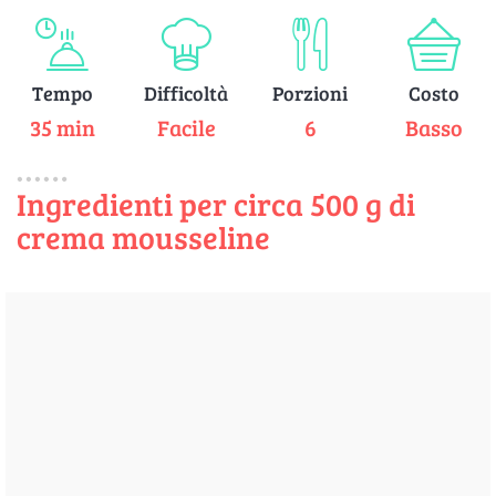
Tempo
Difficoltà
Porzioni
Costo
35 min
Facile
6
Basso
Ingredienti per circa 500 g di
crema mousseline