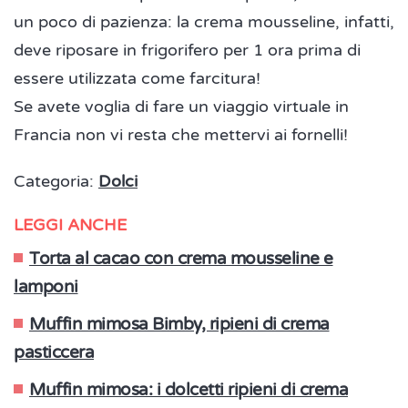
un poco di pazienza: la crema mousseline, infatti,
deve riposare in frigorifero per 1 ora prima di
essere utilizzata come farcitura!
Se avete voglia di fare un viaggio virtuale in
Francia non vi resta che mettervi ai fornelli!
Categoria:
Dolci
LEGGI ANCHE
Torta al cacao con crema mousseline e
lamponi
Muffin mimosa Bimby, ripieni di crema
pasticcera
Muffin mimosa: i dolcetti ripieni di crema