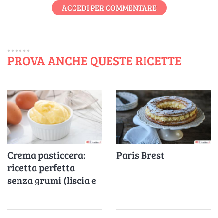
ACCEDI PER COMMENTARE
PROVA ANCHE QUESTE RICETTE
Crema pasticcera:
Paris Brest
ricetta perfetta
senza grumi (liscia e
vellutata)