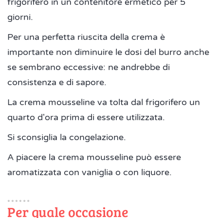
frigorifero in un contenitore ermetico per 5
giorni.
Per una perfetta riuscita della crema è
importante non diminuire le dosi del burro anche
se sembrano eccessive: ne andrebbe di
consistenza e di sapore.
La crema mousseline va tolta dal frigorifero un
quarto d'ora prima di essere utilizzata.
Si sconsiglia la congelazione.
A piacere la crema mousseline può essere
aromatizzata con vaniglia o con liquore.
Per quale occasione