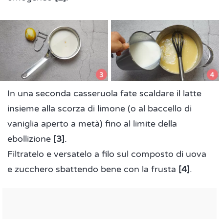
In una seconda casseruola fate scaldare il latte
insieme alla scorza di limone (o al baccello di
vaniglia aperto a metà) fino al limite della
ebollizione
[3]
.
Filtratelo e versatelo a filo sul composto di uova
e zucchero sbattendo bene con la frusta
[4]
.