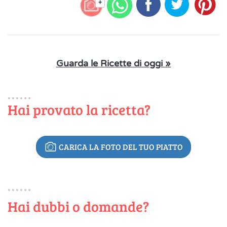
+
Guarda le Ricette di oggi »
Hai provato la ricetta?
CARICA LA FOTO DEL TUO PIATTO
Hai dubbi o domande?