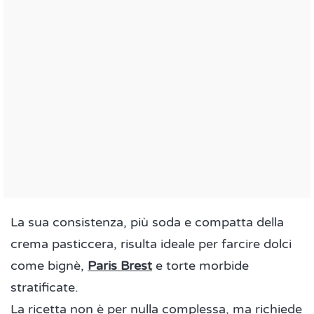
La sua consistenza, più soda e compatta della
crema pasticcera, risulta ideale per farcire dolci
come bignè,
Paris Brest
e torte morbide
stratificate.
La ricetta non è per nulla complessa, ma richiede