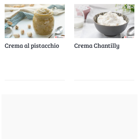
Crema al pistacchio
Crema Chantilly