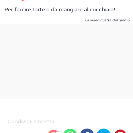
Per farcire torte o da mangiare al cucchiaio!
La video ricetta del giorno
Condividi la ricetta