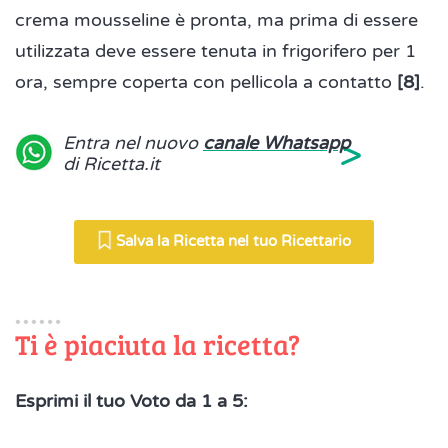
crema mousseline è pronta, ma prima di essere
utilizzata deve essere tenuta in frigorifero per 1
ora, sempre coperta con pellicola a contatto
[8]
.
>
Entra nel nuovo
canale Whatsapp
di Ricetta.it
Salva la Ricetta nel tuo Ricettario
Ti è piaciuta la ricetta?
Esprimi il tuo Voto da 1 a 5: