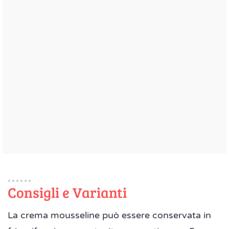
Consigli e Varianti
La crema mousseline può essere conservata in