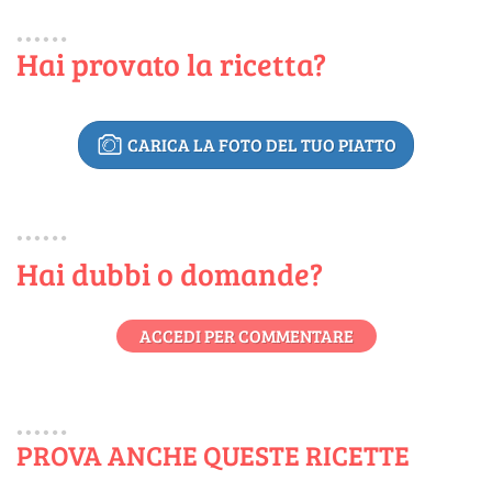
Hai provato la ricetta?
CARICA LA FOTO DEL TUO PIATTO
Hai dubbi o domande?
ACCEDI PER COMMENTARE
PROVA ANCHE QUESTE RICETTE