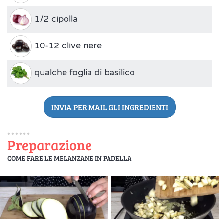
1/2 cipolla
10-12 olive nere
qualche foglia di basilico
INVIA PER MAIL GLI INGREDIENTI
Preparazione
COME FARE LE MELANZANE IN PADELLA