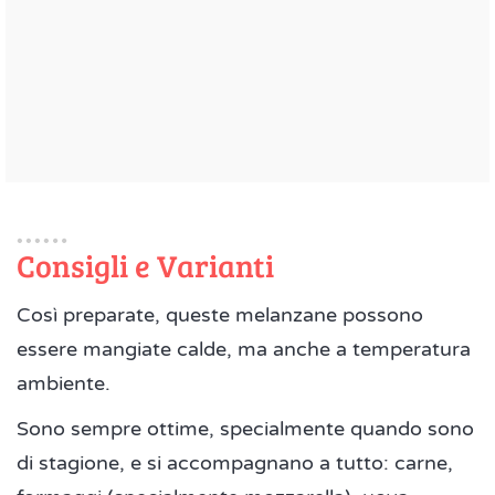
Consigli e Varianti
Così preparate, queste melanzane possono
essere mangiate calde, ma anche a temperatura
ambiente.
Sono sempre ottime, specialmente quando sono
di stagione, e si accompagnano a tutto: carne,