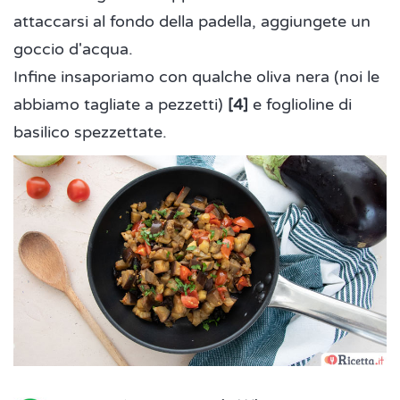
attaccarsi al fondo della padella, aggiungete un
goccio d'acqua.
Infine insaporiamo con qualche oliva nera (noi le
abbiamo tagliate a pezzetti)
[4]
e foglioline di
basilico spezzettate.