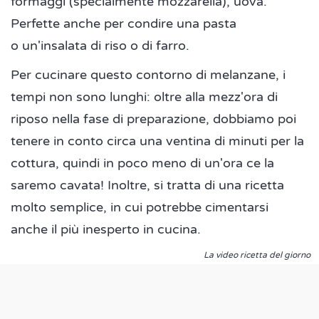
formaggi (specialmente mozzarella), uova.
Perfette anche per condire una pasta
o un'insalata di riso o di farro.
Per cucinare questo contorno di melanzane, i
tempi non sono lunghi: oltre alla mezz'ora di
riposo nella fase di preparazione, dobbiamo poi
tenere in conto circa una ventina di minuti per la
cottura, quindi in poco meno di un'ora ce la
saremo cavata! Inoltre, si tratta di una ricetta
molto semplice, in cui potrebbe cimentarsi
anche il più inesperto in cucina.
La video ricetta del giorno