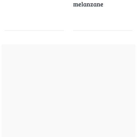
melanzane