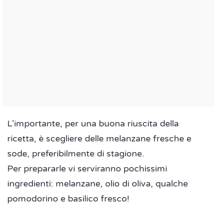
L'importante, per una buona riuscita della
ricetta, è scegliere delle melanzane fresche e
sode, preferibilmente di stagione.
Per prepararle vi serviranno pochissimi
ingredienti: melanzane, olio di oliva, qualche
pomodorino e basilico fresco!