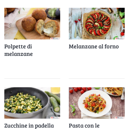
Polpette di
Melanzane al forno
melanzane
Zucchine in padella
Pasta con le