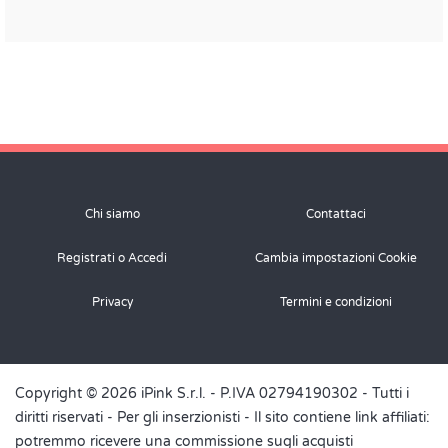
Chi siamo
Contattaci
Registrati o Accedi
Cambia impostazioni Cookie
Privacy
Termini e condizioni
Copyright © 2026 iPink S.r.l. - P.IVA 02794190302 - Tutti i
diritti riservati -
Per gli inserzionisti
- Il sito contiene link affiliati:
potremmo ricevere una commissione sugli acquisti