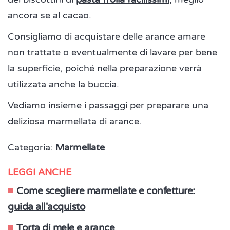
ancora se al cacao.
Consigliamo di acquistare delle arance amare
non trattate o eventualmente di lavare per bene
la superficie, poiché nella preparazione verrà
utilizzata anche la buccia.
Vediamo insieme i passaggi per preparare una
deliziosa marmellata di arance.
Categoria:
Marmellate
LEGGI ANCHE
Come scegliere marmellate e confetture:
guida all'acquisto
Torta di mele e arance