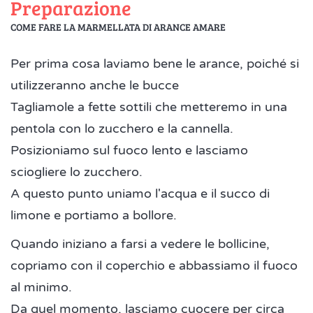
Preparazione
COME FARE LA MARMELLATA DI ARANCE AMARE
Per prima cosa laviamo bene le arance, poiché si
utilizzeranno anche le bucce
Tagliamole a fette sottili che metteremo in una
pentola con lo zucchero e la cannella.
Posizioniamo sul fuoco lento e lasciamo
sciogliere lo zucchero.
A questo punto uniamo l'acqua e il succo di
limone e portiamo a bollore.
Quando iniziano a farsi a vedere le bollicine,
copriamo con il coperchio e abbassiamo il fuoco
al minimo.
Da quel momento, lasciamo cuocere per circa