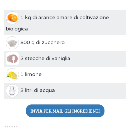
1 kg di arance amare di coltivazione
biologica
800 g di zucchero
2 stecche di vaniglia
1 limone
2 litri di acqua
INVIA PER MAIL GLI INGREDIENTI