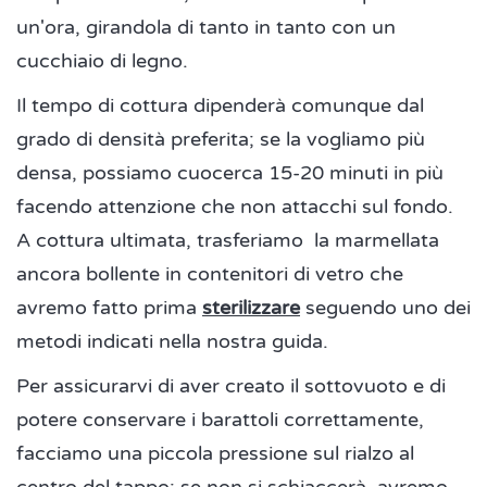
un'ora, girandola di tanto in tanto con un
cucchiaio di legno.
Il tempo di cottura dipenderà comunque dal
grado di densità preferita; se la vogliamo più
densa, possiamo cuocerca 15-20 minuti in più
facendo attenzione che non attacchi sul fondo.
A cottura ultimata, trasferiamo la marmellata
ancora bollente in contenitori di vetro che
avremo fatto prima
sterilizzare
seguendo uno dei
metodi indicati nella nostra guida.
Per assicurarvi di aver creato il sottovuoto e di
potere conservare i barattoli correttamente,
facciamo una piccola pressione sul rialzo al