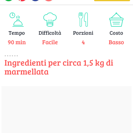
Tempo
Difficoltà
Porzioni
Costo
90 min
Facile
4
Basso
Ingredienti per circa 1,5 kg di
marmellata