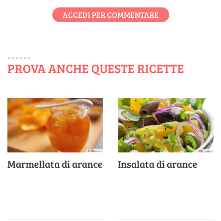
ACCEDI PER COMMENTARE
PROVA ANCHE QUESTE RICETTE
Marmellata di arance
Insalata di arance