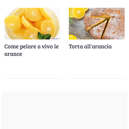
Come pelare a vivo le
Torta all'arancia
arance