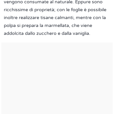
vengono consumate al naturale. Eppure sono
ricchissime di proprietà; con le foglie è possibile
inoltre realizzare tisane calmanti, mentre con la
polpa si prepara la marmellata, che viene
addolcita dallo zucchero e dalla vaniglia.