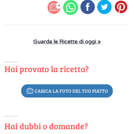
+
Guarda le Ricette di oggi »
Hai provato la ricetta?
CARICA LA FOTO DEL TUO PIATTO
Hai dubbi o domande?