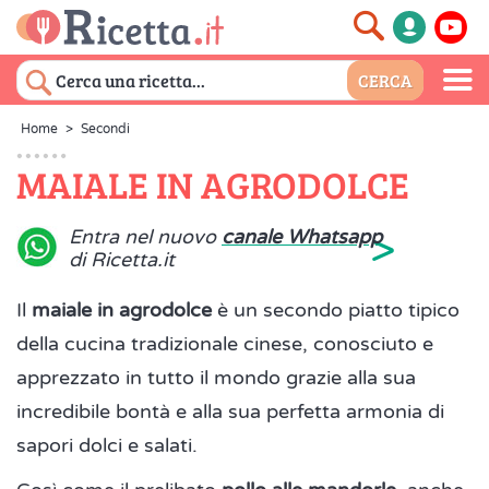
Home
>
Secondi
MAIALE IN AGRODOLCE
>
Entra nel nuovo
canale Whatsapp
di Ricetta.it
Il
maiale in agrodolce
è un secondo piatto tipico
della cucina tradizionale cinese, conosciuto e
apprezzato in tutto il mondo grazie alla sua
incredibile bontà e alla sua perfetta armonia di
sapori dolci e salati.