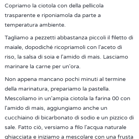
Copriamo la ciotola con della pellicola
trasparente e riponiamola da parte a
temperatura ambiente.
Tagliamo a pezzetti abbastanza piccoli il filetto di
maiale, dopodiché ricopriamoli con l'aceto di
riso, la salsa di soia e l'amido di mais. Lasciamo
marinare la carne per un'ora.
Non appena mancano pochi minuti al termine
della marinatura, prepariamo la pastella.
Mescoliamo in un'ampia ciotola la farina 00 con
l'amido di mais, aggiungiamo anche un
cucchiaino di bicarbonato di sodio e un pizzico di
sale. Fatto ciò, versiamo a filo l'acqua naturale
ghiacciata e iniziamo a mescolare con una frusta