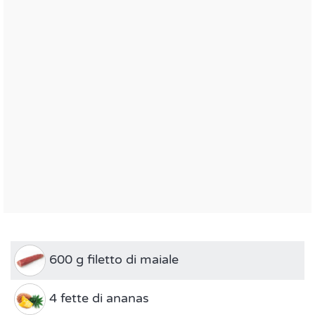
600 g filetto di maiale
4 fette di ananas