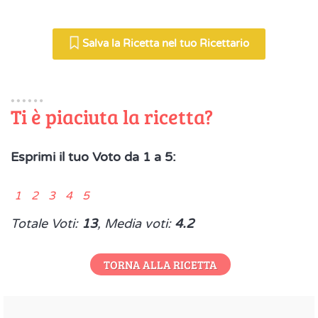
Salva la Ricetta nel tuo Ricettario
Ti è piaciuta la ricetta?
Esprimi il tuo Voto da 1 a 5:
1 2 3 4 5
Totale Voti:
13
, Media voti:
4.2
TORNA ALLA RICETTA