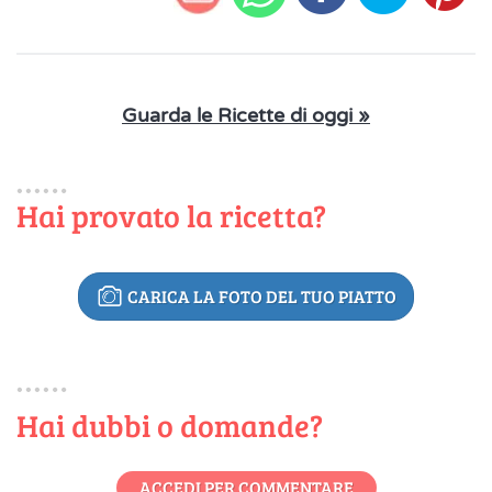
Guarda le Ricette di oggi »
Hai provato la ricetta?
CARICA LA FOTO DEL TUO PIATTO
Hai dubbi o domande?
ACCEDI PER COMMENTARE