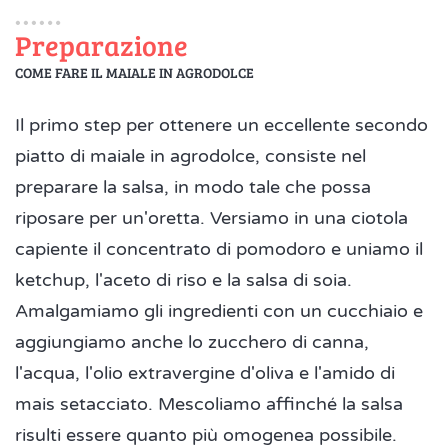
Preparazione
COME FARE IL MAIALE IN AGRODOLCE
Il primo step per ottenere un eccellente secondo
piatto di maiale in agrodolce, consiste nel
preparare la salsa, in modo tale che possa
riposare per un'oretta. Versiamo in una ciotola
capiente il concentrato di pomodoro e uniamo il
ketchup, l'aceto di riso e la salsa di soia.
Amalgamiamo gli ingredienti con un cucchiaio e
aggiungiamo anche lo zucchero di canna,
l'acqua, l'olio extravergine d'oliva e l'amido di
mais setacciato. Mescoliamo affinché la salsa
risulti essere quanto più omogenea possibile.