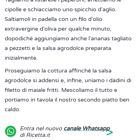
cipolle e schiacciamo uno spicchio d'aglio.
Saltiamoli in padella con un filo d'olio
extravergine d'oliva per qualche minuto,
dopodiché aggiungiamo anche l'ananas tagliato
a pezzetti e la salsa agrodolce preparata
inizialmente.
Proseguiamo la cottura affinché la salsa
agrodolce si addensi e, infine, uniamo i dadini di
filetto di maiale fritti. Mescoliamo il tutto e
portiamo in tavola il nostro secondo piatto ben
caldo.
>
Entra nel nuovo
canale Whatsapp
di Ricetta.it