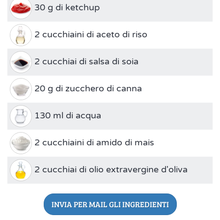
30 g di ketchup
2 cucchiaini di aceto di riso
2 cucchiai di salsa di soia
20 g di zucchero di canna
130 ml di acqua
2 cucchiaini di amido di mais
2 cucchiai di olio extravergine d'oliva
INVIA PER MAIL GLI INGREDIENTI