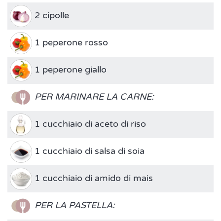
2 cipolle
1 peperone rosso
1 peperone giallo
PER MARINARE LA CARNE:
1 cucchiaio di aceto di riso
1 cucchiaio di salsa di soia
1 cucchiaio di amido di mais
PER LA PASTELLA: