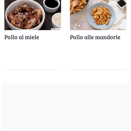
Pollo al miele
Pollo alle mandorle