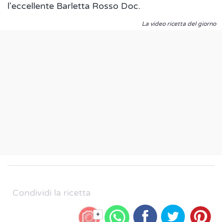
l'eccellente Barletta Rosso Doc.
La video ricetta del giorno
Condividi la ricetta
+