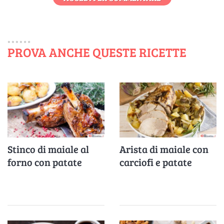
PROVA ANCHE QUESTE RICETTE
Stinco di maiale al
Arista di maiale con
forno con patate
carciofi e patate