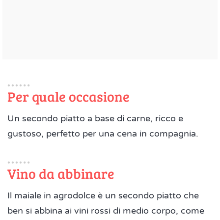
Per quale occasione
Un secondo piatto a base di carne, ricco e
gustoso, perfetto per una cena in compagnia.
Vino da abbinare
Il maiale in agrodolce è un secondo piatto che
ben si abbina ai vini rossi di medio corpo, come