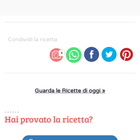
Condividi la ricetta
+
Guarda le Ricette di oggi »
Hai provato la ricetta?