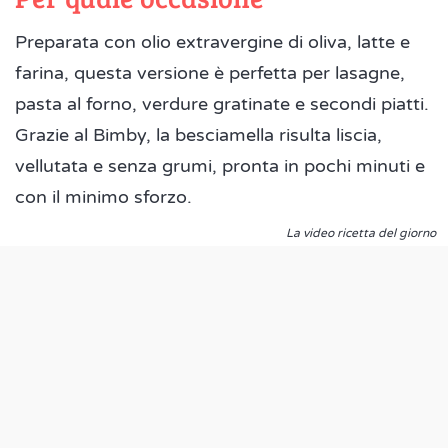
Preparata con olio extravergine di oliva, latte e
farina, questa versione è perfetta per lasagne,
pasta al forno, verdure gratinate e secondi piatti.
Grazie al Bimby, la besciamella risulta liscia,
vellutata e senza grumi, pronta in pochi minuti e
con il minimo sforzo.
La video ricetta del giorno