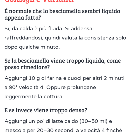
È normale che la besciamella sembri liquida
appena fatta?
Sì, da calda è più fluida. Si addensa
raffreddandosi, quindi valuta la consistenza solo
dopo qualche minuto.
Se la besciamella viene troppo liquida, come
posso rimediare?
Aggiungi 10 g di farina e cuoci per altri 2 minuti
a 90° velocità 4. Oppure prolungane
leggermente la cottura.
E se invece viene troppo densa?
Aggiungi un po’ di latte caldo (30–50 ml) e
mescola per 20–30 secondi a velocità 4 finché