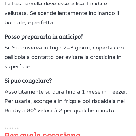
La besciamella deve essere lisa, lucida e
vellutata. Se scende lentamente inclinando il
boccale, è perfetta.
Posso prepararla in anticipo?
Sì. Si conserva in frigo 2–3 giorni, coperta con
pellicola a contatto per evitare la crosticina in
superficie.
Si può congelare?
Assolutamente sì: dura fino a 1 mese in freezer.
Per usarla, scongela in frigo e poi riscaldala nel
Bimby a 80° velocità 2 per qualche minuto.
Per quale occasione