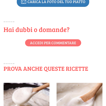
CARICA LA FOTO DEL TUO PIATTO
Hai dubbi o domande?
ACCEDI PER COMMENTARE
PROVA ANCHE QUESTE RICETTE