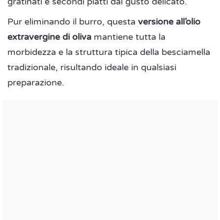
gratinati e secondi piatti dal gusto delicato.
Pur eliminando il burro, questa
versione all’olio
extravergine di oliva
mantiene tutta la
morbidezza e la struttura tipica della besciamella
tradizionale, risultando ideale in qualsiasi
preparazione.