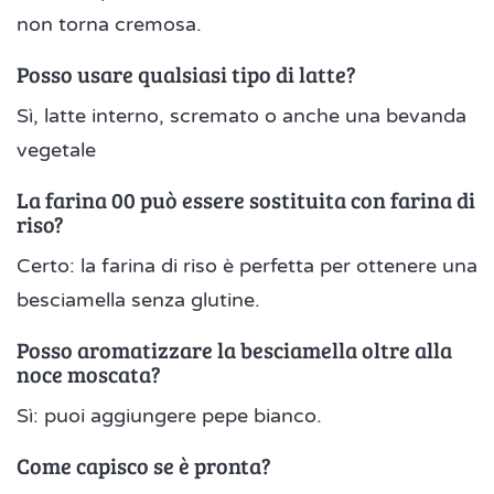
non torna cremosa.
Posso usare qualsiasi tipo di latte?
Sì, latte interno, scremato o anche una bevanda
vegetale
La farina 00 può essere sostituita con farina di
riso?
Certo: la farina di riso è perfetta per ottenere una
besciamella senza glutine.
Posso aromatizzare la besciamella oltre alla
noce moscata?
Sì: puoi aggiungere pepe bianco.
Come capisco se è pronta?