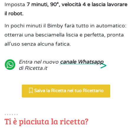
Imposta
7 minuti, 90°, velocità 4 e lascia lavorare
il robot.
In pochi minuti il Bimby farà tutto in automatico:
otterrai una besciamella liscia e perfetta, pronta
all’uso senza alcuna fatica.
>
Entra nel nuovo
canale Whatsapp
di Ricetta.it
Salva la Ricetta nel tuo Ricettario
Ti è piaciuta la ricetta?