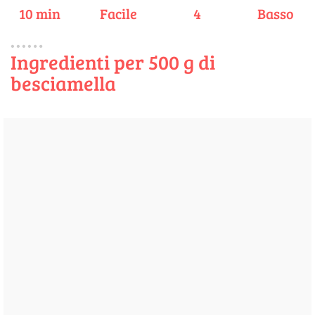
10 min
Facile
4
Basso
Ingredienti per 500 g di
besciamella