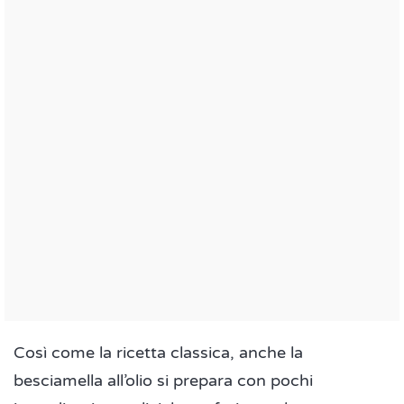
Così come la ricetta classica, anche la
besciamella all’olio si prepara con pochi