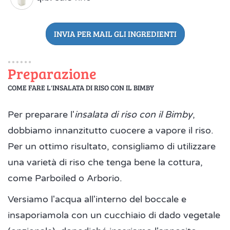
INVIA PER MAIL GLI INGREDIENTI
Preparazione
COME FARE L'INSALATA DI RISO CON IL BIMBY
Per preparare l'
insalata di riso con il Bimby
,
dobbiamo innanzitutto cuocere a vapore il riso.
Per un ottimo risultato, consigliamo di utilizzare
una varietà di riso che tenga bene la cottura,
come Parboiled o Arborio.
Versiamo l'acqua all'interno del boccale e
insaporiamola con un cucchiaio di dado vegetale