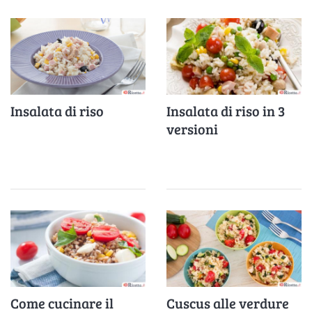
Insalata di riso
Insalata di riso in 3
versioni
Come cucinare il
Cuscus alle verdure