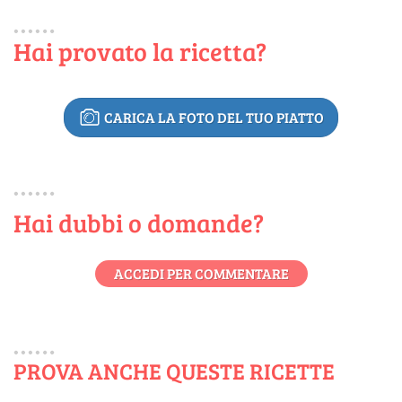
Hai provato la ricetta?
CARICA LA FOTO DEL TUO PIATTO
Hai dubbi o domande?
ACCEDI PER COMMENTARE
PROVA ANCHE QUESTE RICETTE