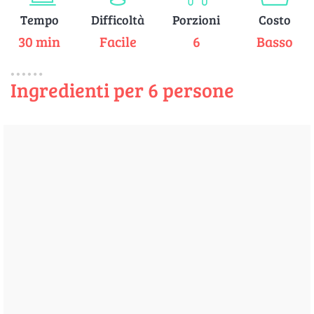
Tempo
Difficoltà
Porzioni
Costo
30 min
Facile
6
Basso
Ingredienti per 6 persone