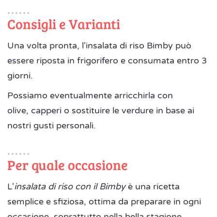
Consigli e Varianti
Una volta pronta, l'insalata di riso Bimby può
essere riposta in frigorifero e consumata entro 3
giorni.
Possiamo eventualmente arricchirla con
olive, capperi o sostituire le verdure in base ai
nostri gusti personali.
Per quale occasione
L'
insalata di riso con il Bimby
è una ricetta
semplice e sfiziosa, ottima da preparare in ogni
occasione, soprattutto nella bella stagione