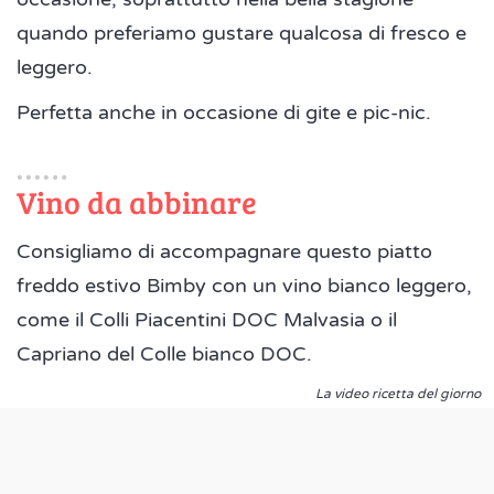
quando preferiamo gustare qualcosa di fresco e
leggero.
Perfetta anche in occasione di gite e pic-nic.
Vino da abbinare
Consigliamo di accompagnare questo piatto
freddo estivo Bimby con un vino bianco leggero,
come il Colli Piacentini DOC Malvasia o il
Capriano del Colle bianco DOC.
La video ricetta del giorno