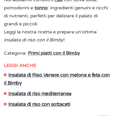
pomodorini e
tonno
: ingredienti genuini e ricchi
di nutrienti, perfetti per deliziare il palato di
grandi e piccoli.
Leggi la nostra ricetta e prepara un'ottima
insalata di riso con il Bimby
!
Categoria:
Primi piatti con il Bimby
LEGGI ANCHE
Insalata di Riso Venere con melone e feta con
il Bimby
Insalata di riso mediterranea
Insalata di riso con sottaceti