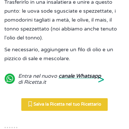
Trasferirlo in una insalatiera e unire a questo
punto: le uova sode sgusciate e spezzettate, i
pomodorini tagliati a metà, le olive, il mais, il
tonno spezzettato (noi abbiamo anche tenuto
l'olio del tonno).
Se necessario, aggiungere un filo di olio e un
pizzico di sale e mescolare.
>
Entra nel nuovo
canale Whatsapp
di Ricetta.it
Salva la Ricetta nel tuo Ricettario