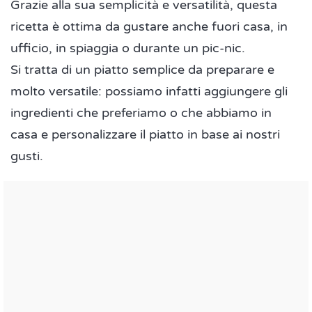
Grazie alla sua semplicità e versatilità, questa
ricetta è ottima da gustare anche fuori casa, in
ufficio, in spiaggia o durante un pic-nic.
Si tratta di un piatto semplice da preparare e
molto versatile: possiamo infatti aggiungere gli
ingredienti che preferiamo o che abbiamo in
casa e personalizzare il piatto in base ai nostri
gusti.