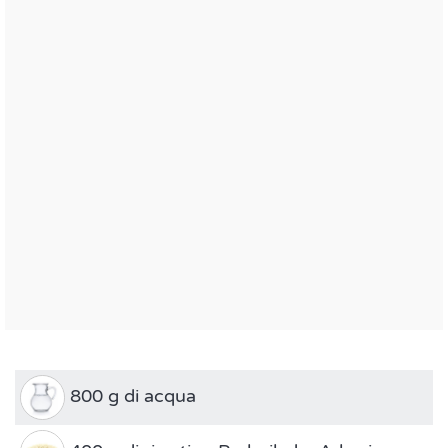
800 g di acqua