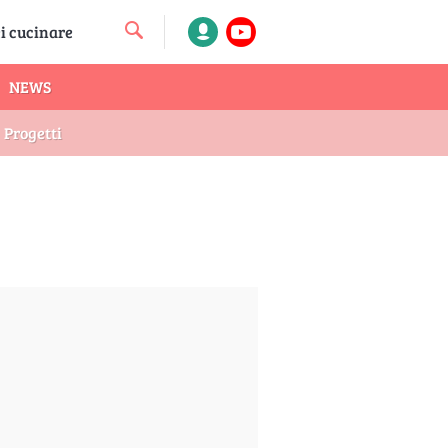
NEWS
Progetti