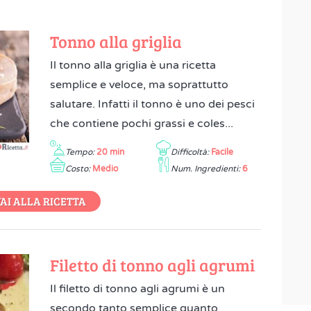
Tonno alla griglia
Il tonno alla griglia è una ricetta
semplice e veloce, ma soprattutto
salutare. Infatti il tonno è uno dei pesci
che contiene pochi grassi e coles...
Tempo:
20 min
Difficoltà:
Facile
Costo:
Medio
Num. Ingredienti:
6
AI ALLA RICETTA
Filetto di tonno agli agrumi
Il filetto di tonno agli agrumi è un
secondo tanto semplice quanto