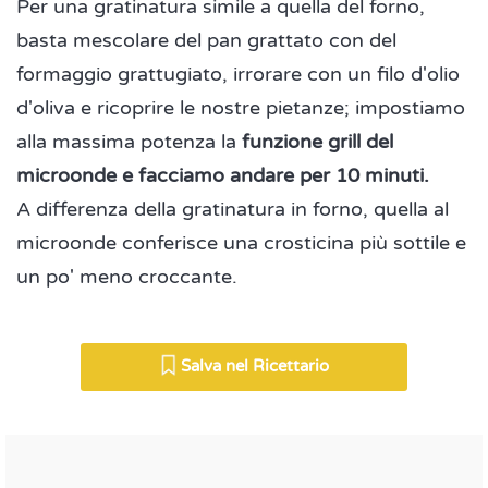
Per una gratinatura simile a quella del forno,
basta mescolare del pan grattato con del
formaggio grattugiato, irrorare con un filo d'olio
d'oliva e ricoprire le nostre pietanze; impostiamo
alla massima potenza la
funzione grill del
microonde e facciamo andare per 10 minuti.
A differenza della gratinatura in forno, quella al
microonde conferisce una crosticina più sottile e
un po' meno croccante.
Salva nel Ricettario