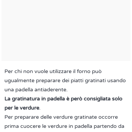
Per chi non vuole utilizzare il forno può
ugualmente preparare dei piatti gratinati usando
una padella antiaderente.
La gratinatura in padella è però consigliata solo
per le verdure
.
Per preparare delle verdure gratinate occorre
prima cuocere le verdure in padella partendo da