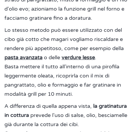
d'olio evo; azioniamo la funzione grill nel forno e
facciamo gratinare fino a doratura.
Lo stesso metodo può essere utilizzato con del
cibo già cotto che magari vogliamo riscaldare e
rendere più appetitoso, come per esempio della
pasta avanzata
o delle
verdure lesse
.
Basta mettere il tutto all'interno di una pirofila
leggermente oleata, ricoprirla con il mix di
pangrattato, olio e formaggio e far gratinare in
modalità grill per 10 minuti.
A differenza di quella appena vista,
la gratinatura
in cottura
prevede l'uso di salse, olio, besciamelle
già durante la cottura dei cibi.