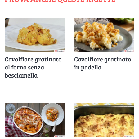
Cavolfiore gratinato
Cavolfiore gratinato
al forno senza
in padella
besciamella