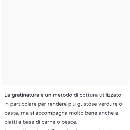
La
gratinatura
è un metodo di cottura utilizzato
in particolare per rendere più gustose verdure o
pasta, ma si accompagna molto bene anche a
piatti a base di carne o pesce.