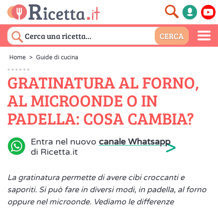
Home
>
Guide di cucina
GRATINATURA AL FORNO,
AL MICROONDE O IN
PADELLA: COSA CAMBIA?
>
Entra nel nuovo
canale Whatsapp
di Ricetta.it
La gratinatura permette di avere cibi croccanti e
saporiti. Si può fare in diversi modi, in padella, al forno
oppure nel microonde. Vediamo le differenze