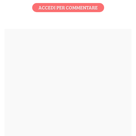
ACCEDI PER COMMENTARE