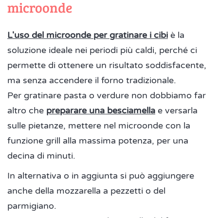
microonde
L'uso del microonde per gratinare i cibi
è la
soluzione ideale nei periodi più caldi, perché ci
permette di ottenere un risultato soddisfacente,
ma senza accendere il forno tradizionale.
Per gratinare pasta o verdure non dobbiamo far
altro che
preparare una besciamella
e versarla
sulle pietanze, mettere nel microonde con la
funzione grill alla massima potenza, per una
decina di minuti.
In alternativa o in aggiunta si può aggiungere
anche della mozzarella a pezzetti o del
parmigiano.