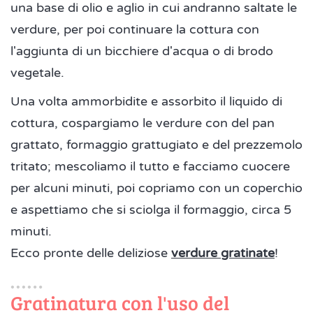
una base di olio e aglio in cui andranno saltate le
verdure, per poi continuare la cottura con
l'aggiunta di un bicchiere d'acqua o di brodo
vegetale.
Una volta ammorbidite e assorbito il liquido di
cottura, cospargiamo le verdure con del pan
grattato, formaggio grattugiato e del prezzemolo
tritato; mescoliamo il tutto e facciamo cuocere
per alcuni minuti, poi copriamo con un coperchio
e aspettiamo che si sciolga il formaggio, circa 5
minuti.
Ecco pronte delle deliziose
verdure gratinate
!
Gratinatura con l'uso del