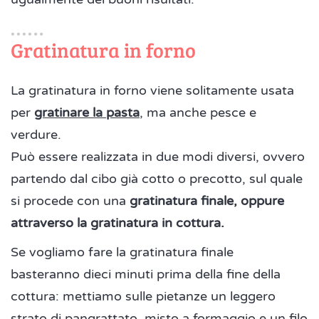
Gratinatura in forno
La gratinatura in forno viene solitamente usata
per
gratinare la pasta
, ma anche pesce e
verdure.
Può essere realizzata in due modi diversi, ovvero
partendo dal cibo già cotto o precotto, sul quale
si procede con una
gratinatura finale, oppure
attraverso la gratinatura in cottura.
Se vogliamo fare la gratinatura finale
basteranno dieci minuti prima della fine della
cottura: mettiamo sulle pietanze un leggero
strato di pangrattato, misto a formaggio e un filo