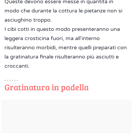
Queste devono essere messe in quantità in
modo che durante la cottura le pietanze non si
asciughino troppo.
I cibi cotti in questo modo presenteranno una
leggera crosticina fuori, ma all'interno
risulteranno morbidi, mentre quelli preparati con
la gratinatura finale risulteranno più asciutti e
croccanti.
Gratinatura in padella