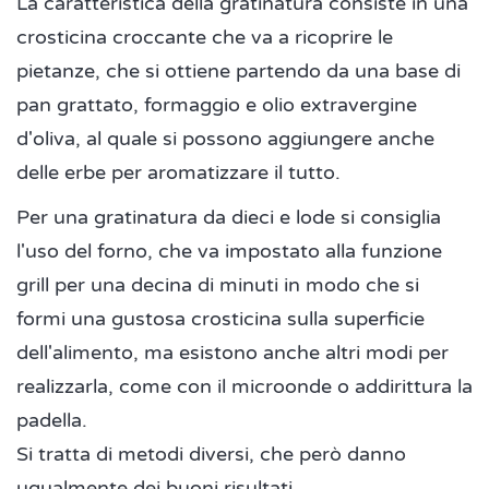
La caratteristica della gratinatura consiste in una
crosticina croccante che va a ricoprire le
pietanze, che si ottiene partendo da una base di
pan grattato, formaggio e olio extravergine
d'oliva, al quale si possono aggiungere anche
delle erbe per aromatizzare il tutto.
Per una gratinatura da dieci e lode si consiglia
l'uso del forno, che va impostato alla funzione
grill per una decina di minuti in modo che si
formi una gustosa crosticina sulla superficie
dell'alimento, ma esistono anche altri modi per
realizzarla, come con il microonde o addirittura la
padella.
Si tratta di metodi diversi, che però danno
ugualmente dei buoni risultati.