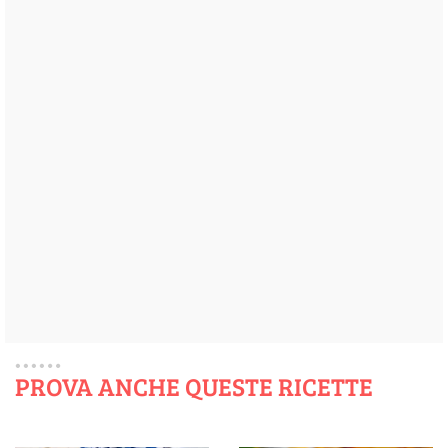
PROVA ANCHE QUESTE RICETTE