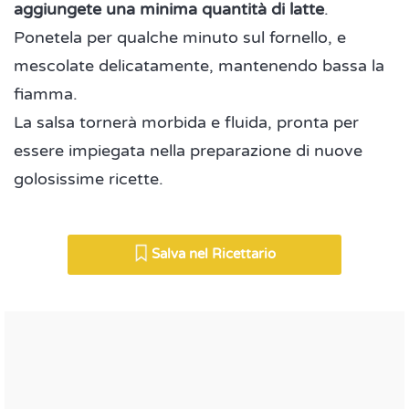
aggiungete una minima quantità di latte
.
Ponetela per qualche minuto sul fornello, e
mescolate delicatamente, mantenendo bassa la
fiamma.
La salsa tornerà morbida e fluida, pronta per
essere impiegata nella preparazione di nuove
golosissime ricette.
Salva nel Ricettario