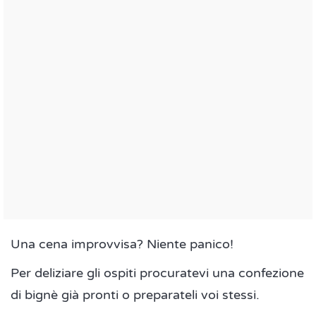
Una cena improvvisa? Niente panico!
Per deliziare gli ospiti procuratevi una confezione
di bignè già pronti o preparateli voi stessi.