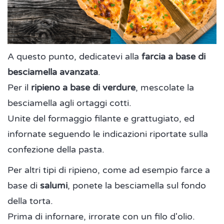
A questo punto, dedicatevi alla
farcia a base di
besciamella avanzata
.
Per il
ripieno a base di verdure
, mescolate la
besciamella agli ortaggi cotti.
Unite del formaggio filante e grattugiato, ed
infornate seguendo le indicazioni riportate sulla
confezione della pasta.
Per altri tipi di ripieno, come ad esempio farce a
base di
salumi
, ponete la besciamella sul fondo
della torta.
Prima di infornare, irrorate con un filo d'olio.