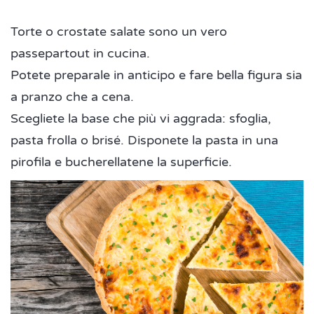
Torte o crostate salate sono un vero
passepartout in cucina.
Potete preparale in anticipo e fare bella figura sia
a pranzo che a cena.
Scegliete la base che più vi aggrada: sfoglia,
pasta frolla o brisé. Disponete la pasta in una
pirofila e bucherellatene la superficie.