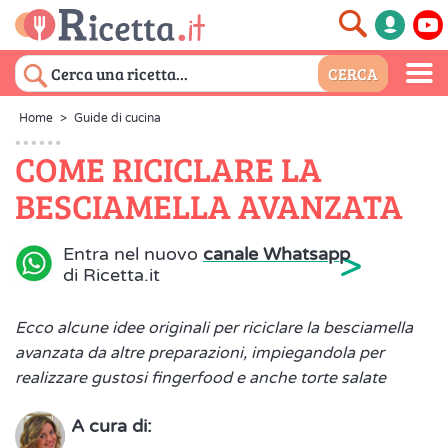
Home
>
Guide di cucina
COME RICICLARE LA
BESCIAMELLA AVANZATA
>
Entra nel nuovo
canale Whatsapp
di Ricetta.it
Ecco alcune idee originali per riciclare la besciamella
avanzata da altre preparazioni, impiegandola per
realizzare gustosi fingerfood e anche torte salate
A cura di: