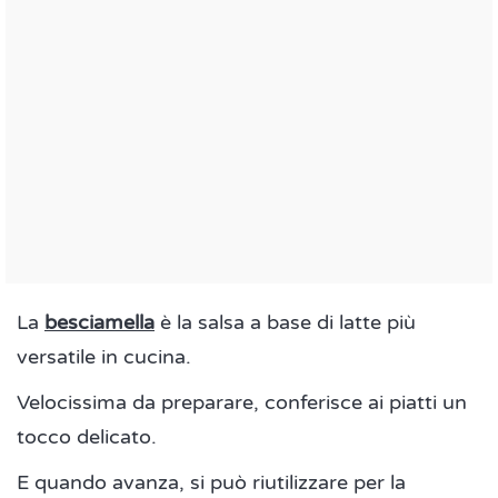
La
besciamella
è la salsa a base di latte più
versatile in cucina.
Velocissima da preparare, conferisce ai piatti un
tocco delicato.
E quando avanza, si può riutilizzare per la