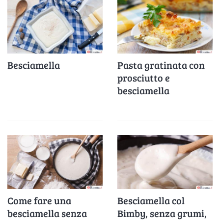
Besciamella
Pasta gratinata con
prosciutto e
besciamella
Come fare una
Besciamella col
besciamella senza
Bimby, senza grumi,