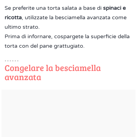
Se preferite una torta salata a base di
spinaci e
ricotta
, utilizzate la besciamella avanzata come
ultimo strato.
Prima di infornare, cospargete la superficie della
torta con del pane grattugiato.
Congelare la besciamella
avanzata