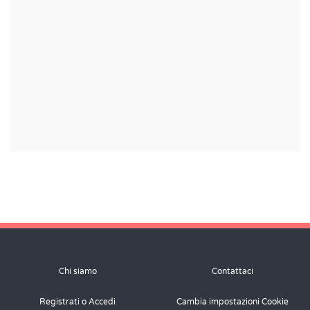
Chi siamo
Contattaci
Registrati o Accedi
Cambia impostazioni Cookie