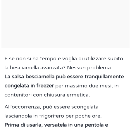
E se non si ha tempo e voglia di utilizzare subito
la besciamella avanzata? Nessun problema.
La salsa besciamella può essere tranquillamente
congelata in freezer
per massimo due mesi, in
contenitori con chiusura ermetica.
All'occorrenza, può essere scongelata
lasciandola in frigorifero per poche ore.
Prima di usarla, versatela in una pentola e