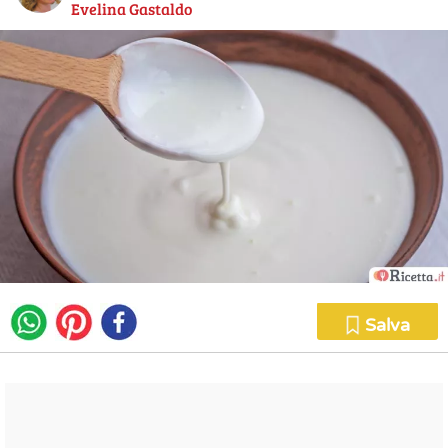
Evelina Gastaldo
Salva