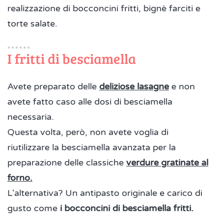
realizzazione di bocconcini fritti, bignè farciti e
torte salate.
I fritti di besciamella
Avete preparato delle
deliziose lasagne
e non
avete fatto caso alle dosi di besciamella
necessaria.
Questa volta, però, non avete voglia di
riutilizzare la besciamella avanzata per la
preparazione delle classiche
verdure gratinate al
forno.
L'alternativa? Un antipasto originale e carico di
gusto come
i bocconcini di besciamella fritti.