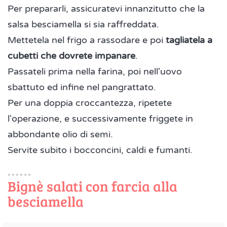
Per prepararli, assicuratevi innanzitutto che la
salsa besciamella si sia raffreddata.
Mettetela nel frigo a rassodare e poi
tagliatela a
cubetti che dovrete impanare
.
Passateli prima nella farina, poi nell'uovo
sbattuto ed infine nel pangrattato.
Per una doppia croccantezza, ripetete
l'operazione, e successivamente friggete in
abbondante olio di semi.
Servite subito i bocconcini, caldi e fumanti.
Bignè salati con farcia alla
besciamella