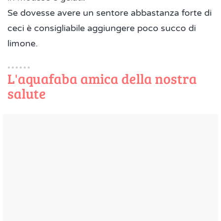
Se dovesse avere un sentore abbastanza forte di
ceci è consigliabile aggiungere poco succo di
limone.
L'aquafaba amica della nostra
salute