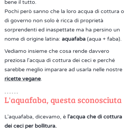
bene il tutto.
Pochi però sanno che la loro acqua di cottura o
di governo non solo è ricca di proprietà
sorprendenti ed inaspettate ma ha persino un
nome di origine latina:
aquafaba
(aqua + faba).
Vediamo insieme che cosa rende davvero
preziosa l'acqua di cottura dei ceci e perché
sarebbe meglio imparare ad usarla nelle nostre
ricette vegane
.
L'aquafaba, questa sconosciuta
L'aquafaba, dicevamo, è
l'acqua che di cottura
dei ceci per bollitura.