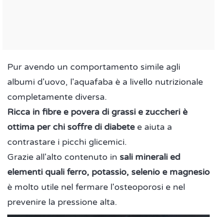
Pur avendo un comportamento simile agli
albumi d'uovo, l'aquafaba è a livello nutrizionale
completamente diversa.
Ricca in fibre e povera di grassi e zuccheri è
ottima per chi soffre di diabete
e aiuta a
contrastare i picchi glicemici.
Grazie all'alto contenuto in
sali minerali ed
elementi quali ferro, potassio, selenio e magnesio
è molto utile nel fermare l'osteoporosi e nel
prevenire la pressione alta.