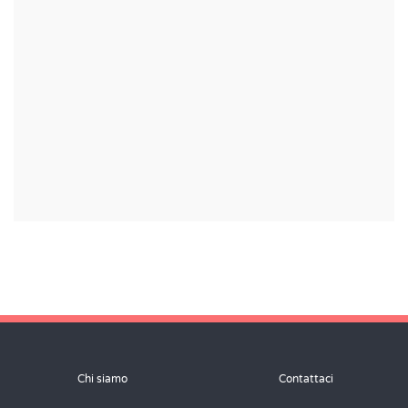
Chi siamo
Contattaci