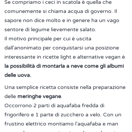
Se compriamo i ceci in scatola è quella che
comunemente si chiama acqua di governo. Il
sapore non dice molto e in genere ha un vago
sentore di legume lievemente salato.
Il motivo principale per cui è uscita
dall'anonimato per conquistarsi una posizione
interessante in ricette light e alternative vegan è
la possibilità di montarla a neve come gli albumi
delle uova.
Una semplice ricetta consiste nella preparazione
delle
meringhe vegane
.
Occorrono 2 parti di aquafaba fredda di
frigorifero e 1 parte di zucchero a velo. Con un
frustino elettrico montiamo l'aquafaba e man