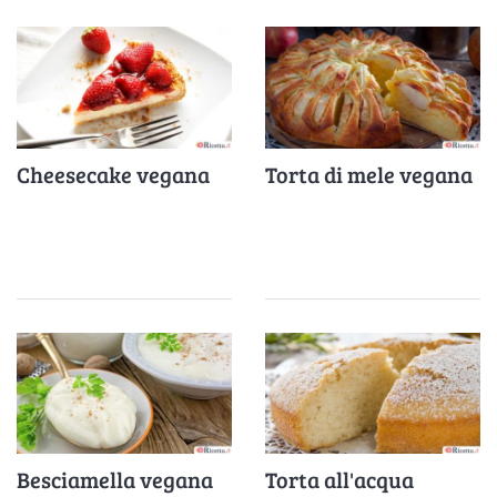
Cheesecake vegana
Torta di mele vegana
Besciamella vegana
Torta all'acqua