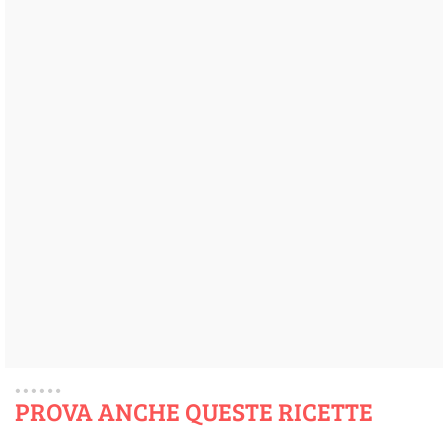
PROVA ANCHE QUESTE RICETTE