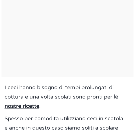
I ceci hanno bisogno di tempi prolungati di
cottura e una volta scolati sono pronti per
le
nostre ricette
.
Spesso per comodità utilizziano ceci in scatola
e anche in questo caso siamo soliti a scolare