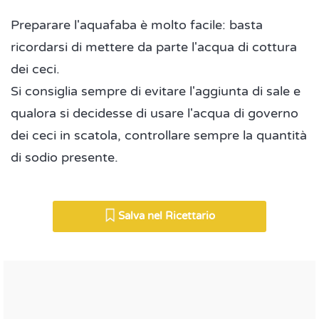
Preparare l'aquafaba è molto facile: basta
ricordarsi di mettere da parte l'acqua di cottura
dei ceci.
Si consiglia sempre di evitare l'aggiunta di sale e
qualora si decidesse di usare l'acqua di governo
dei ceci in scatola, controllare sempre la quantità
di sodio presente.
Salva nel Ricettario