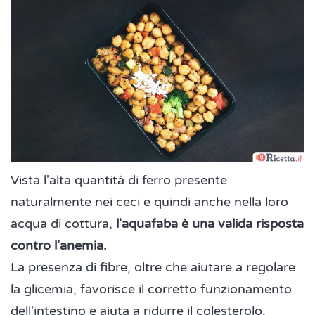
Vista l'alta quantità di ferro presente
naturalmente nei ceci e quindi anche nella loro
acqua di cottura,
l'aquafaba è una valida risposta
contro l'anemia.
La presenza di fibre, oltre che aiutare a regolare
la glicemia, favorisce il corretto funzionamento
dell'intestino e aiuta a ridurre il colesterolo.