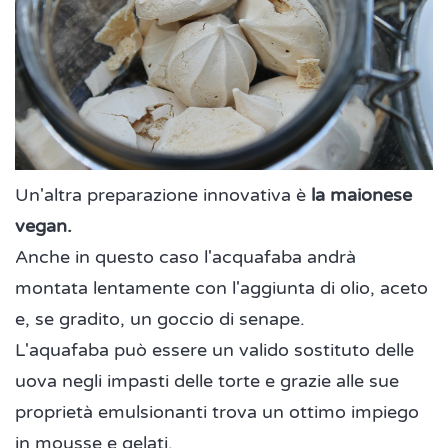
Un'altra preparazione innovativa è
la maionese
vegan.
Anche in questo caso l'acquafaba andrà
montata lentamente con l'aggiunta di olio, aceto
e, se gradito, un goccio di senape.
L'aquafaba può essere un valido sostituto delle
uova negli impasti delle torte e grazie alle sue
proprietà emulsionanti trova un ottimo impiego
in mousse e gelati.