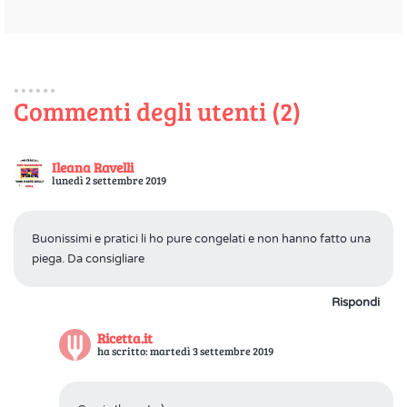
Commenti degli utenti (2)
Ileana Ravelli
lunedì 2 settembre 2019
Buonissimi e pratici li ho pure congelati e non hanno fatto una
piega. Da consigliare
Rispondi
Ricetta.it
ha scritto: martedì 3 settembre 2019