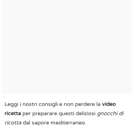
Leggi i nostri consigli e non perdere la
video
ricetta
per preparare questi deliziosi
gnocchi di
ricotta
dal sapore mediterraneo.