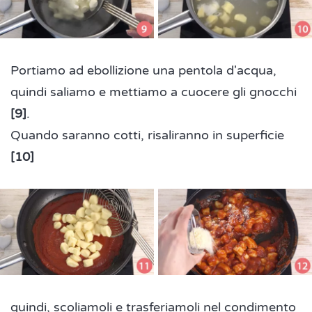
Portiamo ad ebollizione una pentola d'acqua,
quindi saliamo e mettiamo a cuocere gli gnocchi
[9]
.
Quando saranno cotti, risaliranno in superficie
[10]
quindi, scoliamoli e trasferiamoli nel condimento