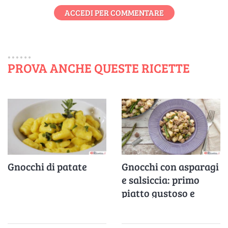
ACCEDI PER COMMENTARE
PROVA ANCHE QUESTE RICETTE
Gnocchi di patate
Gnocchi con asparagi
e salsiccia: primo
piatto gustoso e
saporito