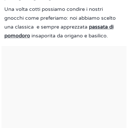
Una volta cotti possiamo condire i nostri
gnocchi come preferiamo: noi abbiamo scelto
una classica e sempre apprezzata
passata di
pomodoro
insaporita da origano e basilico.