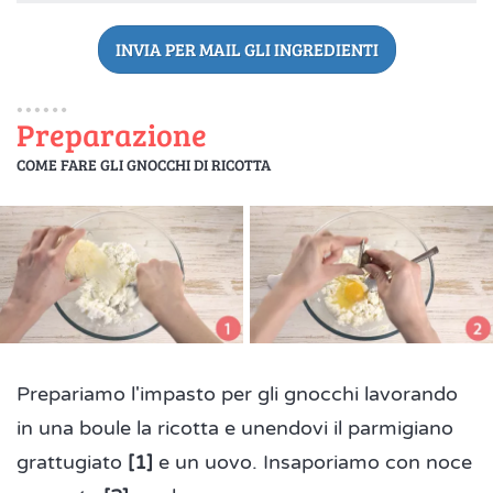
INVIA PER MAIL GLI INGREDIENTI
Preparazione
COME FARE GLI GNOCCHI DI RICOTTA
Prepariamo l'impasto per gli gnocchi lavorando
in una boule la ricotta e unendovi il parmigiano
grattugiato
[1]
e un uovo. Insaporiamo con noce