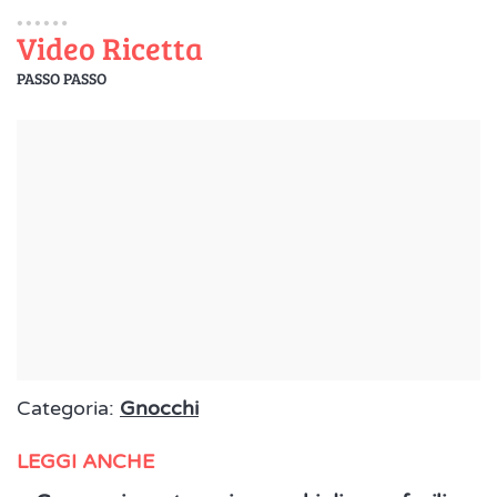
Video Ricetta
PASSO PASSO
Categoria:
Gnocchi
LEGGI ANCHE