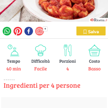
+
Salva
Tempo
Difficoltà
Porzioni
Costo
40 min
Facile
4
Basso
Ingredienti per 4 persone