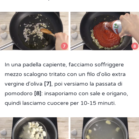
In una padella capiente, facciamo soffriggere
mezzo scalogno tritato con un filo d'olio extra
vergine d'oliva
[7]
, poi versiamo la passata di
pomodoro
[8]
: insaporiamo con sale e origano,
quindi lasciamo cuocere per 10-15 minuti.