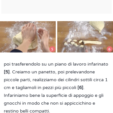
poi trasferendolo su un piano di lavoro infarinato
[5]
. Creiamo un panetto, poi prelevandone
piccole parti, realizziamo dei cilindri sottili circa 1
cm e tagliamoli in pezzi più piccoli
[6]
.
Infariniamo bene la superficie di appoggio e gli
gnocchi in modo che non si appiccichino e
restino belli compatti.