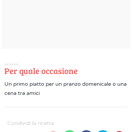
Per quale occasione
Un primo piatto per un pranzo domenicale o una
cena tra amici
Condividi la ricetta