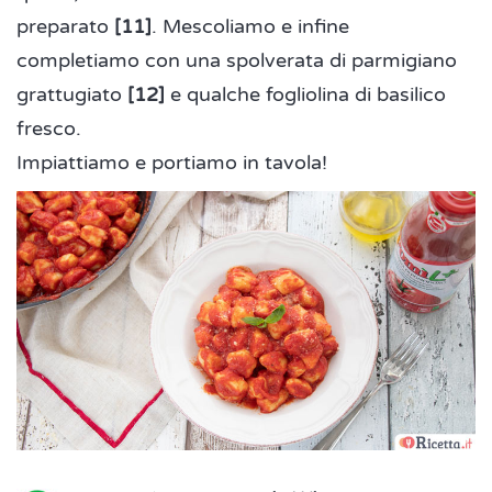
preparato
[11]
. Mescoliamo e infine
completiamo con una spolverata di parmigiano
grattugiato
[12]
e qualche fogliolina di basilico
fresco.
Impiattiamo e portiamo in tavola!