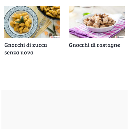
Gnocchi di zucca
Gnocchi di castagne
senza uova