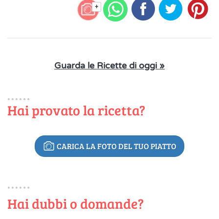
+
Guarda le Ricette di oggi »
Hai provato la ricetta?
CARICA LA FOTO DEL TUO PIATTO
Hai dubbi o domande?