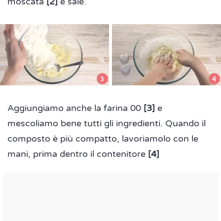
moscata
[2]
e sale.
Aggiungiamo anche la farina 00
[3]
e
mescoliamo bene tutti gli ingredienti. Quando il
composto è più compatto, lavoriamolo con le
mani, prima dentro il contenitore
[4]