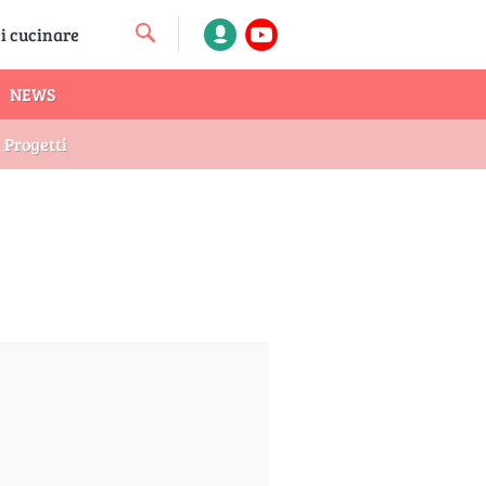
NEWS
Progetti