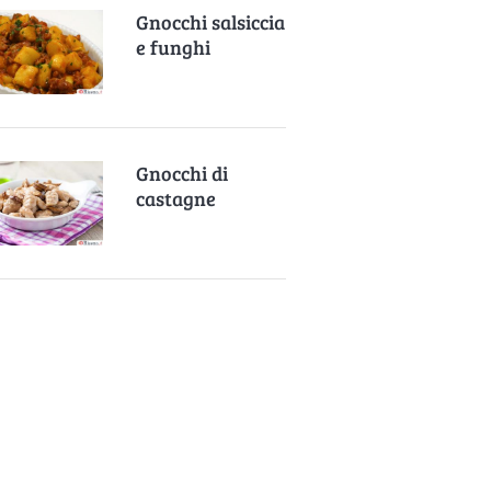
Gnocchi salsiccia
e funghi
Gnocchi di
castagne