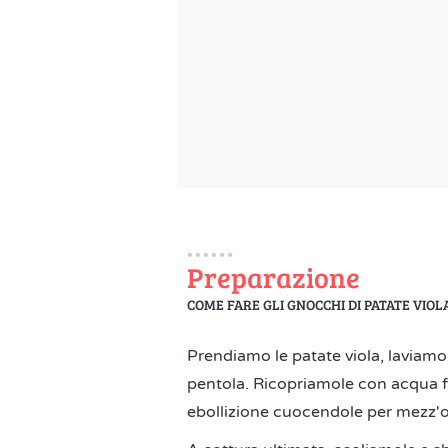
Preparazione
COME FARE GLI GNOCCHI DI PATATE VIOL
Prendiamo le patate viola, laviamo
pentola. Ricopriamole con acqua 
ebollizione cuocendole per mezz'