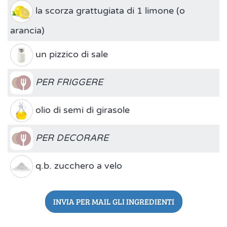
la scorza grattugiata di 1 limone (o
arancia)
un pizzico di sale
PER FRIGGERE
olio di semi di girasole
PER DECORARE
q.b. zucchero a velo
INVIA PER MAIL GLI INGREDIENTI