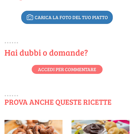
CARICA LA FOTO DEL TUO PIATTO
Hai dubbi o domande?
ACCEDI PER COMMENTARE
PROVA ANCHE QUESTE RICETTE