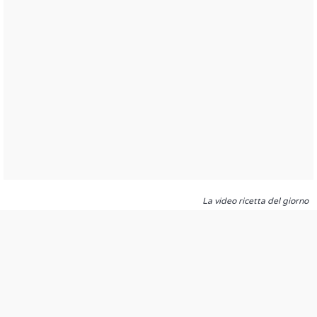
La video ricetta del giorno