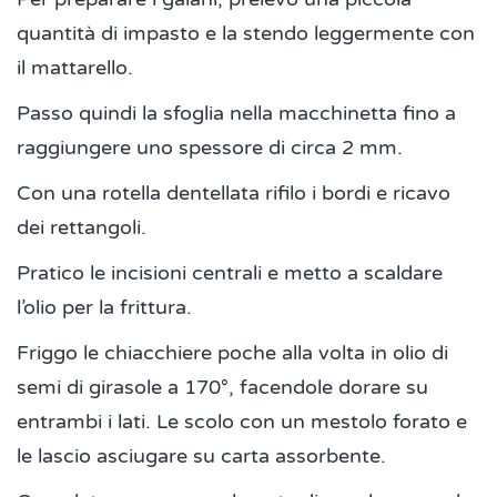
quantità di impasto e la stendo leggermente con
il mattarello.
Passo quindi la sfoglia nella macchinetta fino a
raggiungere uno spessore di circa 2 mm.
Con una rotella dentellata rifilo i bordi e ricavo
dei rettangoli.
Pratico le incisioni centrali e metto a scaldare
l’olio per la frittura.
Friggo le chiacchiere poche alla volta in olio di
semi di girasole a 170°, facendole dorare su
entrambi i lati. Le scolo con un mestolo forato e
le lascio asciugare su carta assorbente.