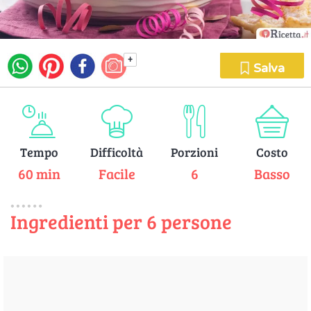
+
Salva
Tempo
Difficoltà
Porzioni
Costo
60 min
Facile
6
Basso
Ingredienti per 6 persone