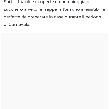
Sottili, friabili e ricoperte da una pioggia di
zucchero a velo, le frappe fritte sono irresistibili e
perfette da preparare in casa durante il periodo
di Carnevale.