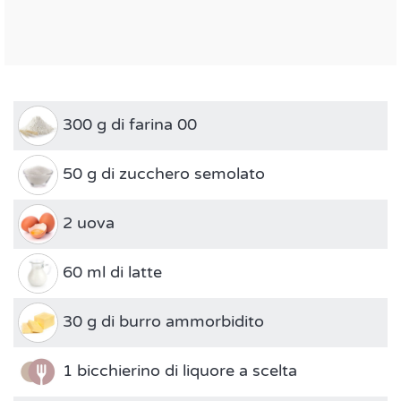
300 g di farina 00
50 g di zucchero semolato
2 uova
60 ml di latte
30 g di burro ammorbidito
1 bicchierino di liquore a scelta