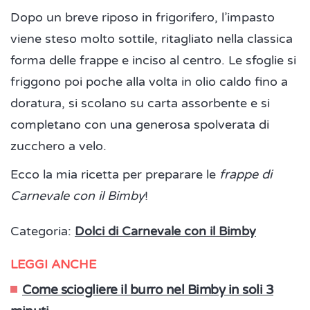
Dopo un breve riposo in frigorifero, l’impasto
viene steso molto sottile, ritagliato nella classica
forma delle frappe e inciso al centro. Le sfoglie si
friggono poi poche alla volta in olio caldo fino a
doratura, si scolano su carta assorbente e si
completano con una generosa spolverata di
zucchero a velo.
Ecco la mia ricetta per preparare le
frappe di
Carnevale con il Bimby
!
Categoria:
Dolci di Carnevale con il Bimby
LEGGI ANCHE
Come sciogliere il burro nel Bimby in soli 3