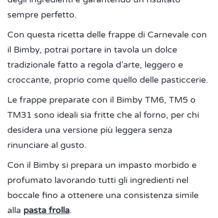
sempre perfetto.
Con questa ricetta delle frappe di Carnevale con
il Bimby, potrai portare in tavola un dolce
tradizionale fatto a regola d’arte, leggero e
croccante, proprio come quello delle pasticcerie.
Le frappe preparate con il Bimby TM6, TM5 o
TM31 sono ideali sia fritte che al forno, per chi
desidera una versione più leggera senza
rinunciare al gusto.
Con il Bimby si prepara un impasto morbido e
profumato lavorando tutti gli ingredienti nel
boccale fino a ottenere una consistenza simile
alla
pasta frolla
.