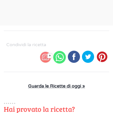
Condividi la ricetta
+
Guarda le Ricette di oggi »
Hai provato la ricetta?