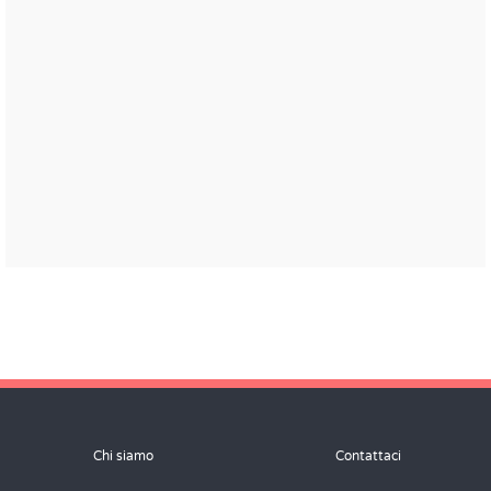
Chi siamo
Contattaci